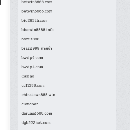
betwin6666.com
betwin6666.com
bio285th.com
bluewin8888.info
bonus888
brazil999 ทางเข้า
bwvip4.com
bwvip4.com
Casino
cc11388.com
chinatown888.win
cloudbet
daruma1688.com
dgb222hot.com