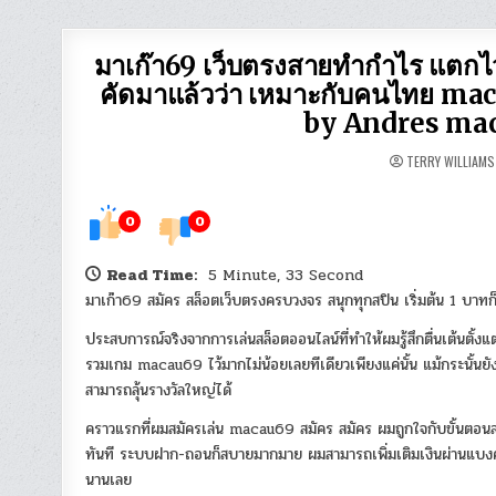
มาเก๊า69 เว็บตรงสายทำกำไร แตกไว
คัดมาแล้วว่า เหมาะกับคนไทย mac
by Andres mac
TERRY WILLIAMS
0
0
Read Time:
5 Minute, 33 Second
มาเก๊า69 สมัคร สล็อตเว็บตรงครบวงจร สนุกทุกสปิน เริ่มต้น 1 บาท
ประสบการณ์จริงจากการเล่นสล็อตออนไลน์ที่ทำให้ผมรู้สึกตื่นเต้นตั้งแต่
รวมเกม macau69 ไว้มากไม่น้อยเลยทีเดียวเพียงแค่นั้น แม้กระนั้นยัง
สามารถลุ้นรางวัลใหญ่ได้
คราวแรกที่ผมสมัครเล่น macau69 สมัคร สมัคร ผมถูกใจกับขั้นตอนสมัคร
ทันที ระบบฝาก-ถอนก็สบายมากมาย ผมสามารถเพิ่มเติมเงินผ่านแบงค์ห
นานเลย