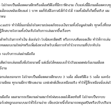
 ไม่ว่าจะเป็นสล็อตคลาสสิกหรือสล็อตวิดีโอที่มีกราฟิกงาม เว็บแห่งนี้มีเกมสล็อตครบท
จะลงพนันเพียงแค่ 1 บาท ผมก็ยังมีโอกาสได้กำไรได้ รวมทั้งมันก็เกิดขึ้นจริง! ผม
ุกหน
macau69 ทำให้มั่นอกมั่นใจในความปลอดภัยของเงินรวมทั้งข้อมูลส่วนตัว ทุกครั้งที่ชนะ
้สึกสบายใจรวมทั้งบันเทิงใจกับการเล่นมากขึ้นเรื่อยๆ
งทางสำหรับในการทำเงิน ดังเช่นว่า โบนัสเครดิตฟรี หรือระบบคืนยอดเสีย ทำให้การเล่น
ี้เพื่อทดสอบเกมใหม่ๆหรือเพิ่มจังหวะสำหรับเพื่อการทำกำไรจากเกมที่ประทับใจ
ก รองรับการเล่นผ่านมือถือ
ิดว่าจะเล่นจนถึงพึงใจขนาดนี้ แต่เมื่อได้ทดลองเข้าไปในแพลตฟอร์มเกมสล็อต
ใช้งาน
เลือกเล่นเยอะมาก ไม่ว่าจะเป็นสล็อตคลาสสิกแบบ 3 วงล้อ สล็อตวิดีโอ 5 วงล้อ และยัง
ความนิยม ทุกเกมมีกราฟิกงดงาม เอฟเฟกต์เสียงเหมือนจริง ทำให้รู้สึกเหมือนนั่งเล่น
ผ่านมือถือ ผมสามารถเปิดเกมผ่านสมาร์ทโฟนของผมได้โดยทันที ไม่ว่าจะเป็นระบบ
ทอร์เฟซถูกออกแบบมาให้ใช้งานง่าย เพียงปลายนิ้วก็สามารถหมุนสปินหรือปรับปริม