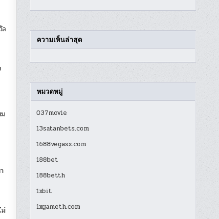
วัล
ความเห็นล่าสุด
บ
หมวดหมู่
037movie
ผม
13satanbets.com
1688vegasx.com
188bet
มา
188betth
1xbit
1xgameth.com
ม่