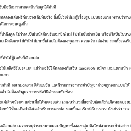
ับมือถือมากมายดสปินก็สนุกได้ทันที
่นทดลองเล่นฟรีก่อนวางเดิมพันจริง สิ่งนี้ช่วยให้ผมรู้เรื่องรูปแบบของเกม ทราบว่าราง
้โอกาสชนะสูงขึ้น
่น่าดึงดูด ไม่ว่าจะเป็นโบนัสต้อนรับสมาชิกใหม่ โปรโมชั่นฝากเงิน หรือฟรีสปินในบาง
วยเพิ่มจังหวะได้กำไรได้มากขึ้นโดยไม่ต้องลงทุนมาก ครบครัน เล่นง่าย รวมทั้งรองรั
่ทำให้ผู้ใดกันก็เลือกเล่น
ำต้องใช้เคล็ดวิธีเยอะแยะ แต่ว่าพอใช้ได้ทดลองกับเว็บ macau69 สมัคร เกมแตกหนัก 
คิดมาก
่นได้ในทันที จอเกมงดงาม สีสันแน่ชัด และก็รายการอาหารคำบัญชาต่างๆถูกออกแบบให้
้แล้ว ไม่ต้องจำสูตรยากๆหรือวิธีคำนวณซับซ้อน
งแค่เล็กๆน้อยๆ แต่ว่าเมื่อได้ทดลองเล่น ผมพบว่าเกมนี้แจกโบนัสแล้วก็แจ็คพอตบ่อย
่งช่วยทำให้ผมเกิดกำลังใจสำหรับการเล่นต่อ รวมทั้งพอเรียนวิธีบางส่วน ดังเช่นว่า การ
่างเลือกเล่น เพราะเหตุว่าระบบเกมตอบปัญหาทั้งสองกลุ่ม มือใหม่สามารถเข้าใจง่าย ไ