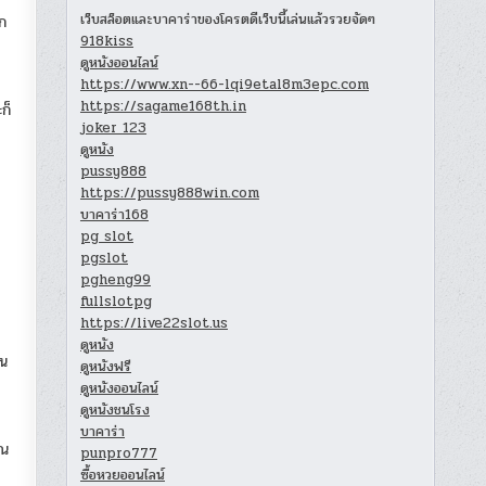
เว็บสล็อตและบาคาร่าของโครตดีเว็บนี้เล่นแล้วรวยจัดๆ
ุก
918kiss
ดูหนังออนไลน์
https://www.xn--66-lqi9etal8m3epc.com
https://sagame168th.in
ก็
joker 123
ดูหนัง
pussy888
https://pussy888win.com
บาคาร่า168
pg slot
pgslot
pgheng99
fullslotpg
https://live22slot.us
ดูหนัง
ใน
ดูหนังฟรี
ดูหนังออนไลน์
ดูหนังชนโรง
บาคาร่า
าณ
punpro777
ซื้อหวยออนไลน์