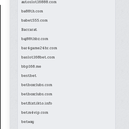
autoslot16888.com
ba88th.com
babet555.com
Baccarat
baj88thbz.com
bar4game24hr.com
baslot168bet.com
bbp168.me
bestbet
betboxclubs.com
betboxclubs.com
betflixtikto.info
betm4vip.com
betway