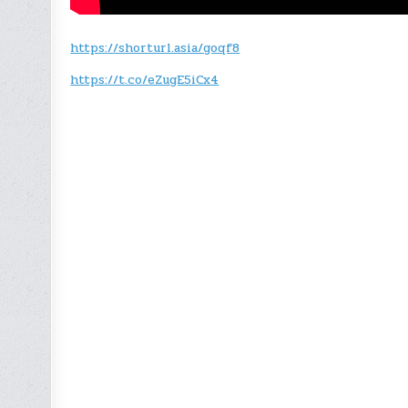
https://shorturl.asia/goqf8
https://t.co/eZugE5iCx4