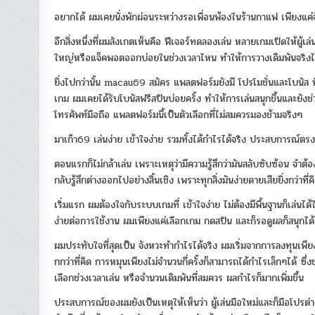
อยากได้ ผมเคยนั่งพักผ่อนระหว่างรอเพื่อนพ้องในร้านกาแฟ เพียงแค่จ
อีกสิ่งหนึ่งที่ผมสังเกตเห็นคือ ฟีเจอร์ทดลองเล่น หลายเกมเปิดให้ผู้เล
ใหญ่หรือแจ็คพอตออกบ่อยในช่วงเวลาไหน ทำให้การวางเดิมพันจริงได
ยิ่งไปกว่านั้น macau69 สมัคร แพลตฟอร์มยังมี โปรโมชั่นและโบนัส ที
เกม ผมเคยได้รับโบนัสฟรีสปินบ่อยครั้ง ทำให้การเล่นสนุกขึ้นและยังช่
โทรศัพท์มือถือ แพลตฟอร์มนี้เป็นตัวเลือกที่ไม่สมควรมองข้ามจริงๆ
มาเก๊า69 เล่นง่าย เข้าใจง่าย รวมทั้งได้กำไรได้จริง ประสบการณ์ตรงที
ตอนแรกก็ไม่กล้าเล่น เพราะเหตุว่ามีความรู้สึกว่ามันสลับซับซ้อน จ
กลับรู้สึกต่างออกไปอย่างสิ้นเชิง เพราะทุกสิ่งมันง่ายดายเสียยิ่งกว่าที่
เริ่มแรก ผมต้องใจกับระบบเกมที่ เข้าใจง่าย ไม่ต้องมีพื้นฐานก็เล
ง่ายต่อการใช้งาน ผมเพียงแค่เลือกเกม กดสปิน และก็รอดูผลก็สนุกได
ผมประทับใจที่สุดเป็น จังหวะทำกำไรได้จริง ผมเริ่มจากการลงทุนเพีย
กกว่าที่คิด การหมุนเพียงไม่จำนวนกี่ครั้งก็สามารถได้กำไรเล็กๆได้ ซึ
เลือกช่วงเวลาเล่น หรือจำนวนเดิมพันที่สมควร ผลกำไรก็มากเพิ่มขึ้น
ประสบการณ์ของผมยังเป็นเหตุให้เห็นว่า ผู้เล่นมือใหม่และก็มือโปรต