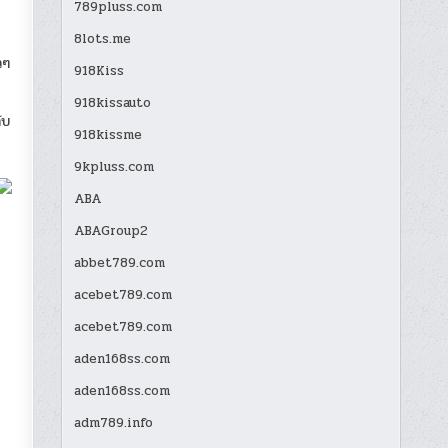
789pluss.com
8lots.me
วๆ
918Kiss
918kissauto
ับ
918kissme
9kpluss.com
ABA
ABAGroup2
abbet789.com
acebet789.com
acebet789.com
aden168ss.com
aden168ss.com
adm789.info