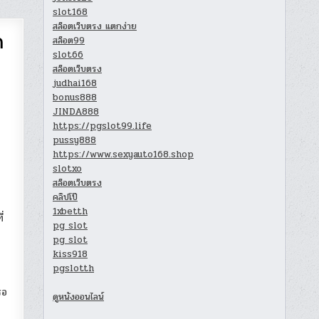
slot168
สล็อตเว็บตรง แตกง่าย
ก
สล็อต99
slot66
สล็อตเว็บตรง
judhai168
bonus888
JINDA888
https://pgslot99.life
pussy888
https://www.sexyauto168.shop
slotxo
สล็อตเว็บตรง
คลิปโป๊
1xbetth
่
pg slot
pg slot
kiss918
pgslotth
รอ
ดูหนังออนไลน์