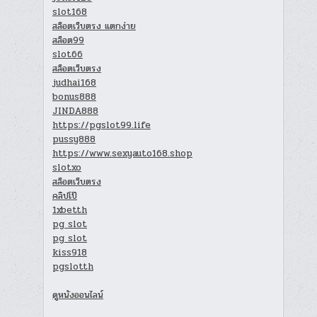
slot168
สล็อตเว็บตรง แตกง่าย
สล็อต99
slot66
สล็อตเว็บตรง
judhai168
bonus888
JINDA888
https://pgslot99.life
pussy888
https://www.sexyauto168.shop
slotxo
สล็อตเว็บตรง
คลิปโป๊
1xbetth
pg slot
pg slot
kiss918
pgslotth
ดูหนังออนไลน์