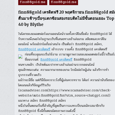
Posted
finn88gold.me
finn88gold.me
in
finn88gold เครดิตฟรี 20 พฤศจิกายน finn88gold สมั
ตื่นมาเช้าๆเบื่อๆแตกซ้อนสองรอบติดไม่มีขั้นตอนเยอะ Top
40 by Blythe
ในโลกของแพลตฟอร์มเกมออนไลน์รวมทั้งคาสิโนชื่อดัง finn88gold ได้
รับความพึงพอใจในฐานะเว็บที่เสนอทางเข้าเล่นเกม สล็อตและคาสิโน
ออนไลน์ พร้อมโปรโมชั่นน่าสนใจ เป็นต้นว่า finn88gold สมัคร,
finn88gold เครดิตฟรี
เข้าระบบ รวมทั้ง finn88gold เครดิตฟรี
ก่อนที่จะคุณจะเริ่มใช้งาน เรามาดูภาพรวมของแพลตฟอร์มนี้ว่าเป็นยั
ชื่อแบรนด์:
finn88gold เครดิตฟรี
finn88gold
หนทางหลัก: เว็บไซต์และปากทางเข้าเล่นผ่านระบบออนไลน์
คุณลักษณะเด่น: ความมากมายของเกม โบนัสล่อใจผู้เล่น แล้วก็การทำ
ธุรกรรมที่รวดเร็ว
แม้ว่าจะมีชื่อ แต่ก็มีข้อควรระวังที่ผู้เล่นควรทราบ ได้แก่ ความน่านับถือของ
โดเมนแล้วก็ข้อมูลรีวิวเว็บ
(scamadviser.com(https://www.scamadviser.com/check-
website/auto.finn88gold.fun?utm_source=chatgpt.com))
แนวทาง สมัคร finn88gold สมัคร
หนึ่งในขั้นตอนเริ่มที่สำคัญที่สุดเป็นการลงทะเบียนสมัครสมาชิกกับ
finn88gold ซึ่งมีขั้นตอนโดยภาพรวมดังนี้: