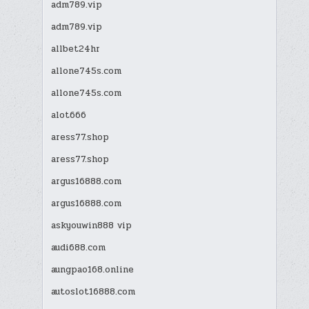
adm789.vip
adm789.vip
allbet24hr
allone745s.com
allone745s.com
alot666
aress77.shop
aress77.shop
argus16888.com
argus16888.com
askyouwin888 vip
audi688.com
aungpao168.online
autoslot16888.com