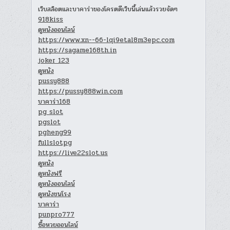
เว็บสล็อตและบาคาร่าของโครตดีเว็บนี้เล่นแล้วรวยจัดๆ
918kiss
ดูหนังออนไลน์
https://www.xn--66-lqi9etal8m3epc.com
https://sagame168th.in
joker 123
ดูหนัง
pussy888
https://pussy888win.com
บาคาร่า168
pg slot
pgslot
pgheng99
fullslotpg
https://live22slot.us
ดูหนัง
ดูหนังฟรี
ดูหนังออนไลน์
ดูหนังชนโรง
บาคาร่า
punpro777
ซื้อหวยออนไลน์