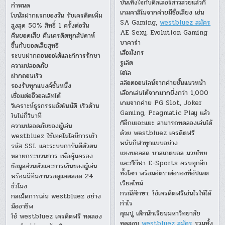
บันเทิงใจกับดีลเลอร์สาวสวยแล้วก็
กำหนด
เกมคาสิโนจากค่ายมีชื่อเสียง เช่น
โบนัสฝากแรกของวัน รับเครดิตเพิ่ม
SA Gaming,
westbluez สมัคร
สูงสุด 50% สิทธิ์ 1 ครั้งต่อวัน
AE Sexy, Evolution Gaming
คืนยอดเสีย คืนเครดิตทุกสัปดาห์
บาคาร่า
ขึ้นกับยอดเสียสุทธิ
เสือมังกร
ระบบฝากถอนออโต้และก็การรักษา
รูเล็ต
ความปลอดภัย
ไฮโล
ฝากถอนเร็ว
สล็อตออนไลน์จากค่ายชั้นแนวหน้า
รองรับทุกแบงค์ชั้นหนึ่ง
เลือกเล่นได้จากมากยิ่งกว่า 1,000
เชื่อมต่ออีวอลเล็ทได้
เกมจากค่าย PG Slot, Joker
วิเคราะห์ธุรกรรมอัตโนมัติ เร็วด้าน
Gaming, Pragmatic Play แล้ว
ในไม่กี่วินาที
ก็อีกเยอะแยะ สามารถทดลองเล่นได้
ความปลอดภัยของผู้เล่น
ด้วย westbluez เครดิตฟรี
westbluez ใช้เทคโนโลยีการเข้า
พนันกีฬาทุกแบบอย่าง
รหัส SSL และระบบการันตีตัวตน
แทงบอลสด บาสเกตบอล มวยไทย
หลายกระบวนการ เพื่อคุ้มครอง
และก็กีฬา E-Sports ครบทุกลีก
ข้อมูลส่วนตัวและการเงินของผู้เล่น
ทั้งโลก พร้อมอัตราต่อรองที่อัปเดต
พร้อมมีทีมงานรอดูแลตลอด 24
เรียลไทม์
ชั่วโมง
กรณีศึกษา: ใช้เครดิตฟรีเช่นไรให้ได้
กลเม็ดการเล่น westbluez อย่าง
กำไร
มืออาชีพ
คุณปู เด็กนักเรียนมหาวิทยาลัย
ใช้ westbluez เครดิตฟรี ทดลอง
ทดสอบ
westbluez สมัคร
รวมทั้ง