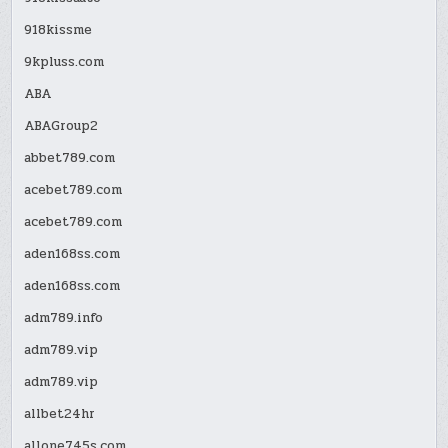
918kissme
9kpluss.com
ABA
ABAGroup2
abbet789.com
acebet789.com
acebet789.com
aden168ss.com
aden168ss.com
adm789.info
adm789.vip
adm789.vip
allbet24hr
allone745s.com