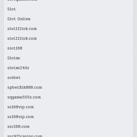
Slot
Slot Online
slot1111ok.com
slot1111ok.com
slot168
Slotxo
slotxo24hr
soibet
spbetflik888.com
sqgame555s.com
ss168vip.com
ss168vip.com
ssc168.com
ssc915casino.com