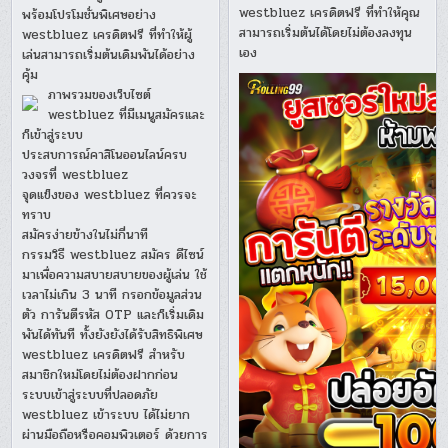
westbluez เครดิตฟรี ที่ทำให้คุณ
พร้อมโปรโมชั่นพิเศษอย่าง
สามารถเริ่มต้นได้โดยไม่ต้องลงทุน
westbluez เครดิตฟรี ที่ทำให้ผู้
เอง
เล่นสามารถเริ่มต้นเดิมพันได้อย่าง
คุ้ม
ภาพรวมของเว็บไซต์
westbluez ที่มีเมนูสมัครและ
ก็เข้าสู่ระบบ
ประสบการณ์คาสิโนออนไลน์ครบ
วงจรที่ westbluez
จุดแข็งของ westbluez ที่ควรจะ
ทราบ
สมัครง่ายข้างในไม่กี่นาที
กรรมวิธี westbluez สมัคร ดีไซน์
มาเพื่อความสบายสบายของผู้เล่น ใช้
เวลาไม่เกิน 3 นาที กรอกข้อมูลส่วน
ตัว การันตีรหัส OTP และก็เริ่มเดิม
พันได้ทันที ทั้งยังยังได้รับสิทธิพิเศษ
westbluez เครดิตฟรี สำหรับ
สมาชิกใหม่โดยไม่ต้องฝากก่อน
ระบบเข้าสู่ระบบที่ปลอดภัย
westbluez เข้าระบบ ได้ไม่ยาก
ผ่านมือถือหรือคอมพิวเตอร์ ด้วยการ