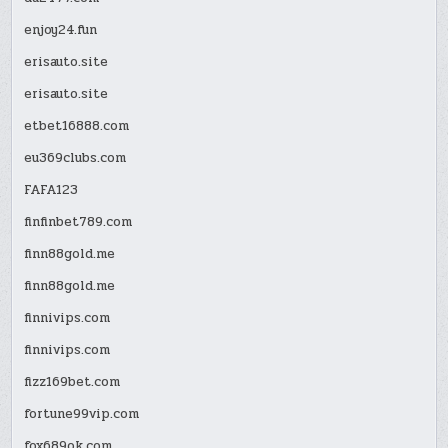
enjoy24.fun
erisauto.site
erisauto.site
etbet16888.com
eu369clubs.com
FAFA123
finfinbet789.com
finn88gold.me
finn88gold.me
finnivips.com
finnivips.com
fizz169bet.com
fortune99vip.com
fox689ok.com