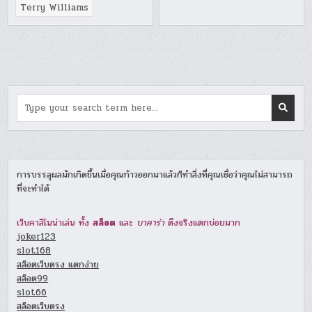
Terry Williams
Search
for:
การบรรลุผลมักเกิดขึ้นเมื่อคุณก้าวออกมาแล้วก็ทำสิ่งที่คุณเชื่อว่าคุณไม่สามารถ
ที่จะทำได้
เว็บคาสิโนน่าเล่น ทั้ง
สล็อต
และ
บาคาร่า
ตึงจริงแตกบ่อยมาก
joker123
slot168
สล็อตเว็บตรง แตกง่าย
สล็อต99
slot66
สล็อตเว็บตรง