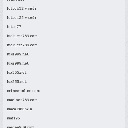
lotto432 ทางเข้า
lotto432 ทางเข้า
lotto77
luckycat789.com
luckycat789.com
luke999.net
luke999.net
lux555.net
lux555.net
m4newonline.com
mac1bet789.com
macau888.win
mars95
medee989.com