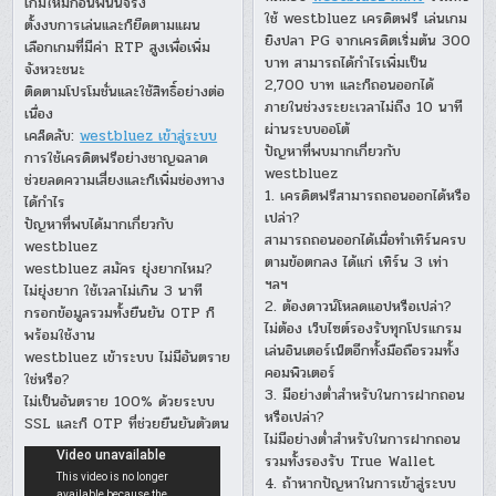
เกมใหม่ก่อนพนันจริง
ใช้ westbluez เครดิตฟรี เล่นเกม
ตั้งงบการเล่นและก็ยึดตามแผน
ยิงปลา PG จากเครดิตเริ่มต้น 300
เลือกเกมที่มีค่า RTP สูงเพื่อเพิ่ม
บาท สามารถได้กำไรเพิ่มเป็น
จังหวะชนะ
2,700 บาท และก็ถอนออกได้
ติดตามโปรโมชั่นและใช้สิทธิ์อย่างต่อ
ภายในช่วงระยะเวลาไม่ถึง 10 นาที
เนื่อง
ผ่านระบบออโต้
เคล็ดลับ:
westbluez เข้าสู่ระบบ
ปัญหาที่พบมากเกี่ยวกับ
การใช้เครดิตฟรีอย่างชาญฉลาด
westbluez
ช่วยลดความเสี่ยงและก็เพิ่มช่องทาง
1. เครดิตฟรีสามารถถอนออกได้หรือ
ได้กำไร
เปล่า?
ปัญหาที่พบได้มากเกี่ยวกับ
สามารถถอนออกได้เมื่อทำเทิร์นครบ
westbluez
ตามข้อตกลง ได้แก่ เทิร์น 3 เท่า
westbluez สมัคร ยุ่งยากไหม?
ฯลฯ
ไม่ยุ่งยาก ใช้เวลาไม่เกิน 3 นาที
2. ต้องดาวน์โหลดแอปหรือเปล่า?
กรอกข้อมูลรวมทั้งยืนยัน OTP ก็
ไม่ต้อง เว็บไซต์รองรับทุกโปรแกรม
พร้อมใช้งาน
เล่นอินเตอร์เน็ตอีกทั้งมือถือรวมทั้ง
westbluez เข้าระบบ ไม่มีอันตราย
คอมพิวเตอร์
ใช่หรือ?
3. มีอย่างต่ำสำหรับในการฝากถอน
ไม่เป็นอันตราย 100% ด้วยระบบ
หรือเปล่า?
SSL และก็ OTP ที่ช่วยยืนยันตัวตน
ไม่มีอย่างต่ำสำหรับในการฝากถอน
รวมทั้งรองรับ True Wallet
4. ถ้าหากปัญหาในการเข้าสู่ระบบ