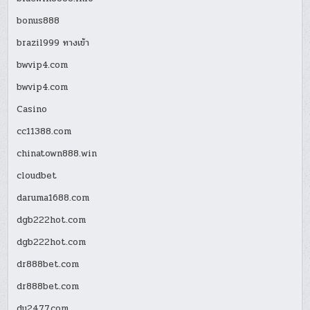
bonus888
brazil999 ทางเข้า
bwvip4.com
bwvip4.com
Casino
cc11388.com
chinatown888.win
cloudbet
daruma1688.com
dgb222hot.com
dgb222hot.com
dr888bet.com
dr888bet.com
du2477.com