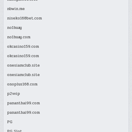
nbwin.me
niseko168bet.com
no1huay
no1huay.com
okcasino159.com
okcasino159.com
onesiamclub.site
onesiamclub.site
onoplus168.com
p2vvip
pananthai99.com
pananthai99.com
PG
PG Slot