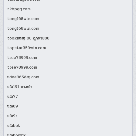
tkbpgg.com
tong168win.com
tong168win.com
tookhuay 88 ถูกหวย88
topstar359win.com
tree78999.com
tree78999.com
udee365day.com
ufa191 ทางเข้า
ufa77
ufa89
ufa9r
ufabet
ufabombx