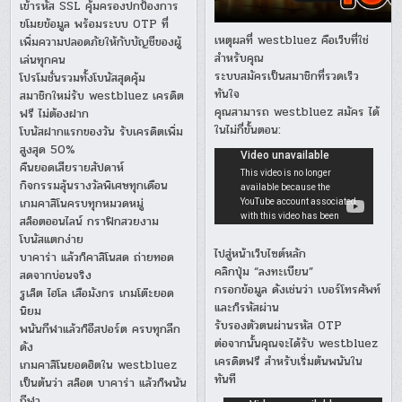
เข้ารหัส SSL คุ้มครองปกป้องการ
ขโมยข้อมูล พร้อมระบบ OTP ที่
เหตุผลที่ westbluez คือเว็บที่ใช่
เพิ่มความปลอดภัยให้กับบัญชีของผู้
สำหรับคุณ
เล่นทุกคน
ระบบสมัครเป็นสมาชิกที่รวดเร็ว
โปรโมชั่นรวมทั้งโบนัสสุดคุ้ม
ทันใจ
สมาชิกใหม่รับ westbluez เครดิต
คุณสามารถ westbluez สมัคร ได้
ฟรี ไม่ต้องฝาก
ในไม่กี่ขั้นตอน:
โบนัสฝากแรกของวัน รับเครดิตเพิ่ม
สูงสุด 50%
คืนยอดเสียรายสัปดาห์
กิจกรรมลุ้นรางวัลพิเศษทุกเดือน
เกมคาสิโนครบทุกหมวดหมู่
สล็อตออนไลน์ กราฟิกสวยงาม
โบนัสแตกง่าย
ไปสู่หน้าเว็บไซต์หลัก
บาคาร่า แล้วก็คาสิโนสด ถ่ายทอด
คลิกปุ่ม “ลงทะเบียน”
สดจากบ่อนจริง
กรอกข้อมูล ดังเช่นว่า เบอร์โทรศัพท์
รูเล็ต ไฮโล เสือมังกร เกมโต๊ะยอด
และก็รหัสผ่าน
นิยม
รับรองตัวตนผ่านรหัส OTP
พนันกีฬาแล้วก็อีสปอร์ต ครบทุกลีก
ต่อจากนั้นคุณจะได้รับ westbluez
ดัง
เครดิตฟรี สำหรับเริ่มต้นพนันใน
เกมคาสิโนยอดฮิตใน westbluez
ทันที
เป็นต้นว่า สล็อต บาคาร่า แล้วก็พนัน
กีฬา