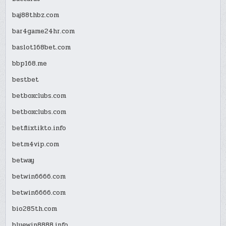
baj88thbz.com
bar4game24hr.com
baslot168bet.com
bbp168.me
bestbet
betboxclubs.com
betboxclubs.com
betflixtikto.info
betm4vip.com
betway
betwin6666.com
betwin6666.com
bio285th.com
bluewin8888.info