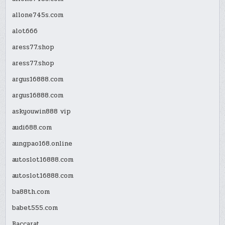
allone745s.com
alot666
aress77.shop
aress77.shop
argus16888.com
argus16888.com
askyouwin888 vip
audi688.com
aungpao168.online
autoslot16888.com
autoslot16888.com
ba88th.com
babet555.com
Baccarat