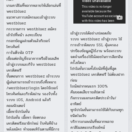
เกมคาสิโนที่หลากหลายให้เลือกเล่นที่
westbluez
แนวทางการสมัครและเข้าสู่ระบบ
westbluez
กระบวนการ westbluez สมัคร
เข้าสู่ระบบได้อย่างปลอดภัย
เข้าไปที่หน้า ลงทะเบียน
ระบบ westbluez เข้าสู่ระบบ ใช้
กรอกข้อมูลส่วนตัวแล้วก็เบอร์
การเข้ารหัสแบบ SSL คุ้มครอง
โทรศัพท์
ปกป้องข้อมูลผู้ใช้งาน พร้อมระบบ
การันตีรหัส OTP
จดจำเครื่องใช้ไม้สอยในการล็อกอิน
เชื่อมต่อบัญชีธนาคารหรืออีวอลเล็ท
ครั้งถัดมา
เข้าสู่ระบบและก็รับ westbluez
โปรโมชั่นรวมทั้งโบนัสที่คุ้มที่สุด
เครดิตฟรี
westbluez เครดิตฟรี ไม่ต้องฝาก
ขั้นตอนการ westbluez เข้าระบบ
ก่อน
ผู้เล่นสามารถเข้าระบบถึงที่เหมาะ
โบนัสฝากหนแรก 100%
/westbluez/login โดยใช้เบอร์
คืนยอดเสียรายสัปดาห์
โทรศัพท์และก็รหัสผ่าน รองรับทั้ง
กิจกรรมแจกเครดิตประจำวัน/
ระบบ iOS, Android แล้วก็
อาทิตย์
คอมพิวเตอร์
ทุกโปรโมชั่นสามารถใช้ได้กับเกมทุก
เนื้อหาโปรโมชั่น
ชนิดในเว็บ
โปรโมชั่น เนื้อหา ข้อตกลง
บริการเกมพนันที่หลากหลาย
เครดิตฟรีสมาชิกใหม่ รับทันทีข้าง
คาสิโนสดแบบเรียลไทม์
หลังสมัคร ทำยอดเทิร์นตามที่มีการ