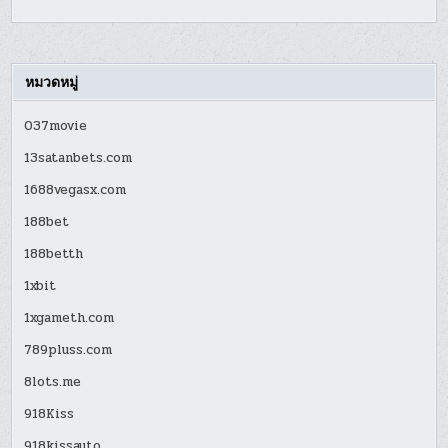
หมวดหมู่
037movie
13satanbets.com
1688vegasx.com
188bet
188betth
1xbit
1xgameth.com
789pluss.com
8lots.me
918Kiss
918kissauto