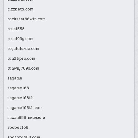
rizzbetx.com
rockstar66win.com
royal558
royal99y.com
royaleluxee.com
run24pro.com
runway789s.com
sagame
sagame168
sagame168th
sagame168th.com
sawan888 ทดลองเล่น
sbobet168
sbotop1688.com