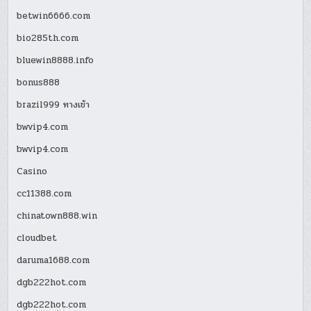
betwin6666.com
bio285th.com
bluewin8888.info
bonus888
brazil999 ทางเข้า
bwvip4.com
bwvip4.com
Casino
cc11388.com
chinatown888.win
cloudbet
daruma1688.com
dgb222hot.com
dgb222hot.com