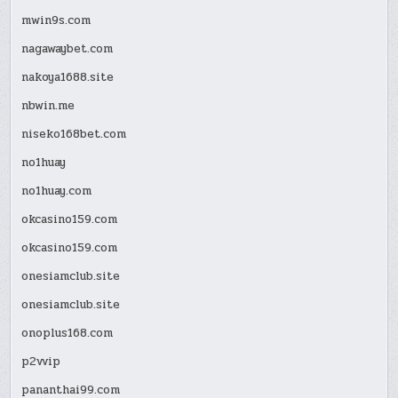
mwin9s.com
nagawaybet.com
nakoya1688.site
nbwin.me
niseko168bet.com
no1huay
no1huay.com
okcasino159.com
okcasino159.com
onesiamclub.site
onesiamclub.site
onoplus168.com
p2vvip
pananthai99.com