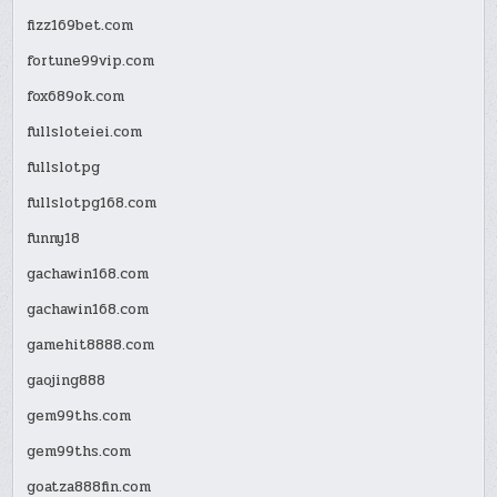
fizz169bet.com
fortune99vip.com
fox689ok.com
fullsloteiei.com
fullslotpg
fullslotpg168.com
funny18
gachawin168.com
gachawin168.com
gamehit8888.com
gaojing888
gem99ths.com
gem99ths.com
goatza888fin.com