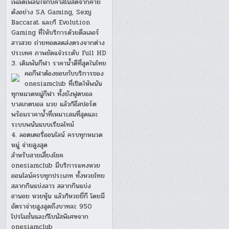
เพลิดเพลินใจกับคาสิโนสดจากค่าย
ดังอย่าง SA Gaming, Sexy
Baccarat และก็ Evolution
Gaming ที่ให้บริการด้วยดีลเลอร์
สาวสวย ถ่ายทอดสดส่งตรงจากต่าง
ประเทศ ภาพชัดแจ๋วระดับ Full HD
3. เดิมพันกีฬา ราคาน้ำดีที่สุดในไทย
คอกีฬาต้องชอบกับบริการของ
onesiamclub ที่เปิดให้พนัน
ทุกหมวดหมู่กีฬา ทั้งยังฟุตบอล
บาสเกตบอล มวย แล้วก็อีสปอร์ต
พร้อมราคาน้ำที่เหมาะสมที่สุดและ
ระบบพนันแบบเรียลไทม์
4. ลอตเตอรี่ออนไลน์ ครบทุกหมวด
หมู่ จ่ายสูงสุด
สำหรับสายเสี่ยงโชค
onesiamclub มีบริการแทงหวย
ออนไลน์ครบทุกประเภท ทั้งหวยไทย
สลากกินแบ่งลาว สลากกินแบ่ง
ฮานอย หวยหุ้น แล้วก็หวยยี่กี โดยมี
อัตราจ่ายสูงสุดถึงบาทละ 950
โปรโมชั่นและก็โบนัสพิเศษจาก
onesiamclub