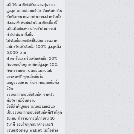
เพื่อให้สมาชิกได้รับความคุ้มราคา
สูงสุด onesiamclub จัดเต็มโปรโม
ชั่นพิเศษมากมายก่ายกองสำหรับทั้ง
ยังสมาชิกใหม่แล้วก็สมาชิกเดี๋ยวนี้
เพื่อเพิ่มช่องทางสำหรับในการได้
กำไรให้มากยิ่งขึ้น
โปรโมชั่นยอดฮิตที่ไม่สมควรพลาด
สมัครใหม่รับโบนัส 100% สูงสุดถึง
5,000 บาท
ฝากครั้งแรกรับเพิ่มเติมอีก 30%
คืนยอดเสียทุกอาทิตย์สูงสุด 10%
กิจกรรมแจก onesiamclub
เครดิตฟรี ทุกเมื่อเชื่อวัน
เชิญชวนสหาย รับค่าคอมมิชชั่นทั้ง
ชีวิต
ระบบฝากถอนอัตโนมัติ รวดเร็ว
ทันใจ ไม่มีอันตราย
ข้อดีสำคัญของ onesiamclub
เป็นระบบฝากถอนอัตโนมัติที่เร็วที่สุด
ในไทย ทำรายการได้ภายใน 10
วินาที รองรับทุกธนาคารและก็
TrueMoney Wallet ไม่มีอย่าง