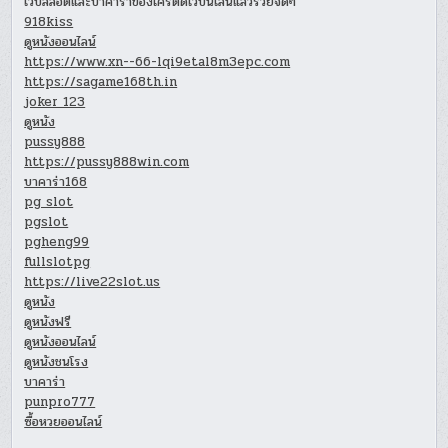
เว็บสล็อตและบาคาร่าของโครตดีเว็บนี้เล่นแล้วรวยจัดๆ
918kiss
ดูหนังออนไลน์
https://www.xn--66-lqi9etal8m3epc.com
https://sagame168th.in
joker 123
ดูหนัง
pussy888
https://pussy888win.com
บาคาร่า168
pg slot
pgslot
pgheng99
fullslotpg
https://live22slot.us
ดูหนัง
ดูหนังฟรี
ดูหนังออนไลน์
ดูหนังชนโรง
บาคาร่า
punpro777
ซื้อหวยออนไลน์