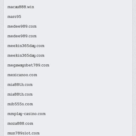
macau888.win
mars95
medee989.com
medee989.com
meekin365day.com
meekin365day.com
megawaysbet789.com
mexicanoo.com
mia88th.com
mia88th.com
mib555s.com
mmplay-casino.com
moza888.com
mun789slot.com