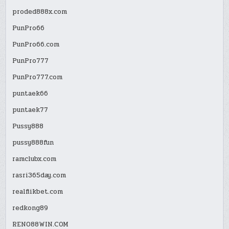
proded888x.com
PunPro66
PunPro66.com
PunPro777
PunPro777.com
puntaek66
puntaek77
Pussy888
pussy888fun
ramclubx.com
rasri365day.com
realflikbet.com
redkong89
RENO88WIN.COM