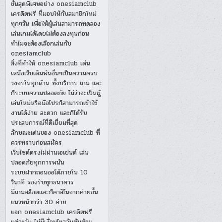
ชั่นสุดพิเศษอย่าง onesiamclub
เครดิตฟรี ที่มอบให้กับสมาชิกใหม่
ทุกๆวัน เพื่อให้ผู้เล่นสามารถทดลอง
เล่นเกมได้โดยไม่ต้องลงทุนก่อน
ทำไมจะต้องเลือกเล่นกับ
onesiamclub
สิ่งที่ทำให้ onesiamclub เด่น
เหนือเว็บเดิมพันอื่นๆเป็นความครบ
วงจรในทุกด้าน ทั้งบริการ เกม และ
ก็ระบบความปลอดภัย ไม่ว่าจะเป็นผู้
เล่นใหม่หรือมือโปรก็สามารถเข้าใช้
งานได้ง่าย สะดวก และก็ได้รับ
ประสบการณ์ที่ดีเยี่ยมที่สุด
ลักษณะเด่นของ onesiamclub ที่
ควรทราบก่อนสมัคร
เว็บไซต์ตรงไม่ผ่านเอเย่นต์ เล่น
ปลอดภัยทุกการพนัน
ระบบฝากถอนออโต้ภายใน 10
วินาที รองรับทุกธนาคาร
มีเกมสล็อตและก็คาสิโนจากค่ายชั้น
แนวหน้ากว่า 30 ค่าย
แจก onesiamclub เครดิตฟรี
แต่ละวัน ไม่มีเงื่อนไขสลับซับซ้อน