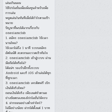
เล่นเกินแผน
ใช้โปรโมชั่นเพื่อเพิ่มทุนสำหรับเพื่อ
การเล่น
หยุดเล่นในทันทีเมื่อได้กำไรตามเป้า
หมาย
ปัญหาที่พบได้มากเกี่ยวกับ
onesiamclub
1. สมัคร onesiamclub ใช้เวลา
นานไหม?
ใช้เวลาไม่ถึง 1 นาที ระบบสมัคร
อัตโนมัติ สะดวกและรวดเร็วทันใจ
2. onesiamclub เข้าสู่ระบบ ผ่าน
มือถือได้หรือไม่?
ได้แน่ๆ รองรับอีกทั้งระบบ
Android และก็ iOS เข้าเล่นได้ทุก
ที่ทุกเวลา
3. onesiamclub เครดิตฟรี เบิก
เงินได้จริงไหม?
ถอนเงินได้จริง เพียงแต่ทำตามอ
ย่างข้อตกลงของโปรโมชั่นให้ครบ
4. ฝากถอนอย่างต่ำเท่าไหร่?
ไม่มีอย่างน้อย ฝากได้ตั้งแต่ 1 บาท