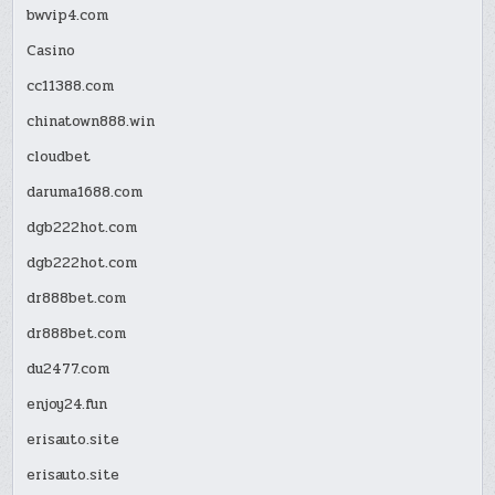
bwvip4.com
Casino
cc11388.com
chinatown888.win
cloudbet
daruma1688.com
dgb222hot.com
dgb222hot.com
dr888bet.com
dr888bet.com
du2477.com
enjoy24.fun
erisauto.site
erisauto.site