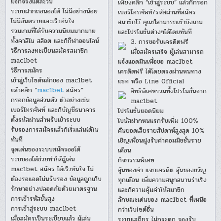
แจกจริงแต่ละวัน
เพียงคลิก “เข้าสู่ระบบ” แล้วก็กรอก
ระบบฝากถอนออโต้ ไม่มีอย่างน้อย
เบอร์โทรศัพท์/รหัสผ่านที่สมัคร
ไม่มีอันตรายและเร็วทันใจ
สมาชิกไว้ คุณก็สามารถเข้าถึงเกม
รวมเกมที่ได้รับความนิยมมากมาย
และโปรโมชั่นต่างๆได้โดยทันที
ทั้งคาสิโน สล็อต และก็กีฬาออนไลน์
3. การขอรับเครดิตฟรี
วิธีการลงทะเบียนสมัครสมาชิก
เมื่อสมัครเสร็จ ผู้เล่นสามารถ
mac1bet
แจ้งแอดมินเพื่อขอ mac1bet
วิธีการสมัคร
เครดิตฟรี ได้โดยตรงผ่านหนทาง
เข้าสู่เว็บไซต์หลักของ mac1bet
แชท หรือ Line Official
แล้วคลิก “
mac1bet
สมัคร”
สิทธิพิเศษรวมทั้งโปรโมชั่นจาก
กรอกข้อมูลส่วนตัว ตัวอย่างเช่น
mac1bet
เบอร์โทรศัพท์ และก็บัญชีธนาคาร
โปรโมชั่นยอดนิยม
ตั้งรหัสผ่านสำหรับเข้าระบบ
โบนัสฝากหนแรกรับเพิ่ม 100%
รับรองการสมัครแล้วก็เริ่มเล่นได้ใน
คืนยอดเสียรายสัปดาห์สูงสุด 10%
ทันที
เชิญเพื่อนฝูงรับค่าคอมมิชชั่นราย
จุดเด่นของระบบสมัครออโต้
เดือน
ระบบออโต้ช่วยทำให้ผู้เล่น
กิจกรรมพิเศษ
mac1bet สมัคร ได้เร็วทันใจ ไม่
ลุ้นทองคำ แจกเครดิต ลุ้นของขวัญ
ต้องรอแอดไม่นรับรอง ข้อมูลถูกเก็บ
ทุกเดือน เพิ่มความสนุกสนานร่าเริง
รักษาอย่างปลอดภัยด้วยมาตรฐาน
และก็ความคุ้มค่าให้สมาชิก
การเข้ารหัสขั้นสูง
ลักษณะเด่นของ mac1bet ที่เหนือ
การเข้าสู่ระบบ mac1bet
กว่าเว็บไซต์อื่น
เมื่อสมัครเป็นระเบียบแล้ว ผู้เล่น
ระบบเสถียร ไม่กระตุก รองรับ