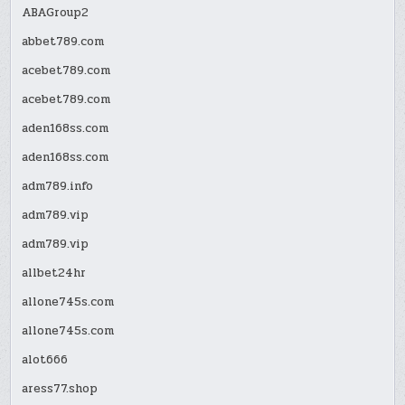
ABAGroup2
abbet789.com
acebet789.com
acebet789.com
aden168ss.com
aden168ss.com
adm789.info
adm789.vip
adm789.vip
allbet24hr
allone745s.com
allone745s.com
alot666
aress77.shop