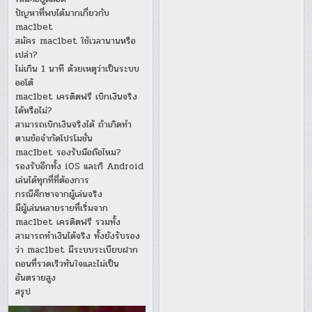
ปัญหาที่พบได้มากเกี่ยวกับ
mac1bet
สมัคร mac1bet ใช้เวลานานหรือ
เปล่า?
ไม่เกิน 1 นาที ด้วยเหตุว่าเป็นระบบ
ออโต้
mac1bet เครดิตฟรี เบิกเงินจริง
ได้หรือไม่?
สามารถเบิกเงินจริงได้ ถ้าเกิดทำ
ตามข้อจำกัดโปรโมชั่น
mac1bet รองรับมือถือไหม?
รองรับอีกทั้ง iOS และก็ Android
เล่นได้ทุกที่ที่ต้องการ
กรณีศึกษาจากผู้เล่นจริง
มีผู้เล่นหลายรายที่เริ่มจาก
mac1bet เครดิตฟรี รวมทั้ง
สามารถทำเงินได้จริง ทั้งยังรับรอง
ว่า mac1bet มีระบบระเบียบฝาก
ถอนที่รวดเร็วทันใจและไม่เป็น
อันตรายสูง
สรุป