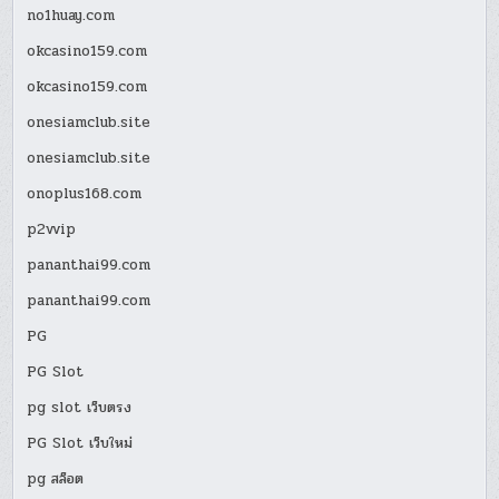
no1huay.com
okcasino159.com
okcasino159.com
onesiamclub.site
onesiamclub.site
onoplus168.com
p2vvip
pananthai99.com
pananthai99.com
PG
PG Slot
pg slot เว็บตรง
PG Slot เว็บใหม่
pg สล็อต