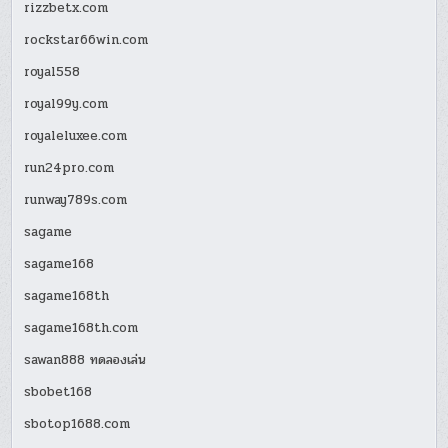
rizzbetx.com
rockstar66win.com
royal558
royal99y.com
royaleluxee.com
run24pro.com
runway789s.com
sagame
sagame168
sagame168th
sagame168th.com
sawan888 ทดลองเล่น
sbobet168
sbotop1688.com