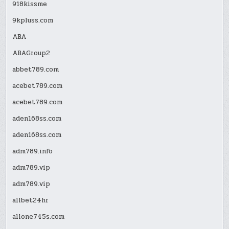
918kissme
9kpluss.com
ABA
ABAGroup2
abbet789.com
acebet789.com
acebet789.com
aden168ss.com
aden168ss.com
adm789.info
adm789.vip
adm789.vip
allbet24hr
allone745s.com