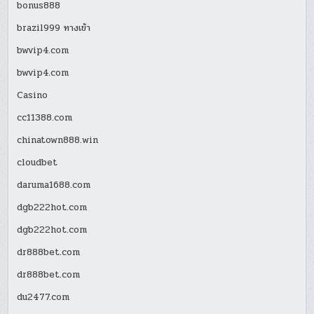
bonus888
brazil999 ทางเข้า
bwvip4.com
bwvip4.com
Casino
cc11388.com
chinatown888.win
cloudbet
daruma1688.com
dgb222hot.com
dgb222hot.com
dr888bet.com
dr888bet.com
du2477.com