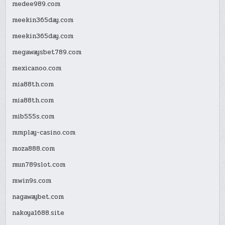
medee989.com
meekin365day.com
meekin365day.com
megawaysbet789.com
mexicanoo.com
mia88th.com
mia88th.com
mib555s.com
mmplay-casino.com
moza888.com
mun789slot.com
mwin9s.com
nagawaybet.com
nakoya1688.site