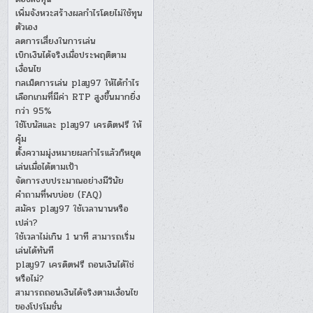
เพิ่มจังหวะสร้างผลกำไรโดยไม่ใช้ทุน
ตัวเอง
ลดการเสี่ยงในการเล่น
เบิกเงินได้จริงเมื่อประพฤติตาม
เงื่อนไข
กลเม็ดการเล่น play97 ให้ได้กำไร
เลือกเกมที่มีค่า RTP สูงขึ้นมากยิ่ง
กว่า 95%
ใช้โบนัสและ play97 เครดิตฟรี ให้
คุ้ม
ตั้งความมุ่งหมายผลกำไรแล้วก็หยุด
เล่นเมื่อได้ตามเป้า
จัดการงบประมาณอย่างมีวินัย
คำถามที่พบบ่อย (FAQ)
สมัคร play97 ใช้เวลานานหรือ
เปล่า?
ใช้เวลาไม่เกิน 1 นาที สามารถเริ่ม
เล่นได้ทันที
play97 เครดิตฟรี ถอนเงินได้ใช่
หรือไม่?
สามารถถอนเงินได้จริงตามเงื่อนไข
ของโปรโมชั่น