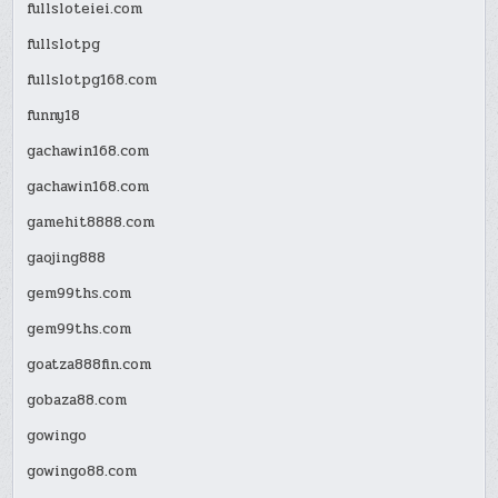
fullsloteiei.com
fullslotpg
fullslotpg168.com
funny18
gachawin168.com
gachawin168.com
gamehit8888.com
gaojing888
gem99ths.com
gem99ths.com
goatza888fin.com
gobaza88.com
gowingo
gowingo88.com