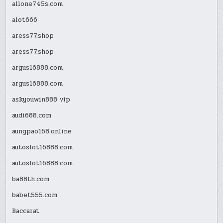
allone745s.com
alot666
aress77.shop
aress77.shop
argus16888.com
argus16888.com
askyouwin888 vip
audi688.com
aungpao168.online
autoslot16888.com
autoslot16888.com
ba88th.com
babet555.com
Baccarat