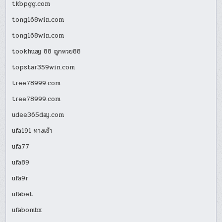
tkbpgg.com
tong168win.com
tong168win.com
tookhuay 88 ถูกหวย88
topstar359win.com
tree78999.com
tree78999.com
udee365day.com
ufa191 ทางเข้า
ufa77
ufa89
ufa9r
ufabet
ufabombx