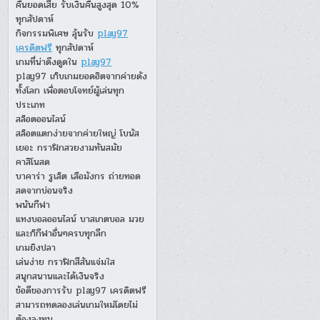
คืนยอดเสีย รับเงินคืนสูงสุด 10%
ทุกสัปดาห์
กิจกรรมพิเศษ ลุ้นรับ
play97
เครดิตฟรี
ทุกสัปดาห์
เกมที่น่าดึงดูดใน
play97
play97 เก็บเกมยอดฮิตจากค่ายดัง
ทั้งโลก เพื่อตอบโจทย์ผู้เล่นทุก
ประเภท
สล็อตออนไลน์
สล็อตแตกง่ายจากค่ายใหญ่ โบนัส
เยอะ กราฟิกสวยงามทันสมัย
คาสิโนสด
บาคาร่า รูเล็ต เสือมังกร ถ่ายทอด
สดจากบ่อนจริง
พนันกีฬา
แทงบอลออนไลน์ บาสเกตบอล มวย
และก็กีฬาอื่นๆครบทุกลีก
เกมยิงปลา
เล่นง่าย กราฟิกสีสันแจ่มใส
สนุกสนานและได้เงินจริง
ข้อดีของการรับ play97 เครดิตฟรี
สามารถทดลองเล่นเกมใหม่โดยไม่
ต้องลงทุน