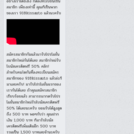
อย่างเราได้ยังไง กดลงทะเบียนเป็น
สมาชิก เพียงเท่านี้ คุณก็เป็นพวก
ของเรา 918kissauto แล้วนะครับ
สมัครสมาชิกกันแล้วมารับโปรโมชั่น
สมาชิกใหม่กันได้เลย สมาชิกใหม่รับ
โบนัสเครดิตฟรี 50% คลิก!
สำหรับคนใดกันที่ลงทะเบียนสมัคร
สมาชิกของ 918kissauto แล้วล่ะก็
มาเลยครับ! มารับโปรโมชั่นแรกของ
เรากันได้เลย ถ้าคุณสมัครสมาชิก
เรียบร้อยแล้ว สามารถมากดรับโปร
โมชั่นสมาชิกใหม่รับโบนัสเครดิตฟรี
50% ได้เลยนะครับ ยอมรับได้สูงสุด
ถึง 500 บาท พอๆกับว่า คุณฝาก
เงิน 1,000 บาท ก็มารับโบนัส
เครดิตฟรีเพิ่มเติมอีก 500 บาท
รวมเป็น 1,500 บาทเลยจ้านะครับ