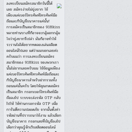
ลงทะเบียนสมัครสมาชิกวันนี้ได้
เลย สมัครง่ายไม่ยุ่งยาก ใช้
เพียงแค่เบอร์โทรศัพท์โทรศัพท์มือ
ถือและก็บัญชีธนาคารแค่นั้น!
การสมัครเป็นสมาชิกของ 918kiss
หลายท่านบางทีก็อาจจะกลุ้มอกกลุ้ม
ใจว่ายุ่งยากรึเปล่า มันก็อาจทำให้
ระรานไม่ได้อยากทดลองเล่นสล็อต
ออนไลน์ไปเลย แต่ว่าผมบอกเลยค่ะ
ครับผมว่า การลงทะเบียนสมัคร
สมาชิกของ 918kiss ของพวกเรา
นั้นไม่ยากเลยครับผม ใช้ข้อมูลเพียง
แค่เบอร์โทรศัพท์โทรศัพท์มือถือและ
ก็บัญชีธนาคารสำหรับฝากรวมทั้ง
ถอนแค่นั้นครับ โดยให้คุณกดสมัคร
เป็นสมาชิก กรอกเบอร์โทรศัพท์มือ
ถือลงไป ระบบจะส่งรหัส OTP กลับ
ไปให้ ให้ท่านกรอกรหัส OTP เพื่อ
การันตีความปลอดภัย จากนั้นตั้งค่า
รหัสผ่านที่ปรารถนาใช้งาน แล้วเลือก
บัญชีธนาคาร กรอกเลขที่บัญชีลงไป
เลือกว่าคุณรู้จักเว็บสล็อตออนไลน์