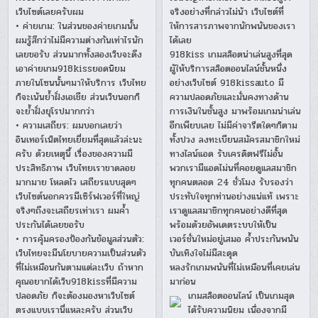
เว็บไซต์เลยครับผม
จริงอย่างที่กล่าวไม่น้า เว็บไซต์ที่
• ค่ายเกม: ในส่วนของค่ายเกมนั้น
ให้การสารภาพจากนักพนันของเรา
ผมรู้สึกว่าไม่มีความต่างกันเท่าไรนัก
ได้เลย
เลยขอรับ ส่วนมากทั้งสองเว็บจะดึง
918kiss เกมสล็อตน่าเล่นสูงที่สุด
เอาค่ายเกม918kissยอดนิยม
ผู้ให้บริการสล็อตออนไลน์ชั้นหนึ่ง
ภายในโซนนั้นๆมาให้บริการ เว็บไทย
อย่างเว็บไซต์ 918kissauto มี
ก็จะเน้นย้ำฝั่งเอเชีย ส่วนเว็บนอกก็
ความปลอดภัยและมั่นคงทางด้าน
จะย้ำฝั่งยุโรปมากกว่า
การเงินในชั้นสูง มาพร้อมเกมน่าเล่น
• ความเสถียร: ผมบอกเลยว่า
อีกเพียบเลย ไม่มีค่าจารีตใดๆก็ตาม
อินเทอร์เน็ตไทยเยี่ยมที่สุดแล้วล่ะนะ
ทั้งปวง ลงทะเบียนสมัครสมาชิกใหม่
ครับ ด้วยเหตุนี้ เรื่องของความมี
ทางไลน์แอด รับเครดิตฟรีไม่อั้น
ประสิทธิภาพ เว็บไทยเราขาดลอย
พวกเรามีแอดไม่นที่คอยดูแลสมาชิก
มากมาย โหลดไว เสถียรแบบสุดๆ
ทุกคนตลอด 24 ชั่วโมง รับรองว่า
เว็บไซต์นอกควรมีเซิร์ฟเวอร์ที่ใหญ่
ประทับใจทุกท่านอย่างแน่แท้ เพราะ
จริงๆถึงจะเสถียรเท่าเรา ผมค้ำ
เราดูแลสมาชิกทุกคนอย่างดีที่สุด
ประกันได้เลยขอรับ
พร้อมด้วยอัพเดตระบบให้เป็น
• การคุ้มครองป้องกันข้อมูลส่วนตัว:
เวอร์ชั่นใหม่อยู่เสมอ ค้ำประกันพนัน
เว็บไทยจะมีนโยบายความเป็นส่วนตัว
บันเทิงใจไม่มีสะดุด
ที่ไม่เหมือนกันตามแต่ละเว็บ ถ้าหาก
หลงรักเกมพนันที่ไม่เหมือนที่เคยเล่น
คุณอยากได้เว็บ918kissที่มีความ
มาก่อน
ปลอดภัย ก็จะต้องมองหาเว็บไซต์
เกมสล็อตออนไลน์ เป็นเกมสุด
ตรงแบบเรานี่แหละครับ ส่วนเว็บ
ได้รับความนิยม เนื่องจากมี