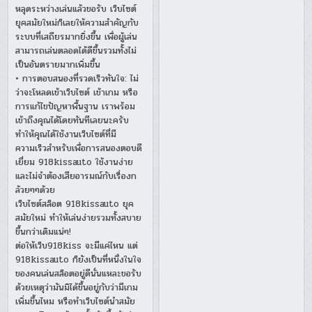
หลุดระหว่างเล่นแล้วขอรับ เว็บไซต์
ยุคสมัยใหม่ก็เลยให้ความสำคัญกับ
ระบบที่เสถียรมากยิ่งขึ้น เพื่อผู้เล่น
สามารถเล่นตลอดได้ดีขึ้นรวมทั้งไม่
เป็นอันตรายมากเพิ่มขึ้น
• การตอบสนองที่รวดเร็วทันใจ: ไม่
ว่าจะโหลดเข้าเว็บไซต์ เข้าเกม หรือ
การแก้ไขปัญหาพื้นฐาน เราพร้อม
เข้าถึงคุณได้โดยทันทีเลยนะครับ
ทำให้คุณได้ใช้งานเว็บไซต์ที่มี
ความเร็วสำหรับเพื่อการสนองตอบดี
เยี่ยม 918kissauto ใช้งานง่าย
และไม่จำต้องเสียอารมณ์กับเรื่องก
ล้วยๆๆด้วย
เว็บไซต์สล็อต 918kissauto ยุค
สมัยใหม่ ทำให้เล่นง่ายรวมทั้งสบาย
ขึ้นกว่าเดิมแน่ๆ!
ต่อให้เว็บ918kiss จะมีแค่ไหน แต่
918kissauto ก็ยังเป็นที่หนึ่งในใจ
ของคนเล่นสล็อตอยู่ดีนั่นแหละขอรับ
ด้วยเหตุว่ามันมิได้ขึ้นอยู่กับว่ามีเกม
เพิ่มขึ้นไหม หรือทำเว็บไซต์นำสมัย