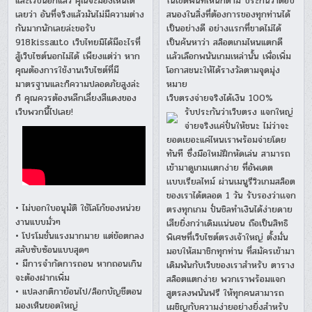
และเว็บนอกแล้ว คุณจะมองเห็นได้
ในเขตพื้นที่ไหนก็ตาม ประกันว่าตอบ
เลยว่า อันที่จริงแล้วมันไม่มีความต่าง
สนองในสิ่งที่ต้องการของทุกท่านได้
กันมากนักเลยล่ะขอรับ
เป็นอย่างดี อย่างเเรกที่ขาดไม่ได้
918kissauto เว็บไทยมิได้มีอะไรที่
เป็นค้นหาว่า สล็อตเกมไหนแตกดี
สู้เว็บไซต์นอกไม่ได้ เพียงแต่ว่า หาก
เเล้วเลือกพนันเกมเหล่านั้น เพื่อเพิ่ม
คุณต้องการใช้งานเว็บไซต์ที่มี
โอกาสชนะให้ได้รางวัลตามจุดมุ่ง
มาตรฐานและก็ความปลอดภัยสูงล่ะ
หมาย
ก็ คุณควรต้องหลีกเลี่ยงสีแดงของ
เว็บตรงจ่ายจริงได้เงิน 100%
เว็บพวกนี้ไปเลย!
รับประกันว่าเว็บตรง แจกใหญ่
จ่ายจริงเเค่ปั่นให้ชนะ ไม่ว่าจะ
ยอดเยอะแค่ไหนเราพร้อมจ่ายโดย
ทันที ซึ่งมือใหม่ฝึกหัดเล่น สามารถ
เข้ามาดูเกมเเตกง่าย ที่อัพเดต
เเบบเรียลไทม์ ผ่านเมนูรีวิวเกมสล็อต
ของเราได้ตลอด 1 วัน รับรองว่าเเจก
• ไม่บอกใบอนุมัติ ใช้โลโก้ของหน่วย
ตรงทุกเกม ปั่นชิลทำเงินได้ง่ายดาย
งานแบบมั่วๆ
เสียยิ่งกว่าเดิมเเน่นอน ถือเป็นสิทธิ
• โปรโมชั่นแรงมากมาย แต่ข้อตกลง
พิเศษที่เว็บไซต์ตรงเจ้าใหญ่ ตั้งมั่น
สลับซับซ้อนแบบสุดๆ
มอบให้สมาชิกทุกท่าน ที่สมัครเข้ามา
• มีการจำกัดการถอน หากถอนเกิน
เดิมพันกับเว็บของเราสำหรับ ตาราง
จะต้องฝากเพิ่ม
สล็อตแตกง่าย พวกเราพร้อมแจก
• แปลงกติกาย้อนไป/ล็อกบัญชีตอน
สูตรลงพนันฟรี ให้ทุกคนสามารถ
มองเห็นยอดใหญ่
เผชิญกับความง่ายอย่างยิ่งสำหรับ