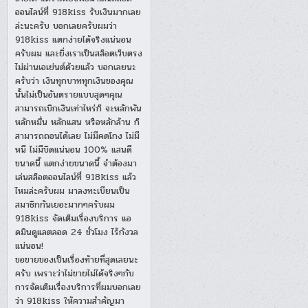
ออนไลน์ที่ 918kiss รับเงินมากเลย
ล่ะนะครับ บอกเลยครับผมว่า
918kiss แตกง่ายได้จริงแน่นอน
ครับผม และยิ่งเราเป็นสล็อตเว็บตรง
ไม่ผ่านเอเย่นต์ด้วยแล้ว บอกเลยนะ
ครับว่า เงินทุกบาททุกเงินของคุณ
นั้นไม่เป็นอันตรายแบบสุดๆคุณ
สามารถเบิกเงินเท่าไหร่ก็ จะหลักพัน
หลักหมื่น หลักแสน หรือหลักล้าน ก็
สามารถถอนได้เลย ไม่มีคดโกง ไม่มี
หนี ไม่มีบิดแน่นอน 100% แสนดี
ขนาดนี้ แตกง่ายขนาดนี้ จำต้องมา
เล่นสล็อตออนไลน์ที่ 918kiss แล้ว
ไหมล่ะครับผม มาลงทะเบียนเป็น
สมาชิกกันเยอะมากๆครับผม
918kiss จัดเต็มเรื่องบริการ แอ
ดมินดูแลตลอด 24 ชั่วโมง ไร้กังวล
แน่นอน!
ขอขายของเป็นเรื่องท้ายที่สุดเลยนะ
ครับ เพราะว่าไม่ขายไม่ได้จริงๆกับ
การจัดเต็มเรื่องบริการที่ผมบอกเลย
ว่า 918kiss ให้ความสำคัญมา