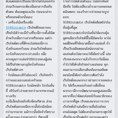
ตั้งแต่สมัครเป็นสมาชิกกันไปเลยครับ
รายการได้ด้วยตัวเอง บนโทรศัพท์
ส่วนเว็บนอกจะต้องมีเอกสารยืนยัน
มือถือ ไม่ต้องเสียเวล่ำเวลารอคอยแอ
ตัวตน ต้นเหตุของเงิน ก่อนจะฝาก
ดมินตอบ รองรับการจ่ายหลายรูป
หรือถอนด้วยนั่นเอง
แบบ
• เครื่องไม้เครื่องมือ:
918kissauto เว็บไซต์สล็อตโปรโม
918kissauto
เว็บไซต์ไทยอาจจะ
ชั่นคุ้มที่สุด
เป็นไปได้ว่าจะมีบ้างที่จะมีการตั้งลิมิต
918kissautoโปรโมชั่นให้แบบคุ้ม
สำหรับเพื่อการฝากหรือถอน แต่ว่า
สุดๆเลือกเว็บไซต์นี้ไม่มีผิดหวัง หาไม่
เว็บไซต์ตรงที่ดีๆจะไม่ค่อยมีการ
พอดีไหนที่ให้ขนาดนี้อย่างแน่แท้ ถ้า
บังคับเลยครับผม ส่วนเว็บไซต์นอก
เป็นเว็บสล็อตออนไลน์แบบผ่าน
จะบังคับแบบกระจ่างแจ้ง เพื่อ
เอเย่นต์จะไม่อาจจะให้ได้อย่างนี้ เล่น
ควบคุมการเล่น918kissของผู้เล่น
เว็บของพวกเราแล้วรับประกันมีผล
ให้เป็นไปตามกฎข้อบังคับของ
กำไรให้ได้กลับไปอย่างแน่นอน ทุก
เว็บไซต์ต่างๆ
คนสามารถเลือกเดิมพันเกมสล็อต
• โบนัสและเทิร์นโอเวอร์: เว็บไทยป๋า
ออนไลน์ได้อย่างอิสระเต็มกำลัง
กว่าเยอะแยะเลยล่ะครับผม
เว็บไซต์ของพวกเราผ่านการรอคอยง
918kissauto โบนัสหนัก โปรโมชั่น
รับ ได้เรื่องยอมรับอย่างดีเยี่ยม
ถี่ เทิร์นทำง่ายดายกว่ามากๆหากแม้
พวกเรามีการพัฒนาเกมอยู่เสมอเพื่อ
บางเว็บ
อยากที่จะให้ตอบโจทย์กับสมาชิกของ
จะมีเงื่อนไขสลับซับซ้อนก็ตาม ส่วน
เรามากที่สุด เว็บของพวกเราระบบ
เว็บไซต์นอกเหนือจากนั้นโบนัสน้อย
เว็บไซต์เข้าเล่นมีความลื่นไถลไหล
กว่ามากมาย แม้กระนั้นข้อจำกัดบาง
เกมไม่สดุด ไม่ต้องกลัวเกมกระตุกให้
ครั้งอาจจะง่ายดายกว่า ก็ตามที
เป็นปัญหาอีกต่อไป อยากลองดูว่า