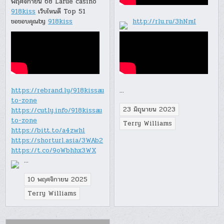
พฤศจิกายน 68 Larue casino
918kiss
เว็บไหนดี Top 51
ขอขอบคุณby
918kiss
http://rlu.ru/3hNmI
https://rebrand.ly/918kissau
…
to-zone
23 มิถุนายน 2023
https://cutly.info/918kissau
to-zone
Terry Williams
https://bitt.to/a4zwhl
https://shorturl.asia/3WAb2
https://t.co/9oWbhhx3WX
…
10 พฤศจิกายน 2025
Terry Williams