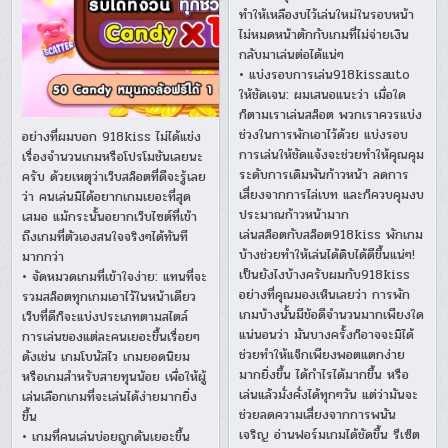
ทำให้เหลืองบไว้เล่นใหม่ในรอบหน้า
ไม่หมดหน้าตักกับเกมที่ไม่จ่ายเงิน
กลับมาเล่นต่อได้แน่ๆ
• แบ่งรอบการเล่น918kissauto
ให้ชัดเจน: ผมเสนอแนะว่า เมื่อใด
ก็ตามเราเล่นสล็อต พวกเราควรแบ่ง
ช่วงในการพักเอาไว้ด้วย แบ่งรอบ
อย่างที่ผมบอก 918kiss ไม่ได้แข่ง
การเล่นให้ชัดแจ้งจะช่วยทำให้คุณคุม
เรื่องจำนวนเกมหรือโปรโมชันเลยนะ
ระดับการเดิมพันก้าวหน้า ลดการ
ครับ ด้วยเหตุว่าเว็บสล็อตที่ดีจะรู้เลย
เสี่ยงจากการไล่เบท และก็ควบคุมงบ
ว่า คนเล่นมิได้อยากเกมเยอะที่สุด
ประมาณก้าวหน้ามาก
เสมอ แม้กระนั้นอยากเว็บไซต์ที่เข้า
เล่นสล็อตกับสล็อต918kiss พักเกม
ถึงเกมที่ตัวเองสนใจจริงๆได้ทันที
บ้างช่วยทำให้เล่นได้ดิบได้ดีขึ้นแน่ๆ!
มากกว่า
เป็นยังไงบ้างครับผมกับ918kiss
• จัดหมวดเกมที่เข้าใจง่าย: แทนที่จะ
อย่างที่คุณมองเห็นเลยว่า การพัก
รวมสล็อตทุกเกมเอาไว้ในหน้าเดียว
เกมบ้างนั้นมีข้อดีจำนวนมากเพียงใด
เว็บที่ดีก็จะแบ่งประเภทตามสไตล์
แน่นอนว่า มันบางครั้งก็อาจจะมิได้
การเล่นของแต่ละคนเยอะขึ้นเรื่อยๆ
ช่วยทำให้แจ็กเพียงพอตแตกง่าย
ดังเช่น เกมโบนัสไว เกมยอดนิยม
มากยิ่งขึ้น ได้กำไรได้มากขึ้น หรือ
หรือเกมสำหรับสายทุนน้อย เพื่อให้ผู้
เล่นแล้วมั่งคั่งได้ทุกๆวัน แต่ว่ามันจะ
เล่นเลือกเกมที่จะเล่นได้ง่ายมากยิ่ง
ช่วยลดความเสี่ยงจากการพนัน
ขึ้น
เจริญ อ่านฟอร์มเกมได้ชัดขึ้น รีเซ็ต
• เกมที่คนเล่นบ่อยถูกดันเยอะขึ้น