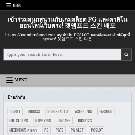
Skip
MENU
to
content
เข้าร่วมสนุกสนานกับเกมสล็อต PG และคาสิโน
ออนไลน์เว็บตรง! 겟앰프드 스킨 배포
https://mendersband.com สนุกไปกับ PGSLOT และสล็อตแตกง่ายได้ทุกที่
ทุกเวลา! 겟앰프드 스킨 다운
Search
for:
MENU
ป้ายกำกับ
188BET
918KISS
918KISSAUTO
ACEBET789
FARO168
FULLSLOTPG
HAPPY168
JINDA55
JOKER123
MEEKIN365 สมัคร
PG
PG77
PG SLOT
PGSLOT