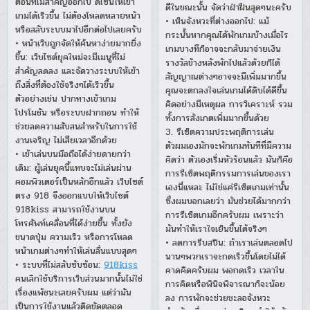
ตอนที่ไม่สำคัญออกไป ดีไซน์ให้เข้า
ดีในขณะนั้น จัดว่าฝ่าฝืนสุดๆนะครับ
เกมได้เร็วขึ้น ไม่ต้องโหลดหลายหน้า
• เห็นจังหวะที่ต่างออกไป: แม้
หรือสลับระบบมาไปอีกต่อไปเลยครับ
กระนั้นหากคุณได้พักเกมบ้างเมื่อไร
• หน้าเว็บถูกจัดให้ค้นหาง่ายมากยิ่ง
เกมบางทีก็อาจจะกลับมาจ่ายเงิน
ขึ้น: เว็บไซต์ยุคใหม่จะมีเมนูที่ไม่
รางวัลข้างหลังพักไปแล้วด้วยก็ได้
สำคัญลดลง และจัดวางระบบให้เข้า
สัญญาณต่างๆอาจจะมีเพิ่มมากขึ้น
ถึงสิ่งที่ต้องใช้จริงๆได้เร็วขึ้น
คุณจะตกลงใจเล่นเกมได้ดิบได้ดีขึ้น
ตัวอย่างเช่น ปากทางเข้าเกม
คิดอย่างมีเหตุผล การวิเคราะห์ รวม
โปรโมชัน หรือระบบฝากถอน ทำให้
ทั้งการสังเกตเพิ่มมากขึ้นด้วย
ช่วยลดความสับสนสำหรับในการใช้
3. รีเซ็ตความประพฤติการเล่น
งานเจริญ ไม่เสียเวลาอีกด้วย
ตัวผมเองมักจะพักเกมทันทีที่มีความ
• เข้าเล่นบนมือถือได้ง่ายดายกว่า
คิดว่า ตัวเองเริ่มหัวร้อนแล้ว มันก็คือ
เดิม: ผู้เล่นยุคนี้แทบจะไม่เล่นผ่าน
การรีเซ็ตพฤติกรรมการเล่นของเรา
คอมพิวเตอร์เป็นหลักอีกแล้ว เว็บไซต์
เองนี่แหละ ไม่ใช่แค่รีเซ็ตเกมเท่านั้น
ตรง 918 จึงออกแบบให้เว็บไซต์
ซึ่งผมบอกเลยว่า มันช่วยได้มากกว่า
918kiss สามารถใช้งานบน
การรีเซ็ตเกมอีกครับผม เพราะว่า
โทรศัพท์เคลื่อนที่ได้ง่ายขึ้น ทั้งยัง
มันทำให้เราใจเย็นขึ้นได้จริงๆ
ขนาดปุ่ม ความเร็ว หรือการโหลด
• ลดการรีบสปิน: ถ้าเราเล่นตลอดไป
หน้าเกมต่างๆทำให้เล่นลื่นแบบสุดๆ
นานๆพวกเราจะกดเร็วขึ้นโดยไม่ได้
• ระบบที่ไม่สลับซับซ้อน:
918kiss
คาดคิดครับผม พอกดเร็ว เวลาใน
คนเลิกใช้บริการเว็บส่วนมากนั้นไม่ใช่
การคิดหรือพินิจพิจารณาก็จะน้อย
เรื่องแพ้ชนะเลยครับผม แต่ว่ามัน
ลง การพักจะช่วยชะลอจังหวะ
เป็นการใช้งานแล้วติดขัดตลอด