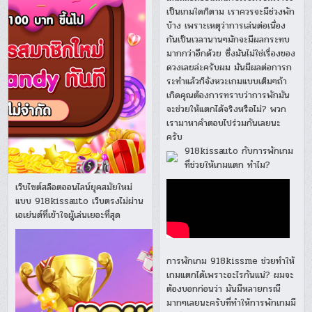
เป็นเกมใดก็ตาม เราควรจะมีช่วงพัก
บ้าง เพราะเหตุว่าการเล่นต่อเนื่อง
กันเป็นเวลานานๆมักจะมีผลกระทบ
มากกว่าอีกด้วย ซึ่งมันไม่ใช่เรื่องของ
ดวงเลยล่ะครับผม มันมีผลต่อการก
ระทำแล้วก็จังหวะเกมแบบเต็มๆถ้า
เกิดคุณต้องการทราบว่าการพักมัน
จะช่วยให้แตกได้จริงหรือไม่? พวก
เรามาหาคำตอบไปร่วมกันเลยนะ
ครับ
918kissauto กับการพักเกม
ที่ช่วยให้เกมแตก ทำไม?
เว็บไซต์สล็อตออนไลน์ยุคสมัยใหม่
แบบ 918kissauto เว็บตรงไม่ผ่าน
เอเย่นต์ที่เข้าใจผู้เล่นเยอะที่สุด
การพักเกม 918kissme ช่วยทำให้
เกมแตกได้เพราะอะไรกันแน่? ผมจะ
ต้องบอกก่อนว่า มันมีหลายกรณี
มากๆเลยนะครับที่ทำให้การพักเกมมี