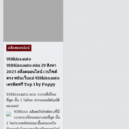
Posted
สล็อตออนไลน์
in
918kissauto
918Kissauto.win 29 สิงหา
2023 สล็อตออนไลน์ เวปไซต์
ตรง พนันเว็บแม่ 918kissauto
เครดิตฟรี Top 1 by Poppy
918kissauto.win ระบบดีเยี่ยม
ที่สุด ชั้น 1 ในไทย ฝากถอนอัตโนมัติ
ลองเลย!
918kiss สล็อตเว็บไซต์ตรงที่มี
ระบบระเบียบเหมาะสมที่สุด ชั้น
1 ในประเทศไทยขณะนี้เลยนะครับ