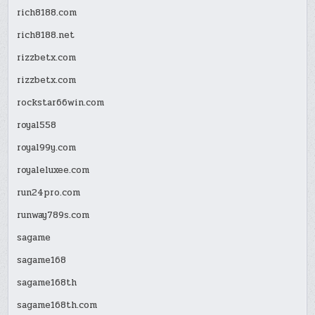
rich8188.com
rich8188.net
rizzbetx.com
rizzbetx.com
rockstar66win.com
royal558
royal99y.com
royaleluxee.com
run24pro.com
runway789s.com
sagame
sagame168
sagame168th
sagame168th.com