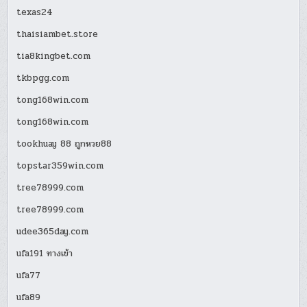
texas24
thaisiambet.store
tia8kingbet.com
tkbpgg.com
tong168win.com
tong168win.com
tookhuay 88 ถูกหวย88
topstar359win.com
tree78999.com
tree78999.com
udee365day.com
ufa191 ทางเข้า
ufa77
ufa89