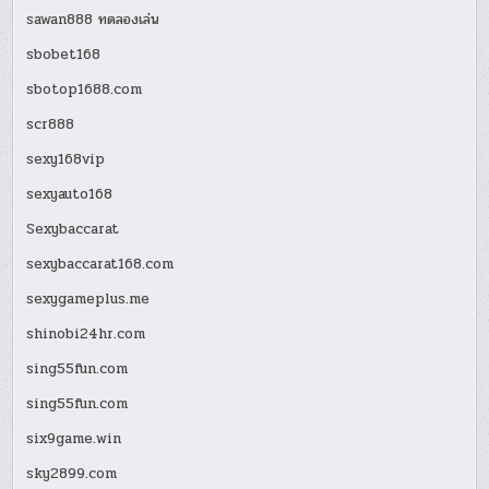
sawan888 ทดลองเล่น
sbobet168
sbotop1688.com
scr888
sexy168vip
sexyauto168
Sexybaccarat
sexybaccarat168.com
sexygameplus.me
shinobi24hr.com
sing55fun.com
sing55fun.com
six9game.win
sky2899.com