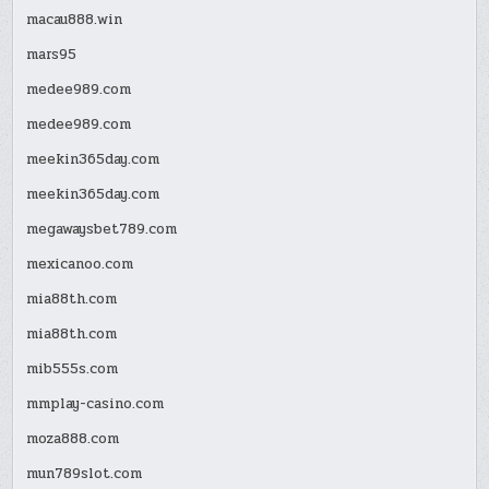
macau888.win
mars95
medee989.com
medee989.com
meekin365day.com
meekin365day.com
megawaysbet789.com
mexicanoo.com
mia88th.com
mia88th.com
mib555s.com
mmplay-casino.com
moza888.com
mun789slot.com