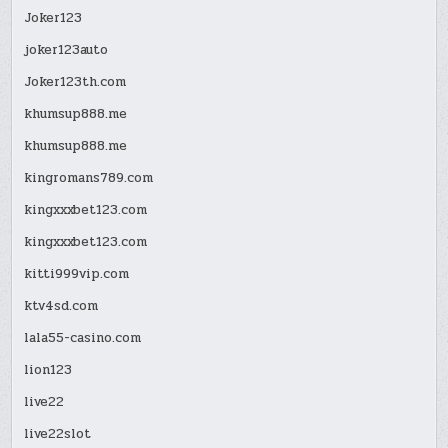
Joker123
joker123auto
Joker123th.com
khumsup888.me
khumsup888.me
kingromans789.com
kingxxxbet123.com
kingxxxbet123.com
kitti999vip.com
ktv4sd.com
lala55-casino.com
lion123
live22
live22slot