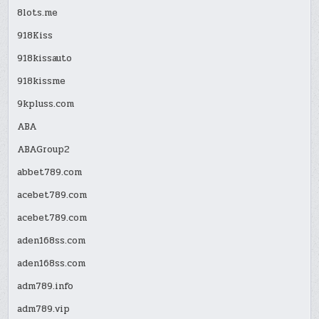
8lots.me
918Kiss
918kissauto
918kissme
9kpluss.com
ABA
ABAGroup2
abbet789.com
acebet789.com
acebet789.com
aden168ss.com
aden168ss.com
adm789.info
adm789.vip