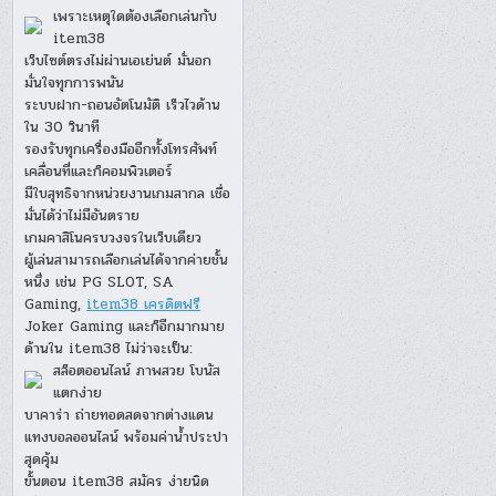
เพราะเหตุใดต้องเลือกเล่นกับ
item38
เว็บไซต์ตรงไม่ผ่านเอเย่นต์ มั่นอก
มั่นใจทุกการพนัน
ระบบฝาก-ถอนอัตโนมัติ เร็วไวด้าน
ใน 30 วินาที
รองรับทุกเครื่องมืออีกทั้งโทรศัพท์
เคลื่อนที่และก็คอมพิวเตอร์
มีใบสุทธิจากหน่วยงานเกมสากล เชื่อ
มั่นได้ว่าไม่มีอันตราย
เกมคาสิโนครบวงจรในเว็บเดียว
ผู้เล่นสามารถเลือกเล่นได้จากค่ายชั้น
หนึ่ง เช่น PG SLOT, SA
Gaming,
item38 เครดิตฟรี
Joker Gaming และก็อีกมากมาย
ด้านใน item38 ไม่ว่าจะเป็น:
สล็อตออนไลน์ ภาพสวย โบนัส
แตกง่าย
บาคาร่า ถ่ายทอดสดจากต่างแดน
แทงบอลออนไลน์ พร้อมค่าน้ำประปา
สุดคุ้ม
ขั้นตอน item38 สมัคร ง่ายนิด