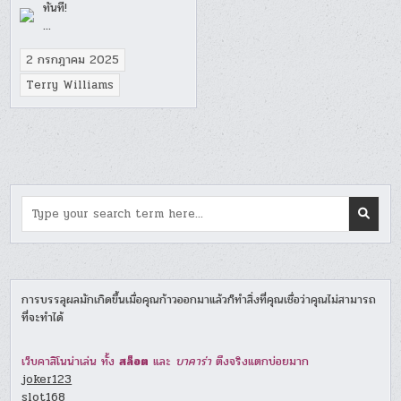
ทันที!
…
2 กรกฎาคม 2025
Terry Williams
Search
for:
การบรรลุผลมักเกิดขึ้นเมื่อคุณก้าวออกมาแล้วก็ทำสิ่งที่คุณเชื่อว่าคุณไม่สามารถ
ที่จะทำได้
เว็บคาสิโนน่าเล่น ทั้ง
สล็อต
และ
บาคาร่า
ตึงจริงแตกบ่อยมาก
joker123
slot168