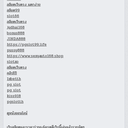
สล็อตเว็บตรง แตกง่าย
สล็อต99
slot66
สล็อตเว็บตรง
judhai168
bonus888
JINDA888
https://pgslot99.life
pussy888
https://www.sexyauto168.shop
slotxo
สล็อตเว็บตรง
คลิปโป๊
1xbetth
pg slot
pg slot
kiss918
pgslotth
ดูหนังออนไลน์
เว็บสล็อตและบาคาร่าของโครตดีเว็บนี้เล่นแล้วรวยจัดๆ