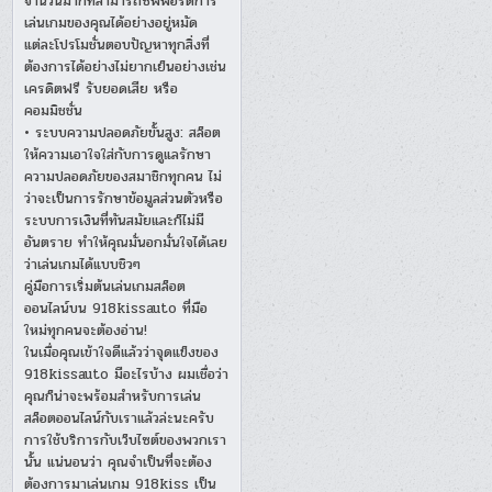
จำนวนมากที่สามารถซัพพอร์ตการ
เล่นเกมของคุณได้อย่างอยู่หมัด
แต่ละโปรโมชั่นตอบปัญหาทุกสิ่งที่
ต้องการได้อย่างไม่ยากเย็นอย่างเช่น
เครดิตฟรี รับยอดเสีย หรือ
คอมมิชชั่น
• ระบบความปลอดภัยขั้นสูง: สล็อต
ให้ความเอาใจใส่กับการดูแลรักษา
ความปลอดภัยของสมาชิกทุกคน ไม่
ว่าจะเป็นการรักษาข้อมูลส่วนตัวหรือ
ระบบการเงินที่ทันสมัยและก็ไม่มี
อันตราย ทำให้คุณมั่นอกมั่นใจได้เลย
ว่าเล่นเกมได้แบบชิวๆ
คู่มือการเริ่มต้นเล่นเกมสล็อต
ออนไลน์บน 918kissauto ที่มือ
ใหม่ทุกคนจะต้องอ่าน!
ในเมื่อคุณเข้าใจดีแล้วว่าจุดแข็งของ
918kissauto มีอะไรบ้าง ผมเชื่อว่า
คุณก็น่าจะพร้อมสำหรับการเล่น
สล็อตออนไลน์กับเราแล้วล่ะนะครับ
การใช้บริการกับเว็บไซต์ของพวกเรา
นั้น แน่นอนว่า คุณจำเป็นที่จะต้อง
ต้องการมาเล่นเกม 918kiss เป็น