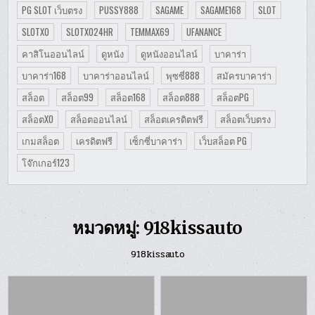
PG SLOT เว็บตรง
PUSSY888
SAGAME
SAGAME168
SLOT
SLOTXO
SLOTXO24HR
TEMMAX69
UFANANCE
คาสิโนออนไลน์
ดูหนัง
ดูหนังออนไลน์
บาคาร่า
บาคาร่า168
บาคาร่าออนไลน์
พุซซี่888
สมัครบาคาร่า
สล็อต
สล็อต99
สล็อต168
สล็อต888
สล็อตPG
สล็อตXO
สล็อตออนไลน์
สล็อตเครดิตฟรี
สล็อตเว็บตรง
เกมสล็อต
เครดิตฟรี
เซ็กซี่บาคาร่า
เว็บสล็อต PG
โจ๊กเกอร์123
หมวดหมู่:
918kissauto
918kissauto