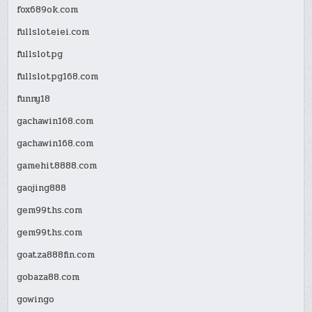
fox689ok.com
fullsloteiei.com
fullslotpg
fullslotpg168.com
funny18
gachawin168.com
gachawin168.com
gamehit8888.com
gaojing888
gem99ths.com
gem99ths.com
goatza888fin.com
gobaza88.com
gowingo