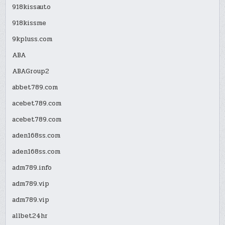
918kissauto
918kissme
9kpluss.com
ABA
ABAGroup2
abbet789.com
acebet789.com
acebet789.com
aden168ss.com
aden168ss.com
adm789.info
adm789.vip
adm789.vip
allbet24hr