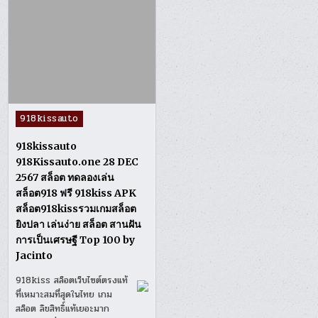
Posted
918kissauto
in
918kissauto
918Kissauto.one 28 DEC
2567 สล็อต ทดลองเล่น
สล็อต918 ฟรี 918kiss APK
สล็อต918kissรวมเกมสล็อต
ยิงปลา เล่นง่าย สล็อต สานฝัน
การเป็นเศรษฐี Top 100 by
Jacinto
918kiss สล็อตเว็บไซต์ตรงแท้
ที่เหมาะสมที่สุดในไทย เกม
สล็อต ลิขสิทธิ์แท้เยอะมาก