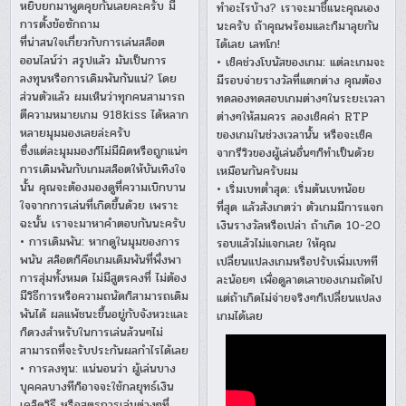
หยิบยกมาพูดคุยกันเลยคะครับ มี
ทำอะไรบ้าง? เราจะมาชี้แนะคุณเอง
การตั้งข้อซักถาม
นะครับ ถ้าคุณพร้อมและก็มาลุยกัน
ที่น่าสนใจเกี่ยวกับการเล่นสล็อต
ได้เลย เลทโก!
ออนไลน์ว่า สรุปแล้ว มันเป็นการ
• เช็คช่วงโบนัสของเกม: แต่ละเกมจะ
ลงทุนหรือการเดิมพันกันแน่? โดย
มีรอบจ่ายรางวัลที่แตกต่าง คุณต้อง
ส่วนตัวแล้ว ผมเห็นว่าทุกคนสามารถ
ทดลองทดสอบเกมต่างๆในระยะเวลา
ตีความหมายเกม 918kiss ได้หลาก
ต่างๆให้สมควร ลองเช็คค่า RTP
หลายมุมมองเลยล่ะครับ
ของเกมในช่วงเวลานั้น หรือจะเช็ค
ซึ่งแต่ละมุมมองก็ไม่มีผิดหรือถูกแน่ๆ
จากรีวิวของผู้เล่นอื่นๆก็ทำเป็นด้วย
การเดิมพันกับเกมสล็อตให้บันเทิงใจ
เหมือนกันครับผม
นั้น คุณจะต้องมองดูที่ความเบิกบาน
• เริ่มเบทต่ำสุด: เริ่มต้นเบทน้อย
ใจจากการเล่นที่เกิดขึ้นด้วย เพราะ
ที่สุด แล้วสังเกตว่า ตัวเกมมีการแจก
ฉะนั้น เราจะมาหาคำตอบกันนะครับ
เงินรางวัลหรือเปล่า ถ้าเกิด 10-20
• การเดิมพัน: หากดูในมุมของการ
รอบแล้วไม่แจกเลย ให้คุณ
พนัน สล็อตก็คือเกมเดิมพันที่พึ่งพา
เปลี่ยนแปลงเกมหรือปรับเพิ่มเบทที
การสุ่มทั้งหมด ไม่มีสูตรคงที่ ไม่ต้อง
ละน้อยๆ เพื่อดูลาดเลาของเกมถัดไป
มีวิธีการหรือความถนัดก็สามารถเดิม
แต่ถ้าเกิดไม่จ่ายจริงๆก็เปลี่ยนแปลง
พันได้ ผลแพ้ชนะขึ้นอยู่กับจังหวะและ
เกมได้เลย
ก็ดวงสำหรับในการเล่นล้วนๆไม่
สามารถที่จะรับประกันผลกำไรได้เลย
• การลงทุน: แน่นอนว่า ผู้เล่นบาง
บุคคลบางทีก็อาจจะใช้กลยุทธ์เงิน
เคล็ดวิธี หรือสูตรการเล่นต่างๆที่