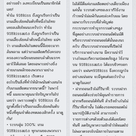
อย่ารอช้า ลงทะเบียนเป็นสมาชิกได้
ไม่ได้มีดีแค่เกมสล็อตอย่างเดียวเพียง
เลย!
แค่นั้น ระบบต่างๆของเราก็ใช้งาน
ทำไม 918kiss ถึงถูกเรียกว่าเป็น
ก้าวหน้าไม่แพ้กันเลยล่ะครับผม โดย
เกมเสี่ยงโชคอันดับที่หนึ่งในไทย
เฉพาะกับระบบที่สำคัญต่อ
เคยสงสัยไหมนะครับว่า ทำไม
กระบวนการทำธุรกรรมต่างๆสูง
918kissauto ถึงถูกเรียกว่าเป็น
ที่สุดอย่างระบบฝากถอนอัตโนมัติ
เกมเสี่ยงโชคลำดับหนึ่งในไทย แน่ๆ
หรือระบบฝากถอนออโต้นั่นเองนะ
ว่า เกมเดิมพันในตอนนี้มีเยอะมาก
ครับ เป็นระบบฝากถอนที่เปิดให้
ล้นหลาม แต่ว่าเกมสล็อตก็ยังครอบ
บริการมาอย่างนาน มีความน่าไว้
ครองความนิยมชมชอบลำดับแรกๆ
วางใจและก็ความปลอดภัยสูง ใช้งาน
เอาไว้ได้เสมอ โดยเฉพาะอย่างยิ่ง
บน 918kissauto ได้แบบชิวๆบอก
ค่ายเกมหลักของพวกเราอย่าง
เลยว่า แฟนๆ918kiss จึงควรถูกใจ
918kissauto เว็บตรง
อย่างแน่นอน จะมีจุดเด่นอะไรบ้าง
อะไรเป็นสิ่งที่ทำให้นักพนันต่างสนใจ
มาดูกันเลย!
กับเกมสล็อตมากขนาดนี้? ในพาร์
• ฝากถอนเร็วไม่กี่วินาที: ระบบฝาก
ทนี้ ผมจะพาคุณมาไขปัญหากันไป
ถอนออโต้จะช่วยให้คุณทำรายการ
เลยว่า เพราะเหตุไร 918kiss ถึง
ฝากหรือถอนได้ทันที สำเร็จข้างในไม่
ถูกตั้งชื่อว่าเป็นเกมเสี่ยงโชคอันดับ
กี่วินาทีเท่านั้น ไม่ต้องรอคอยแอดไม่
หนึ่งที่คุณจำต้องทดลองสักครั้ง มาดู
นมาปฏิบัติงานให้ สามารถทำ
กัน!
รายการต่างๆด้วยตัวเองได้เลยโดย
• ระบบสุ่ม 100%: เกม
ทันที ลดปัญหาความชักช้าให้หมดไป
918kissauto ทุกเกมของพวกเรา
ไม่พลาดรอบโบนัสภายในเกมตาม