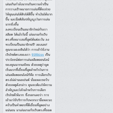
เล่นเกินกำลังมากเกินความจำเป็น
การวางเป้าหมายการเล่นที่ดีจะช่วย
ให้คุณเล่นได้ดิบได้ดีขึ้น ทำเงินได้มาก
ขึ้น และมีสติสัมปชัญญะในการเล่น
มากยิ่งขึ้น
ลงทะเบียนเป็นสมาชิกใหม่กับเรา
สล็อต ได้แล้ววันนี้ เล่นเกมกับเว็บ
ตรงที่เหมาะสมที่สุดได้แต่ละวัน ลง
ทะเบียนเป็นสมาชิกฟรี! ลองเลย!
คุณจะมองเห็นได้ว่า การเข้าใช้งาน
เว็บไซต์ตรงของเรา
918kiss
เป็น
ประโยชน์ต่อการเล่นสล็อตออนไลน์
ของคุณมากแค่ไหน ด้วยเหตุว่าจุด
เริ่มแรกที่เยี่ยมที่สุดสำหรับในการ
เล่นสล็อตออนไลน์ก็คือ การเลือกเว็บ
ตรงไม่ผ่านเอเย่นต์ นั่นแหละขอรับ
ด้วยเหตุดังกล่าว คุณจะต้องให้ความ
สำคัญและใส่ใจสำหรับการเลือก
เว็บไซต์ให้มาก ซึ่งบอกเลยว่า การ
เข้ามาใช้บริการกับพวกเรานี่แหละนะ
ครับเป็นคำตอบที่ดีเยี่ยมที่สุดอย่าง
แน่นอน มาเล่นเกมกับเว็บตรงที่ยอด