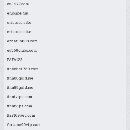
du2477.com
enjoy24.fun
erisauto.site
erisauto.site
etbet16888.com
eu369clubs.com
FAFA123
finfinbet789.com
finn88gold.me
finn88gold.me
finnivips.com
finnivips.com
fizz169bet.com
fortune99vip.com