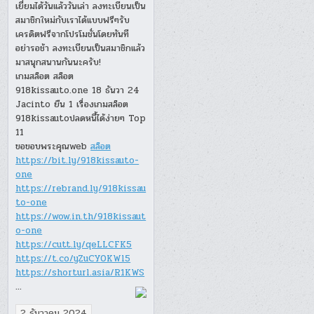
เยี่ยมได้วันแล้ววันเล่า ลงทะเบียนเป็น
สมาชิกใหม่กับเราได้แบบฟรีๆรับ
เครดิตฟรีจากโปรโมชั่นโดยทันที
อย่ารอช้า ลงทะเบียนเป็นสมาชิกแล้ว
มาสนุกสนานกันนะครับ!
เกมสล็อต สล็อต
918kissauto.one 18 ธันวา 24
Jacinto ยืน 1 เรื่องเกมสล็อต
918kissautoปลดหนี้ได้ง่ายๆ Top
11
ขอขอบพระคุณweb
สล็อต
https://bit.ly/918kissauto-
one
https://rebrand.ly/918kissau
to-one
https://wow.in.th/918kissaut
o-one
https://cutt.ly/qeLLCFK5
https://t.co/yZuCY0KWl5
https://shorturl.asia/R1KWS
…
2 ธันวาคม 2024