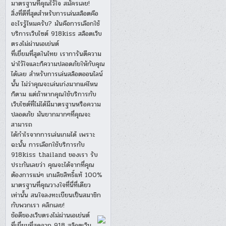
มาตรฐานที่คุณไว้ใจ สมัครเลย!
สิ่งที่ดีที่สุดสำหรับการเล่นสล็อตคือ
อะไรรู้ไหมครับ? มันคือการเลือกใช้
บริการเว็บไซต์ 918kiss สล็อตเว็บ
ตรงไม่ผ่านเอเย่นต์
ที่เยี่ยมที่สุดในไทย เราการันตีความ
น่าไว้ใจและก็ความปลอดภัยให้กับคุณ
ได้เลย สำหรับการเล่นสล็อตออนไลน์
นั้น ไม่ว่าคุณจะเล่นเก่งมากแค่ไหน
ก็ตาม แต่ถ้าหากคุณใช้บริการกับ
เว็บไซต์ที่ไม่ได้มีมาตรฐานหรือความ
ปลอดภัย มันยากมากๆที่คุณจะ
สามารถ
ได้กำไรจากการเล่นเกมได้ เพราะ
ฉะนั้น การเลือกใช้บริการกับ
918kiss thailand ของเรา รับ
ประกันเลยว่า คุณจะได้จากที่คุณ
ต้องการแน่ๆ เกมลิขสิทธิ์แท้ 100%
มาตรฐานที่คุณวางใจที่นี่ที่เดียว
เท่านั้น สนใจลงทะเบียนเป็นสมาชิก
กับพวกเรา คลิกเลย!
ข้อดีของเว็บตรงไม่ผ่านเอเย่นต์
ที่เยี่ยมที่สุดจาก 918 สล็อตเว็บ