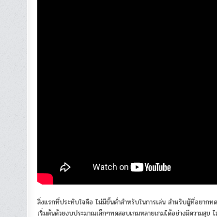
สิ่งแรกที่ประทับใจคือ ไม่มีขั้นต่ำสำหรับในการเล่น สำหรับผู้ที่อย
เริ่มต้นด้วยงบประมาณเล็กๆทดสอบเกมหลายเกมได้อย่างมีความสุข ไม่ต