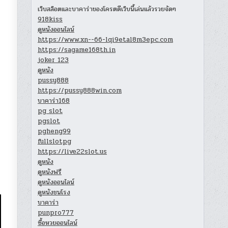
เว็บสล็อตและบาคาร่าของโครตดีเว็บนี้เล่นแล้วรวยจัดๆ
918kiss
ดูหนังออนไลน์
https://www.xn--66-lqi9etal8m3epc.com
https://sagame168th.in
joker 123
ดูหนัง
pussy888
https://pussy888win.com
บาคาร่า168
pg slot
pgslot
pgheng99
fullslotpg
https://live22slot.us
ดูหนัง
ดูหนังฟรี
ดูหนังออนไลน์
ดูหนังชนโรง
บาคาร่า
punpro777
ซื้อหวยออนไลน์