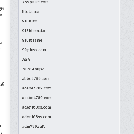
789pluss.com
สุด
8lots.me
่อ
918Kiss
918kissauto
918kissme
ีส
”
9kpluss.com
ABA
ABAGroup2
ณ
abbet789.com
ได้
acebet789.com
acebet789.com
aden168ss.com
aden168ss.com
น
adm789.info
วร