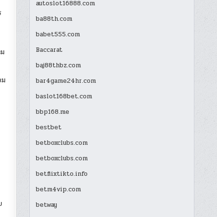
autoslot16888.com
ร
ba88th.com
babet555.com
Baccarat
วม
baj88thbz.com
อม
bar4game24hr.com
baslot168bet.com
bbp168.me
bestbet
betboxclubs.com
betboxclubs.com
betflixtikto.info
betm4vip.com
บ
betway