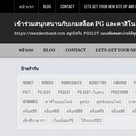
Skip
หน้าแรก
BLOG
CONTACT
LETS GET YOUR NEW SITE UP AND 
to
content
เข้าร่วมสนุกสนานกับเกมสล็อต PG และคา
https://mendersband.com สนุกไปกับ PGSLOT และสล็อตแตกง่ายได
หน้าแรก
BLOG
CONTACT
LETS GET YOUR NE
ป้ายกำกับ
188BET
918KISS
918KISSAUTO
ACEBET789
FARO168
F
PG77
PG SLOT
PGSLOT
PG SLOT เว็บตรง
PUSSY888
UFANANCE
คาสิโนออนไลน์
ดูหนัง
ดูหนังออนไลน์
บาค
สล็อต99
สล็อต168
สล็อต888
สล็อตPG
สล็อตXO
ส
เซ็กซี่บาคาร่า
เว็บสล็อต PG
โจ๊กเกอร์123