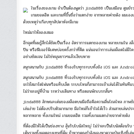
ในเรื่องของเกม จำเป็นต้องพูดว่า jinda888 เป็นเสมือน ศูนย์รว
เกมยอดฮิต และเกมที่ขึ้นชื่อว่าแตกง่าย จากหลายค่ายดัง ผมเองเป็น
ด้วยเหตุว่าเกือบทุกสัปดาห์จะมีเกม
ใหม่มาให้ลองเสมอ
อีกจุดที่ผมรู้สึกได้ชัดเป็นเรื่อง อัตราการแตกของเกม หลายเกมใน สล็อ
ปิน หรือฟีเจอร์พิเศษบ่อยครั้งกว่าที่คิด แน่นอนว่าการเล่นสล็อตไม่มี
อย่างชัดเจน ไม่ใช่หมุนยาวๆแล้วเงียบหาย
สนุกสนานกับ jinda888 ที่รองรับทุกระบบทั้งยัง iOS และ Android เล
สนุกสนานกับ jinda888 ที่รองรับทุกระบบทั้งยัง iOS และ Android 
จะใช้สมาร์ตโฟนหรือแท็บเล็ต ระบบไหนก็สามารถเข้าเล่นได้ในทันทีแบบ
ไม่ว่าจะอยู่ที่บ้าน ระหว่างเดินทาง หรือตอนพักเบรกสั้นๆ
jinda888 ลักษณะเด่นของสล็อตบนมือถือคือความลื่นไถลไหล ภาพชัด
เล่นง่าย ไม่ต้องปรับตัวมากมาย มือใหม่ก็เข้าใจได้เร็ว ส่วนสายเล่นป
หลากหลาย ทั้งเกมใหม่ เกมยอดฮิต รวมทั้งเกมแตกง่ายจากค่ายดัง
ที่ต้องมีให้ได้เป็นช่องทาง ลุ้นรับโบนัสใหญ่ ไม่ว่าจะเป็นโบนัสต้อน
เต้นรวมทั้งผลตอบแทนที่คุ้ม ถ้าหากคุณกำลังมองหาความบันเทิงที่เล่น