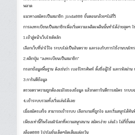
พลาด
แนวทางสมัครเป็นสมาชิก jinda888 ขั้นตอนกล้วยๆไม่กี่วิ
การลงทะเบียนเป็นสมาชิกเพื่อเริ่มความเพลิดเพลินนั้นทำได้ง่ายสุดๆ ใช้เ
1.เข้าสู่หน้าเว็บไซต์หลัก
เลือกเว็บที่น่าไว้ใจ ระบบไม่เป็นอันตราย และรองรับการใช้งานบนโทรศ
2.คลิกปุ่ม “ลงทะเบียนเป็นสมาชิก”
กรอกข้อมูลพื้นฐาน ดังเช่นว่า เบอร์โทรศัพท์ ตั้งชื่อผู้ใช้ และรหัสผ่า
3.การันตีข้อมูล
ตรวจตราความถูกต้องแน่ใจของข้อมูล แล้วกดการันตีการสมัคร ระบบจ
4.เข้าระบบรวมทั้งเริ่มเล่นได้เลย
เมื่อสมัครเสร็จ สามารถเข้าระบบ เลือกเกมที่ถูกใจ และเริ่มสนุกได้ทัน
เพียงเท่านี้ก็พร้อมฝ่าโลกที่ความสนุกสนาน สมัครง่าย เล่นไว ไม่กี่ขั้นต
สล็อต888 โปรโมชั่นเด็ดๆจัดเต็มแต่ละวัน