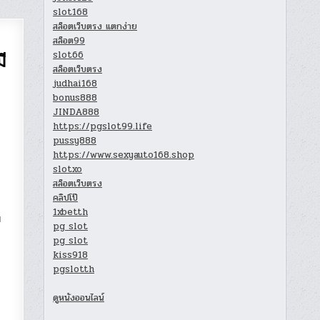
slot168
สล็อตเว็บตรง แตกง่าย
สล็อต99
slot66
ี
สล็อตเว็บตรง
judhai168
bonus888
JINDA888
https://pgslot99.life
pussy888
https://www.sexyauto168.shop
slotxo
สล็อตเว็บตรง
คลิปโป๊
1xbetth
ม
pg slot
pg slot
kiss918
pgslotth
ดูหนังออนไลน์