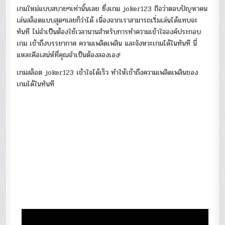
เกมใหม่แบบสบายๆเท่านั้นเลย ซึ่งเกม joker123 ถือว่าตอบปัญหาคน
เล่นสล็อตแบบสุดๆเลยก็ว่าได้ เนื่องจากเราสามารถเริ่มเล่นได้แทบจะ
ทันที ไม่จำเป็นต้องใช้เวลานานสำหรับการทำความเข้าใจองค์ประกอบ
เกม เข้าถึงบรรยากาศ ความเพลิดเพลิน และจังหวะเกมได้ในทันที นี่
แหละคือเสน่ห์ที่คุณจำเป็นต้องลองเอง!
เกมสล็อต joker123 เข้าใจได้เร็ว ทำให้เข้าถึงความเพลิดเพลินของ
เกมได้ในทันที