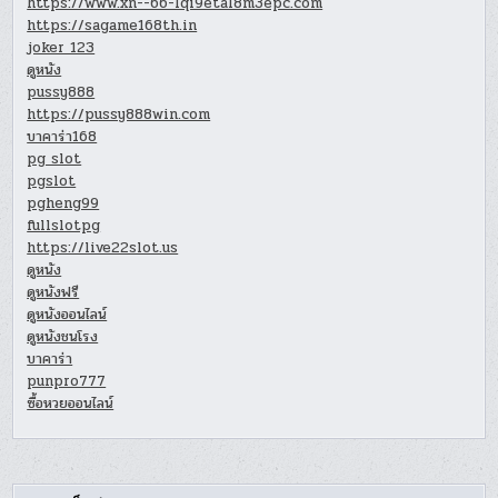
https://www.xn--66-lqi9etal8m3epc.com
https://sagame168th.in
joker 123
ดูหนัง
pussy888
https://pussy888win.com
บาคาร่า168
pg slot
pgslot
pgheng99
fullslotpg
https://live22slot.us
ดูหนัง
ดูหนังฟรี
ดูหนังออนไลน์
ดูหนังชนโรง
บาคาร่า
punpro777
ซื้อหวยออนไลน์