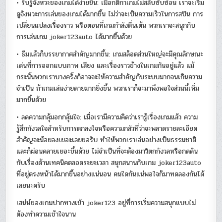
• รับรู้จังหวะของเกมได้ง่ายขึ้น: เมื่อกติกาเกมไม่สลับซับซ้อน เราจะเริ่ม
ดูจังหวะการเล่นของเกมได้มากขึ้น ไม่ว่าจะเป็นความเร็วในการสปิน การ
เปลี่ยนแปลงเรื่องราว หรือตอนที่เกมกำลังตื่นเต้น พวกเราจะสนุกกับ
การเล่นเกม joker123auto ได้มากขึ้นด้วย
• ธีมแล้วก็บรรยากาศสำคัญมากขึ้น: เกมสล็อตส่วนใหญ่จะมีคุณลักษณะ
เด่นที่การออกแบบภาพ เสียง และเรื่องราวข้างในเกมกันอยู่แล้ว แม้
กระนั้นพวกเราบางครั้งก็อาจจะให้ความสำคัญกับระบบมากจนเกินความ
จำเป็น ถ้าเกมเล่นง่ายดายมากยิ่งขึ้น พวกเราก็จะมาพึงพอใจส่วนนี้เพิ่ม
มากขึ้นด้วย
• ลดความกลุ้มอกกลุ้มใจ: เมื่อเรามีความคิดว่าเรารู้เรื่องเกมแล้ว ความ
รู้สึกกังวลใจสำหรับการตกลงใจหรือความกลัวที่ว่าจะพลาดรายละเอียด
สำคัญจะน้อยลงเยอะเลยขอรับ ทำให้พวกเราเล่นอย่างเป็นธรรมชาติ
และก็ผ่อนคลายเยอะขึ้นด้วย ไม่จำเป็นที่จะต้องมาวิตกกังวลหรือกดดัน
กับเรื่องด้านเทคนิคตลอดระยะเวลา สนุกสนานกับเกม joker123auto
ที่อยู่ตรงหน้าได้มากขึ้นอย่างแน่นอน คนใดกันแน่พอใจก็มาทดลองกันได้
เลยนะครับ
เสน่ห์ของเกมปากทางเข้า joker123 อยู่ที่การเริ่มความสนุกแบบไม่
ต้องทำความเข้าใจนาน