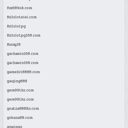
fox689ok.com
fullsloteiei.com
fullslotpg
fullslotpg168.com
funny18
gachawin168.com
gachawin168.com
gamehit8888.com
gaojing888
gem99ths.com
gem99ths.com
goatza888fin.com
gobaza88.com
gowingo