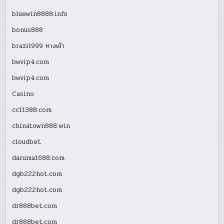
bluewin8888.info
bonus888
brazil999 ทางเข้า
bwvip4.com
bwvip4.com
Casino
cc11388.com
chinatown888.win
cloudbet
daruma1688.com
dgb222hot.com
dgb222hot.com
dr888bet.com
dr888bet.com