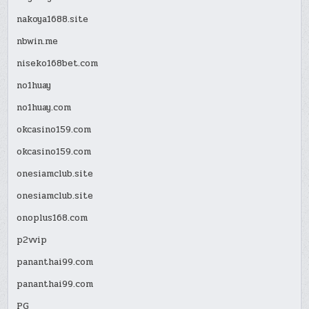
nakoya1688.site
nbwin.me
niseko168bet.com
no1huay
no1huay.com
okcasino159.com
okcasino159.com
onesiamclub.site
onesiamclub.site
onoplus168.com
p2vvip
pananthai99.com
pananthai99.com
PG