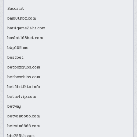
Baccarat
baj88thbz.com
bar4game24hr.com
baslot168bet.com
bbp168.me
bestbet
betboxclubs.com
betboxclubs.com
betflixtikto.info
betm4vip.com
betway
betwin6666.com
betwin6666.com
bio285th.com