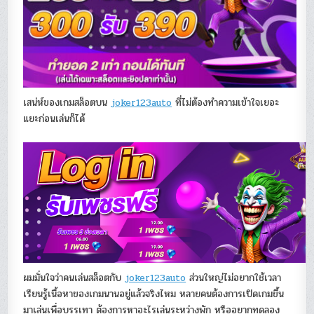
เสน่ห์ของเกมสล็อตบน
joker123auto
ที่ไม่ต้องทำความเข้าใจเยอะ
แยะก่อนเล่นก็ได้
ผมมั่นใจว่าคนเล่นสล็อตกับ
joker123auto
ส่วนใหญ่ไม่อยากใช้เวลา
เรียนรู้เนื้อหาของเกมนานอยู่แล้วจริงไหม หลายคนต้องการเปิดเกมขึ้น
มาเล่นเพื่อบรรเทา ต้องการหาอะไรเล่นระหว่างพัก หรืออยากทดลอง