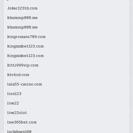
Joker123th.com
khumsup888.me
khumsup888.me
kingromans789.com
kingxxxbet123.com
kingxxxbet123.com
kitti999vip.com
ktv4sd.com
lala55-casino.com
lion123
live22
live22slot
lnw365bet.com
lockdown168