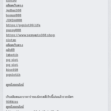
slot66
สล็อตเว็บตรง
judhai168
bonus888
JINDA888
https://pgslot99.life
pussy888
https://www.sexyauto168.shop
slotxo
สล็อตเว็บตรง
คลิปโป๊
1xbetth
pg slot
pg slot
kiss918
pgslotth
ดูหนังออนไลน์
เว็บสล็อตและบาคาร่าของโครตดีเว็บนี้เล่นแล้วรวยจัดๆ
918kiss
ดูหนังออนไลน์