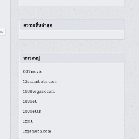
ความเห็นล่าสุด
ms
หมวดหมู่
037movie
13satanbets.com
1688vegasx.com
188bet
188betth
1xbit
1xgameth.com