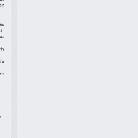
นัน
ใช้
ดิม
ค่
รลง
ร่า
ื่น
นบา
า
บ