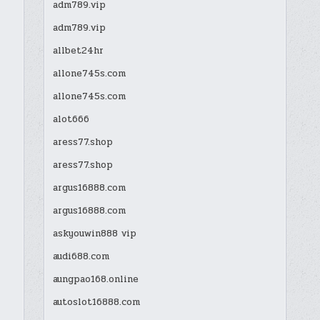
adm789.vip
adm789.vip
allbet24hr
allone745s.com
allone745s.com
alot666
aress77.shop
aress77.shop
argus16888.com
argus16888.com
askyouwin888 vip
audi688.com
aungpao168.online
autoslot16888.com