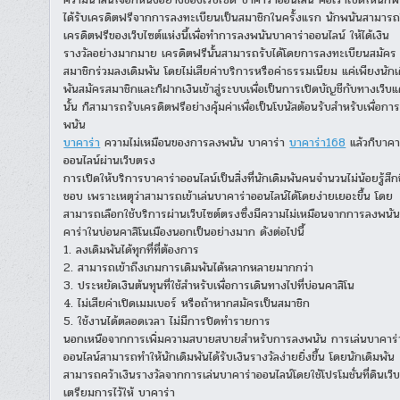
ความน่าสนใจอีกหนึ่งอย่างของเว็บไซต์ บาคาร่าออนไลน์ คือเราเปิดให้นักพ
ได้รับเครดิตฟรีจากการลงทะเบียนเป็นสมาชิกในครั้งแรก นักพนันสามารถ
เครดิตฟรีของเว็บไซต์แห่งนี้เพื่อทำการลงพนันบาคาร่าออนไลน์ ให้ได้เงิน
รางวัลอย่างมากมาย เครดิตฟรีนั้นสามารถรับได้โดยการลงทะเบียนสมัคร
สมาชิกร่วมลงเดิมพัน โดยไม่เสียค่าบริการหรือค่าธรรมเนียม แค่เพียงนักเ
พันสมัครสมาชิกและก็ฝากเงินเข้าสู่ระบบเพื่อเป็นการเปิดบัญชีกับทางเว็บแ
นั้น ก็สามารถรับเครดิตฟรีอย่างคุ้มค่าเพื่อเป็นโบนัสต้อนรับสำหรับเพื่อกา
พนัน
บาคาร่า
ความไม่เหมือนของการลงพนัน บาคาร่า
บาคาร่า168
แล้วก็บาคา
ออนไลน์ผ่านเว็บตรง
การเปิดให้บริการบาคาร่าออนไลน์เป็นสิ่งที่นักเดิมพันคนจำนวนไม่น้อยรู้สึกช
ชอบ เพราะเหตุว่าสามารถเข้าเล่นบาคาร่าออนไลน์ได้โดยง่ายเยอะขึ้น โดย
สามารถเลือกใช้บริการผ่านเว็บไซต์ตรงซึ่งมีความไม่เหมือนจากการลงพนั
คาร่าในบ่อนคาสิโนเมืองนอกเป็นอย่างมาก ดังต่อไปนี้
1. ลงเดิมพันได้ทุกที่ที่ต้องการ
2. สามารถเข้าถึงเกมการเดิมพันได้หลากหลายมากกว่า
3. ประหยัดเงินต้นทุนที่ใช้สำหรับเพื่อการเดินทางไปที่บ่อนคาสิโน
4. ไม่เสียค่าเปิดเมมเบอร์ หรือถ้าหากสมัครเป็นสมาชิก
5. ใช้งานได้ตลอดเวลา ไม่มีการปิดทำรายการ
นอกเหนือจากการเพิ่มความสบายสบายสำหรับการลงพนัน การเล่นบาคาร่
ออนไลน์สามารถทำให้นักเดิมพันได้รับเงินรางวัลง่ายยิ่งขึ้น โดยนักเดิมพัน
สามารถคว้าเงินรางวัลจากการเล่นบาคาร่าออนไลน์โดยใช้โปรโมชั่นที่ดินเว็
เตรียมการไว้ให้ บาคาร่า