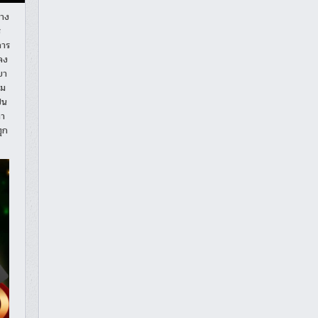
ทาง
ร
การ
รลง
บา
ิม
็น
คา
ทุก