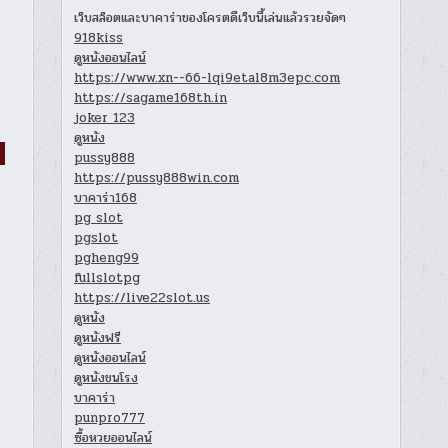
เว็บสล็อตและบาคาร่าของโครตดีเว็บนี้เล่นแล้วรวยจัดๆ
918kiss
ดูหนังออนไลน์
https://www.xn--66-lqi9etal8m3epc.com
https://sagame168th.in
joker 123
ดูหนัง
pussy888
https://pussy888win.com
บาคาร่า168
pg slot
pgslot
pgheng99
fullslotpg
https://live22slot.us
ดูหนัง
ดูหนังฟรี
ดูหนังออนไลน์
ดูหนังชนโรง
บาคาร่า
punpro777
ซื้อหวยออนไลน์