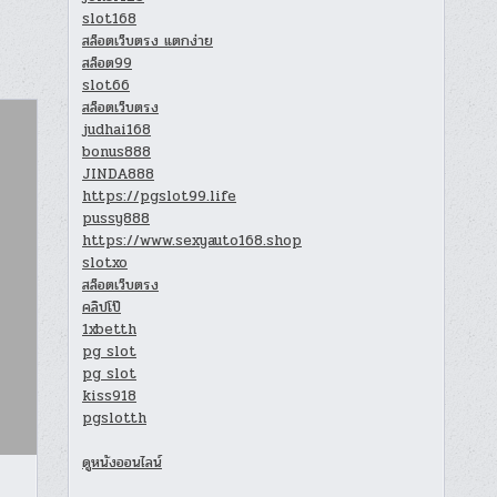
slot168
สล็อตเว็บตรง แตกง่าย
สล็อต99
slot66
สล็อตเว็บตรง
judhai168
bonus888
JINDA888
https://pgslot99.life
pussy888
https://www.sexyauto168.shop
slotxo
สล็อตเว็บตรง
คลิปโป๊
1xbetth
pg slot
pg slot
kiss918
pgslotth
ดูหนังออนไลน์