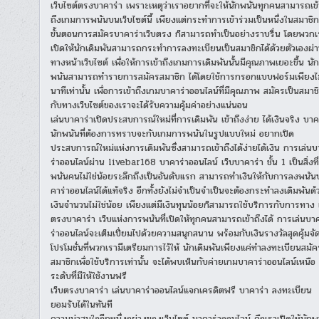
เว็บไซต์ตรงบาคาร่า เพราะเหตุว่าเราอยากที่จะให้นักพนันทุกคนสามารถเข้
ถึงเกมการพนันบนเว็บไซต์นี้ เพียงแต่กระทำการเข้าร่วมเป็นหนึ่งในสมาชิ
ขั้นตอนการสมัครบาคาร่าเว็บตรง ก็สามารถทำเป็นอย่างราบรื่น โดยพวกเ
เปิดให้นักเดิมพันสามารถกระทำการลงทะเบียนเป็นสมาชิกได้ด้วยตัวเองผ่
ทางหน้าเว็บไซต์ เพื่อให้การเข้าถึงเกมการเดิมพันนั้นมีคุณภาพเยอะขึ้น นั
พนันสามารถทำรายการสมัครสมาชิก ได้โดยใช้การกรอกแบบฟอร์มเพียงไม่
นาทีเท่านั้น เพื่อการเข้าถึงเกมบาคาร่าออนไลน์ที่มีคุณภาพ สมัครเป็นสมาช
กับทางเว็บไซต์ของเราจะได้รับความคุ้มค่าอย่างแน่นอน
เล่นบาคาร่าเปิดประสบการณ์ใหม่ที่การเดิมพัน เข้าถึงง่าย ได้เงินจริง บาค
นักพนันที่ต้องการทราบจะกับเกมการพนันในรูปแบบใหม่ อยากเปิด
ประสบการณ์ใหม่แห่งการเดิมพันซึ่งสามารถเข้าถึงได้ง่ายได้เงิน การเล่น
ร่าออนไลน์ผ่าน livebar168 บาคาร่าออนไลน์ เว็บบาคาร่า ชั้น 1 เป็นสิ่งที
พนันคนไม่ใช่น้อยระลึกถึงเป็นอันดับแรก สามารถทำเงินให้กับการลงพนัน
คาร่าออนไลน์ได้แท้จริง อีกทั้งยังไม่จำเป็นจำเป็นจะต้องกระทำลงเดิมพันด้
เงินจำนวนไม่ใช่น้อย เพียงแต่มีเงินทุนน้อยก็สามารถใช้บริการกับการทาง 
ตรงบาคาร่า เว็บแห่งการพนันที่เปิดให้ทุกคนสามารถเข้าถึงได้ การเล่นบา
ร่าออนไลน์จะเต็มเปี่ยมไปด้วยความสนุกสนาน พร้อมกับเงินรางวัลสุดคุ้มจั
โปรโมชั่นที่พวกเรามีเตรียมการไว้ให้ นักเดิมพันเพียงแค่ทำลงทะเบียนสมัค
สมาชิกเพื่อใช้บริการเท่านั้น จะได้พบเห็นกับค่ายเกมบาคาร่าออนไลน์เหนือ
ระดับที่มีให้ใช้งานฟรี
เว็บตรงบาคาร่า เล่นบาคาร่าออนไลน์แจกเครดิตฟรี บาคาร่า ลงทะเบียน
ยอมรับได้ในทันที