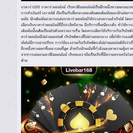
บาคาร่า168 บาคาร่าออนไลน์ เว็บคาสิโนออนไลน์เป็นอีกหนึ่งทางออกแนว
การทำเงินสร้างรายได้ ถือเป็นเว็บสื่อกลางของต้นตอเดิมพันและนักเล่นกา
พนัน นักเดิมพันสามารถเล่นบาคาร่าออนไลน์ให้ประสบความสำเร็จได้ โดย
เลือกเว็บบาคาร่าออนไลน์ที่มีประสิทธิภาพ มีบริการที่เหนือระดับ ทำให้กา
เดิมพันนั้นเต็มเปี่ยมไปด้วยความราบรื่น โดยควรเลือกใช้บริการกับเว็บไซต์
คาร่าออนไลน์ไม่ผ่านเอเย่นต์ เว็บไซต์ตรงที่ไม่ผ่านคนกลาง เพื่อให้การลงเด
พันไม่มีการเอาเปรียบ การใช้แรงงานกับเว็บไซต์ตรงไม่ผ่านเอเย่นต์นับว่าเป
อีกหนึ่งทางออกที่เหมาะสมที่สุด สำหรับนักพนันที่กำลังมองหาความคุ้มรา
จากการเล่นเกมคาสิโนออนไลน์ เว็บของเราถือเป็นเว็บที่มีความครบครันใน
ด้าน