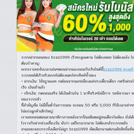
ระบบฝากถอนของ brazil999 เร็วทะลุเพดาน ไม่ต้องคอย ไม่ต้องแจ้ง ไม
ต้องรำคาญ
พวกเราเคยจับเวลาเล่นๆตอนฝากและถอนกับเว็บไซต์นี้
brazil999 ทางเข้
ระบบออโต้เร็วจริงแบบไม่ต้องแตะโทรศัพท์ซ้ำสอง
• ฝากเงิน: ใช้ทรูวอเลท กดโอนจากแอปเพียงแค่ประเดี๋ยวเดียว กดรีเฟรช
เว็บ เงินเข้าแล้ว
• เบิกเงิน: กดถอนเสร็จ ได้เงินด้านใน 1 นาทีจริงๆไม่มีการ รอพิจารณา ห
ขณะระบบช้า
ที่สำคัญคือ ไม่มีขั้นต่ำในการถอน จะถอน 50 หรือ 5,000 ก็ใช้เวลาเท่าๆ
ไม่แบ่งลูกค้าเล็กใหญ่
เราเคยถอนตอนสามนาฬิกาภายหลังจากปั่นสล็อตอยู่คนเดียวในห้อง ยังได้เ
ไวราวกับฝากช่วงเที่ยงวัน นับว่า เสถียรมากมาย ไม่ต้องกลัวระบบหลับ
เกมเยอะแยะกระทั่งเลือกไม่ถูก brazil999 คัดเลือกมาแต่เกมลิขสิทธิ์แท้