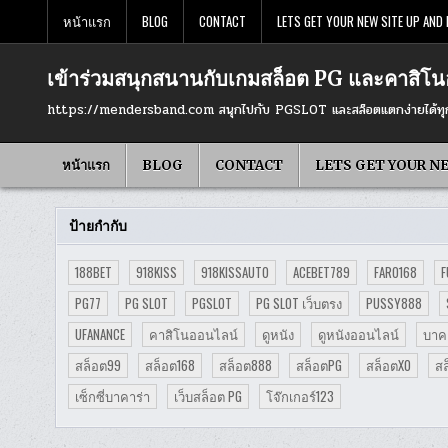
Skip
หน้าแรก
BLOG
CONTACT
LETS GET YOUR NEW SITE UP AND 
to
content
เข้าร่วมสนุกสนานกับเกมสล็อต PG และคา
https://mendersband.com สนุกไปกับ PGSLOT และสล็อตแตกง่ายได
หน้าแรก
BLOG
CONTACT
LETS GET YOUR NE
ป้ายกำกับ
188BET
918KISS
918KISSAUTO
ACEBET789
FARO168
F
PG77
PG SLOT
PGSLOT
PG SLOT เว็บตรง
PUSSY888
UFANANCE
คาสิโนออนไลน์
ดูหนัง
ดูหนังออนไลน์
บาค
สล็อต99
สล็อต168
สล็อต888
สล็อตPG
สล็อตXO
ส
เซ็กซี่บาคาร่า
เว็บสล็อต PG
โจ๊กเกอร์123