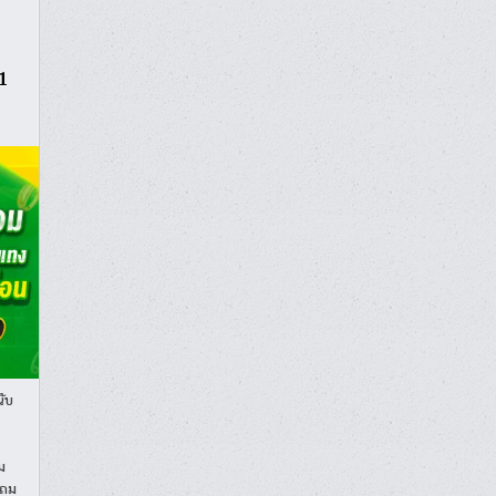
a
 1
นับ
ม
แถม