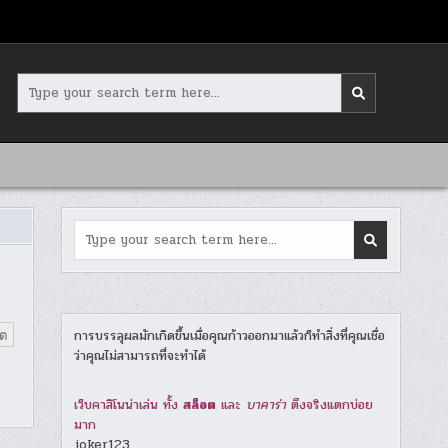
Search
for:
Search
for:
อต
การบรรลุผลมักเกิดขึ้นเมื่อคุณก้าวออกมาแล้วก็ทำสิ่งที่คุณเชื่อ
ว่าคุณไม่สามารถที่จะทำได้
เว็บคาสิโนน่าเล่น ทั้ง
สล็อต
และ
บาคาร่า
ตึงจริงแตกบ่อย
มาก
joker123