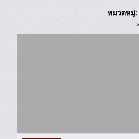
หมวดหมู่:
b