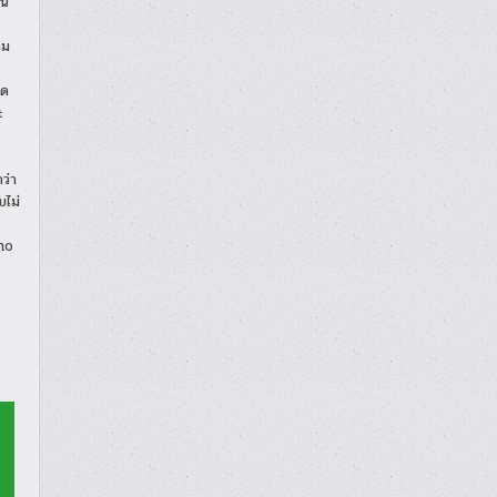
อน
อม
าด
ะ
กว่า
บไม่
ino