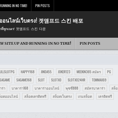
RUNNING IN NO TIME!
PIN POSTS
สิโนออนไลน์เว็บตรง! 겟앰프드 스킨 배포
้ทุกที่ทุกเวลา! 겟앰프드 스킨 다운
W SITE UP AND RUNNING IN NO TIME!
PIN POSTS
ULLSLOTPG
HAPPY168
JINDA55
JOKER123
MEEKIN365 สมัคร
PG
SAGAME
SAGAME168
SLOT
SLOTXO
SLOTXO24HR
TEMMAX69
าร่า
บาคาร่า168
บาคาร่าออนไลน์
พุซซี่888
สมัครบาคาร่า
สล็
ล็อตออนไลน์
สล็อตเครดิตฟรี
สล็อตเว็บตรง
เกมสล็อต
เครดิตฟรี