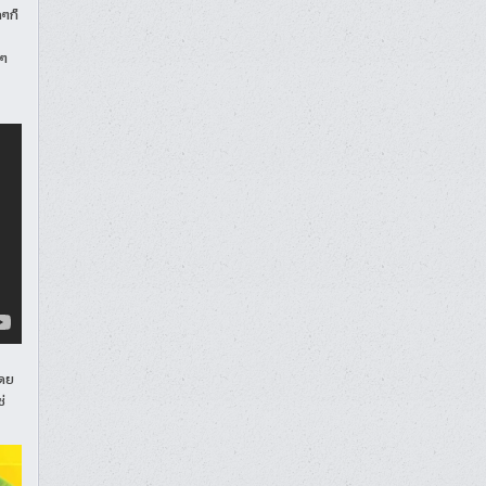
ๆก็
บๆ
โดย
ช่