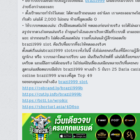
• อย่ารับโปรโมชั่นถ้ายังไม่รู้เรื่องข้อแม้:
brazil999
เล่นแบบไม่รับโปร ถ
ง่ายยิ่งกว่าเยอะแยะ
• ตั้งเป้าหมายกำไรไว้เสมอ: ได้ตามเป้าถอนเลย อย่าโลภ เราเคยเจอมาพร้
กับตัว เล่นได้ 2,000 ไม่ถอน ท้ายที่สุดเหลือ 0
• ใช้ระบบทดลองเล่น: เว็บมีโหมดเดโมให้ ทดลองก่อนจ่ายจริง จะได้ไม่พล
สรุปจากดวงใจคนเล่นจริง ถ้าคุณกำลังมองหาเว็บคาสิโนที่ระบบดี เกมเยอ
แยะ ฝากถอนเร็ว ไม่ต้องพึ่งแอดไม่น รวมทั้งเล่นแล้วรู้สึกปลอดภัย
brazil999 slot คือเว็บที่อยากที่จะให้ทดลองจริงๆ
ตั้งแต่เริ่มเล่นbrazil999 slotกระทั่งวันนี้ ยังไม่เคยพบเรื่องที่มีความรู้สึ
ถูกโกง หรือ ระบบเอารัดเอาเปรียบ เลย มันเป็นเว็บไซต์ที่ เล่นได้เรื่อยๆแบ
เครียด แถมมีโอกาสได้ถอนจริง ไม่ใช่แค่ฝันเฟื่องเสมือนหลายเว็บที่เคยพบ
สูตรเล่นสล็อตแบบมือโปร brazil999 ทางเข้า 5 ธันวา 25 Darla cas
online brazil999 มาแรงที่สุด Top 49
ขอขอบคุณมากอ้างอิง
brazil999 slot
https://rebrand.ly/brazil999b
https://cutly.info/brazil999b
https://bitt.to/wrpkir
https://shorturl.asia/4D6so