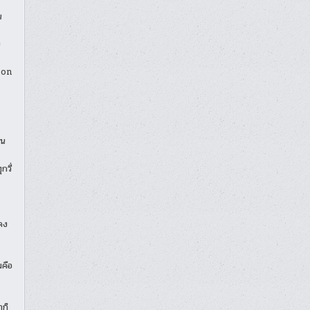
น
บ
ion
าน
กวี่
ก
 คง
มคือ
ำก็