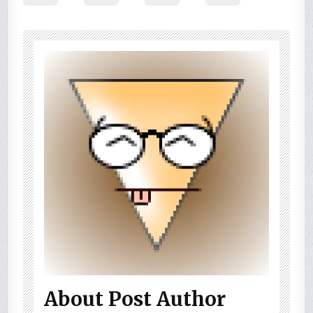
About Post Author