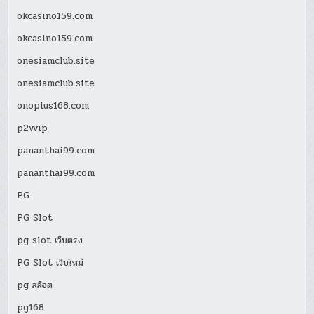
okcasino159.com
okcasino159.com
onesiamclub.site
onesiamclub.site
onoplus168.com
p2vvip
pananthai99.com
pananthai99.com
PG
PG Slot
pg slot เว็บตรง
PG Slot เว็บใหม่
pg สล็อต
pg168