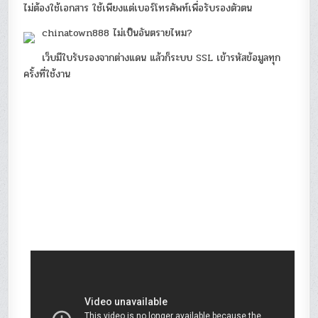
ไม่ต้องใช้เอกสาร ใช้เพียงแต่เบอร์โทรศัพท์เพื่อรับรองตัวตน
chinatown888 ไม่เป็นอันตรายไหม?
เว็บมีใบรับรองจากต่างแดน แล้วก็ระบบ SSL เข้ารหัสข้อมูลทุก
ครั้งที่ใช้งาน