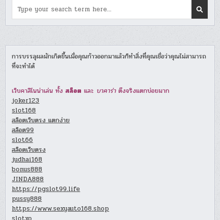
Search
for:
การบรรลุผลมักเกิดขึ้นเมื่อคุณก้าวออกมาแล้วก็ทำสิ่งที่คุณเชื่อว่าคุณไม่สามารถ
ที่จะทำได้
เว็บคาสิโนน่าเล่น ทั้ง
สล็อต
และ
บาคาร่า
ตึงจริงแตกบ่อยมาก
joker123
slot168
สล็อตเว็บตรง แตกง่าย
สล็อต99
slot66
สล็อตเว็บตรง
judhai168
bonus888
JINDA888
https://pgslot99.life
pussy888
https://www.sexyauto168.shop
slotxo