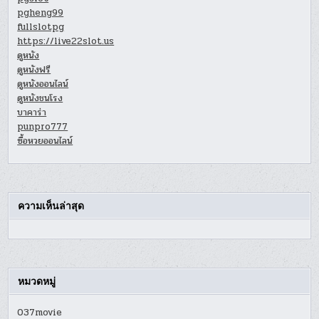
pgheng99
fullslotpg
https://live22slot.us
ดูหนัง
ดูหนังฟรี
ดูหนังออนไลน์
ดูหนังชนโรง
บาคาร่า
punpro777
ซื้อหวยออนไลน์
ความเห็นล่าสุด
หมวดหมู่
037movie