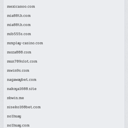
mexicanoo.com
mia88th.com
mia88th.com
mib555s.com
mmplay-casino.com
moza888.com
mun789slot.com
mwin9s.com
nagawaybet.com
nakoya1688.site
nbwin.me
niseko168bet.com
no1huay
no1huay.com