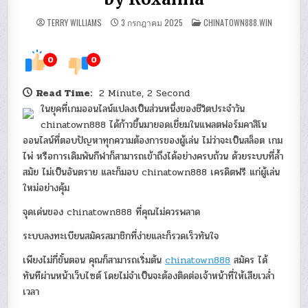
POSTED
TERRY WILLIAMS
3 กรกฎาคม 2025
CHINATOWN888.WIN
IN
0
0
Read Time:
2 Minute, 2 Second
ในยุคที่เกมออนไลน์แปลงเป็นส่วนหนึ่งของชีวิตประจำวัน
chinatown888 ได้ก้าวขึ้นมายอดเยี่ยมในแพลตฟอร์มคาสิโน
ออนไลน์ที่ตอบปัญหาทุกความต้องการของผู้เล่น ไม่ว่าจะเป็นสล็อต เกม
ไพ่ หรือการเดิมพันกีฬาก็สามารถเข้าถึงได้อย่างครบถ้วน ด้วยระบบที่ล้ำ
สมัย ไม่เป็นอันตราย และก็มอบ chinatown888 เครดิตฟรี แก่ผู้เล่น
ใหม่อย่างคุ้ม
จุดเด่นของ chinatown888 ที่คุณไม่ควรพลาด
ระบบลงทะเบียนสมัครสมาชิกที่ง่ายและก็รวดเร็วทันใจ
เพียงไม่กี่ขั้นตอน คุณก็สามารถเริ่มต้น
chinatown888
สมัคร ได้
ทันทีผ่านหน้าเว็บไซต์ โดยไม่จำเป็นจะต้องติดต่อเจ้าหน้าที่ให้เสียเวล่ำ
เวลา