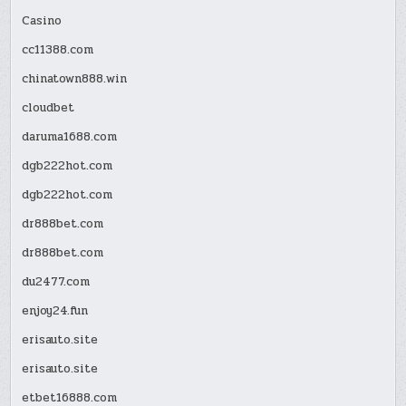
Casino
cc11388.com
chinatown888.win
cloudbet
daruma1688.com
dgb222hot.com
dgb222hot.com
dr888bet.com
dr888bet.com
du2477.com
enjoy24.fun
erisauto.site
erisauto.site
etbet16888.com