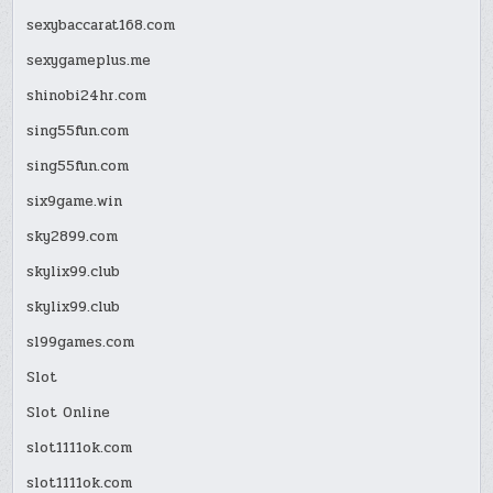
sexybaccarat168.com
sexygameplus.me
shinobi24hr.com
sing55fun.com
sing55fun.com
six9game.win
sky2899.com
skylix99.club
skylix99.club
sl99games.com
Slot
Slot Online
slot1111ok.com
slot1111ok.com