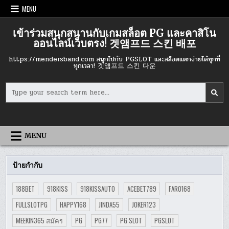
Skip
MENU
to
content
เข้าร่วมสนุกสนานกับเกมสล็อต PG และคาสิโน
ออนไลน์เว็บตรง! 겟앰프드 스킨 배포
https://mendersband.com สนุกไปกับ PGSLOT และสล็อตแตกง่ายได้ทุกที่
ทุกเวลา! 겟앰프드 스킨 다운
Search
for:
MENU
ป้ายกำกับ
188BET
918KISS
918KISSAUTO
ACEBET789
FARO168
FULLSLOTPG
HAPPY168
JINDA55
JOKER123
MEEKIN365 สมัคร
PG
PG77
PG SLOT
PGSLOT