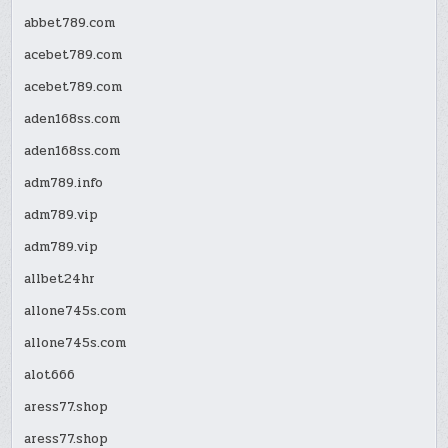
abbet789.com
acebet789.com
acebet789.com
aden168ss.com
aden168ss.com
adm789.info
adm789.vip
adm789.vip
allbet24hr
allone745s.com
allone745s.com
alot666
aress77.shop
aress77.shop