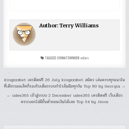
Author:
Terry Williams
TAGGED
CHINATOWN888 สมัคร
แนะแนว
kingxxxbet เครดิตฟรี 26 July kingxxxbet สมัคร เล่นครบทุกแนวใน
ที่เดียววอลเล็ทก็รองรับเต็มระบบกำไรล้นมือทุกวัน Top 80 by Georgia →
เรื่อง
← udee365 เข้าสู่ระบบ 2 December udee365 เครดิตฟรี เว็บเดียว
ครบวงจรไม่มีขั้นต่ำถอนเงินได้เลย Top 54 by Jesus