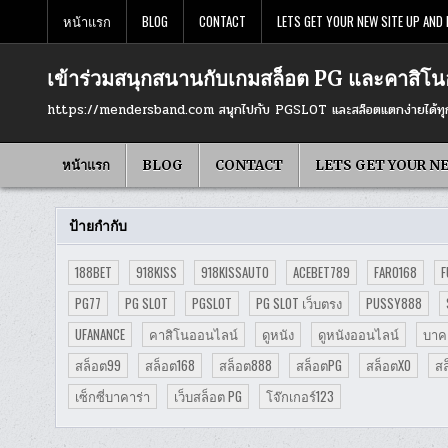
Skip
หน้าแรก
BLOG
CONTACT
LETS GET YOUR NEW SITE UP AND 
to
content
เข้าร่วมสนุกสนานกับเกมสล็อต PG และคา
https://mendersband.com สนุกไปกับ PGSLOT และสล็อตแตกง่ายได
หน้าแรก
BLOG
CONTACT
LETS GET YOUR NE
ป้ายกำกับ
188BET
918KISS
918KISSAUTO
ACEBET789
FARO168
F
PG77
PG SLOT
PGSLOT
PG SLOT เว็บตรง
PUSSY888
UFANANCE
คาสิโนออนไลน์
ดูหนัง
ดูหนังออนไลน์
บาค
สล็อต99
สล็อต168
สล็อต888
สล็อตPG
สล็อตXO
ส
เซ็กซี่บาคาร่า
เว็บสล็อต PG
โจ๊กเกอร์123