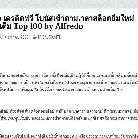
เครดิตฟรี โบนัสเข้าตามเวลาสล็อตธีมใหม่
ดเต็ม Top 100 by Alfredo
POSTED
4 ตุลาคม 2025
ERISAUTO.SITE
IN
์มเกมออนไลน์ครบวงจร เนื้อหานี้เป็นคู่มือเชิงปฏิบัติที่ออกแบบมาเพื่ออธิบายตั้งแต่
 erisauto เข้าระบบ โดยสวัสดิภาพ ไปจนถึงกลอุบายการใช้ erisauto เครดิตฟร
ี่พบได้มาก เพื่อคุณเริ่มต้นได้อย่างมั่นใจและก็ลดการเสี่ยงก่อนฝากเงินจริง
ไลน์ ตัวอย่างเช่น สล็อตออนไลน์ คาสิโนสด บาคาร่า และก็เกมโต๊ะหลายหมวดหมู่ ข้อ
ช่วยเพิ่มทุนเริ่มต้น และระบบการฝาก-ถอนที่รองรับแบงค์ไทยหรือกระบวนการชำระ
การสมัครหลายเว็บไซต์ อยากได้โปรโมชั่นทดลองทุน หรือปรารถนาระบบที่รองรับภาษา