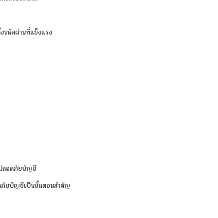
้งรหัสผ่านที่แข็งแรง
มปลอดภัยบัญชี
ภัยบัญชีเป็นขั้นตอนสำคัญ