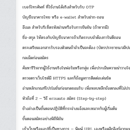
เบอร์โทรศัพท์ ที่ใช้งานได้จริงสำหรับรับ OTP
บัญชีธนาคารไทย หรือ e-wallet สำหรับฝาก-ถอน
อีเมล สำหรับรีเซ็ตรหัสผ่านหรือรับการยืนยัน (ถ้าหากมี)
ชื่อ-สกุล ให้ตรงกับบัญชีธนาคารถ้าเกิดระบบจำต้องการันตีถอน
ตระเตรียมเอกสารรับรองตัวตนถ้าจำเป็นจะต้อง (บัตรประชาชน/สลิป
กลเม็ดก่อนสมัคร
ค้นหารีวิวจากผู้ใช้งานจริงในฟอรัมหรือกลุ่ม เพื่อประเมินความน่าวางใ
ตรวจตราเว็บไซต์มี HTTPS และก็ข้อมูลการติดต่อเด่นชัด
อ่านหลักเกณฑ์โปรโมชั่นก่อนกดยอมรับ เพื่อหลบหลีกข้อตกลงที่ไม่ปร
หัวข้อที่ 2 — วิธี erisauto สมัคร (Step-by-step)
ข้างล่างเป็นขั้นตอนปฏิบัติที่กระจ่างแจ้งและเหมาะกับผู้เริ่มต้น
ขั้นตอนสมัครอย่างพิถีพิถัน
เข้าเว็บหรือแอปที่เป็นทางการ — พิมพ์ URL เองหรือคลิกลิงก์จากแหล่ง