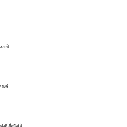
แบงค์)
จ
ะสงค์
ที่เชื่อถือได้