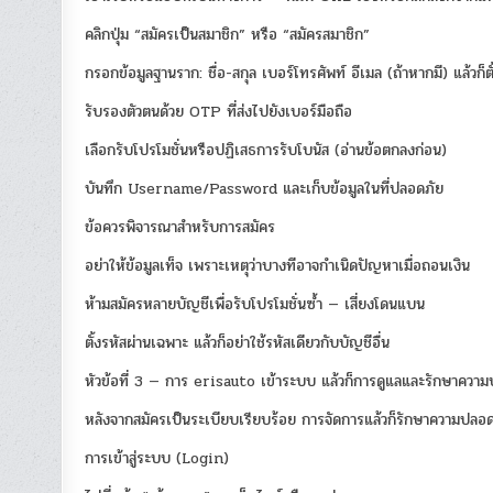
คลิกปุ่ม “สมัครเป็นสมาชิก” หรือ “สมัครสมาชิก”
กรอกข้อมูลฐานราก: ชื่อ-สกุล เบอร์โทรศัพท์ อีเมล (ถ้าหากมี) แล้วก็ตั
รับรองตัวตนด้วย OTP ที่ส่งไปยังเบอร์มือถือ
เลือกรับโปรโมชั่นหรือปฏิเสธการรับโบนัส (อ่านข้อตกลงก่อน)
บันทึก Username/Password และเก็บข้อมูลในที่ปลอดภัย
ข้อควรพิจารณาสำหรับการสมัคร
อย่าให้ข้อมูลเท็จ เพราะเหตุว่าบางทีอาจกำเนิดปัญหาเมื่อถอนเงิน
ห้ามสมัครหลายบัญชีเพื่อรับโปรโมชั่นซ้ำ — เสี่ยงโดนแบน
ตั้งรหัสผ่านเฉพาะ แล้วก็อย่าใช้รหัสเดียวกับบัญชีอื่น
หัวข้อที่ 3 — การ erisauto เข้าระบบ แล้วก็การดูแลและรักษาควา
หลังจากสมัครเป็นระเบียบเรียบร้อย การจัดการแล้วก็รักษาความปลอด
การเข้าสู่ระบบ (Login)