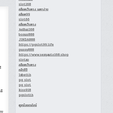
slot168
สล็อตเว็บตรง แตกง่าย
สล็อต99
slot66
สล็อตเว็บตรง
judhai168
bonus888
JINDA888
https://pgslot99.life
pussy888
https://www.sexyauto168.shop
slotxo
สล็อตเว็บตรง
ี
คลิปโป๊
1xbetth
pg slot
pg slot
kiss918
ดี
pgslotth
ดูหนังออนไลน์
ไทย