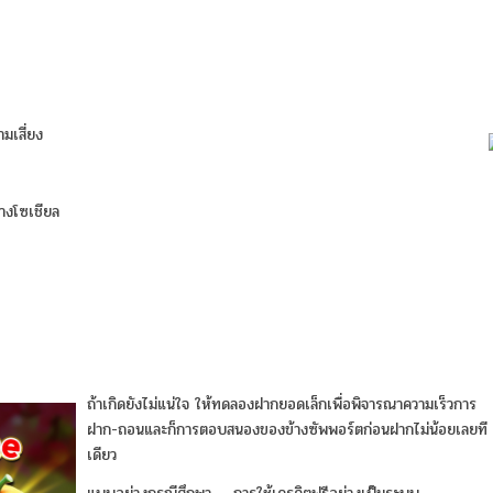
มเสี่ยง
ทางโซเชียล
ถ้าเกิดยังไม่แน่ใจ ให้ทดลองฝากยอดเล็กเพื่อพิจารณาความเร็วการ
ฝาก-ถอนและก็การตอบสนองของข้างซัพพอร์ตก่อนฝากไม่น้อยเลยที
เดียว