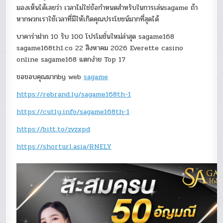
มองเห็นได้เลยว่า เวลาไม่ใช่ข้อกำหนดสำหรับในการเล่นsagame ถ้า
หากพวกเราใช้เวลาที่มีให้เกิดคุณประโยชน์มากที่สุดได้
บาคาร่าฝาก 10 รับ 100 โปรโมชั่นใหม่ล่าสุด sagame168
sagame168th1.co 22 สิงหาคม 2026 Everette casino
online sagame168 แตกง่าย Top 17
ขอขอบคุณมากby web
sagame
https://rebrand.ly/sagame168th-1
https://cutly.info/sagame168th-1
https://bitt.to/zvzxpd
https://shorturl.asia/RNELY