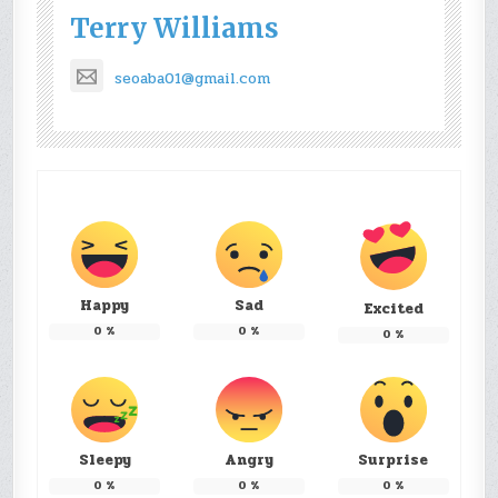
Terry Williams
seoaba01@gmail.com
Happy
Sad
Excited
0
%
0
%
0
%
Sleepy
Angry
Surprise
0
%
0
%
0
%