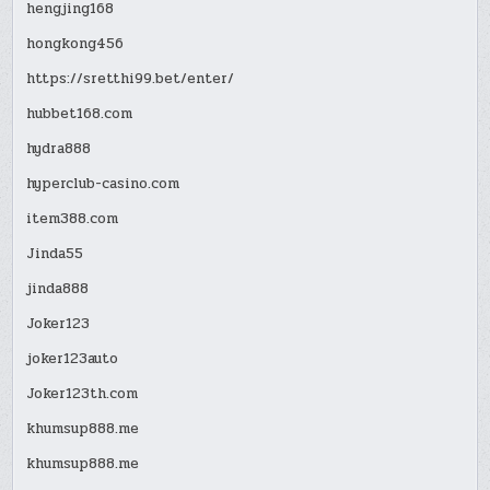
hengjing168
hongkong456
https://sretthi99.bet/enter/
hubbet168.com
hydra888
hyperclub-casino.com
item388.com
Jinda55
jinda888
Joker123
joker123auto
Joker123th.com
khumsup888.me
khumsup888.me