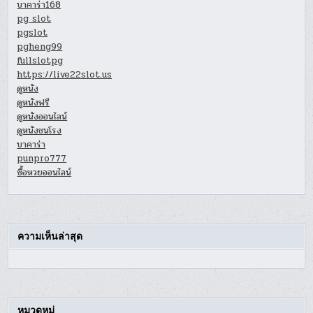
บาคาร่า168
pg slot
pgslot
pgheng99
fullslotpg
https://live22slot.us
ดูหนัง
ดูหนังฟรี
ดูหนังออนไลน์
ดูหนังชนโรง
บาคาร่า
punpro777
ซื้อหวยออนไลน์
ความเห็นล่าสุด
หมวดหมู่