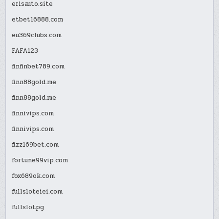
erisauto.site
etbet16888.com
eu369clubs.com
FAFA123
finfinbet789.com
finn88gold.me
finn88gold.me
finnivips.com
finnivips.com
fizz169bet.com
fortune99vip.com
fox689ok.com
fullsloteiei.com
fullslotpg