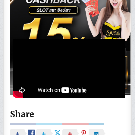
Share