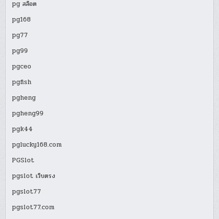
pg สล็อต
pg168
pg77
pg99
pgceo
pgfish
pgheng
pgheng99
pgk44
pglucky168.com
PGSlot
pgslot เว็บตรง
pgslot77
pgslot77.com