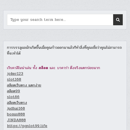
Search
for:
การบรรลุผลมักเกิดขึ้นเมื่อคุณก้าวออกมาแล้วก็ทำสิ่งที่คุณเชื่อว่าคุณไม่สามารถ
ที่จะทำได้
เว็บคาสิโนน่าเล่น ทั้ง
สล็อต
และ
บาคาร่า
ตึงจริงแตกบ่อยมาก
joker123
slot168
สล็อตเว็บตรง แตกง่าย
สล็อต99
slot66
สล็อตเว็บตรง
judhai168
bonus888
JINDA888
https://pgslot99.life