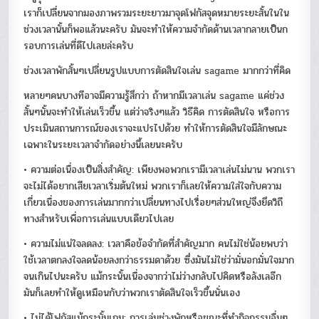
เราก็เปลี่ยนจากมองภาพรวมระยะยาวมาจุดโฟกัสจุดหมายระยะสั้นในใน
ช่วงเวลานั้นก็พอแล้วนะครับ มันจะทำให้ความจำกัดด้านเวลากลายเป็นก
รอบการเล่นที่ดีไปเลยล่ะครับ
ช่วงเวลาพักสั้นๆเปลี่ยนรูปแบบการตัดสินใจเล่น sagame มากกว่าที่คิด
หลายๆคนบางทีอาจมีความรู้สึกว่า ถ้าหากมีเวลาเล่น sagame แค่ช่วง
สั้นๆนั้นจะทำให้เล่นเร็วขึ้น แต่ว่าจริงๆแล้ว วิธีคิด การตัดสินใจ หรือการ
ประเมินสถานการณ์ของเราจะแปรไปด้วย ทำให้การตัดสินใจมีลักษณะ
เฉพาะในระยะเวลาจำกัดอย่างนี้เลยนะครับ
• ความต่อเนื่องเป็นสิ่งสำคัญ: เพียงพอพวกเรามีเวลาเล่นไม่นาน พวกเรา
จะไม่ได้อยากเสียเวลาเริ่มต้นใหม่ พวกเราก็เลยให้ความใส่ใจกับความ
เกี่ยวเนื่องของการเล่นมากกว่าเปลี่ยนทางไปเรื่อยๆส่วนใหญ่จึงยึดวิถี
ทางสำหรับเพื่อการเล่นแบบเดียวไปเลย
• ความไม่แน่ใจลดลง: เวลาคือข้อจำกัดที่สำคัญมาก คนไม่ใช่น้อยพบว่า
ใช้เวลาตกลงใจลดน้อยลงกว่าธรรมดาด้วย ซึ่งมันไม่ใช่ว่ามั่นอกมั่นใจมาก
จนเกินไปนะครับ แม้กระนั้นเนื่องจากว่าไม่ว่างกลับไปคิดหรือลังเลอีก
มันก็เลยทำให้ดูเหมือนกับว่าพวกเราตัดสินใจเร็วขึ้นนั่นเอง
• ไม่ได้โฟกัสแม้กระนั้นเกม: การเล่นช่วงพักหรือขณะที่ทำกิจกรรมอื่นๆ