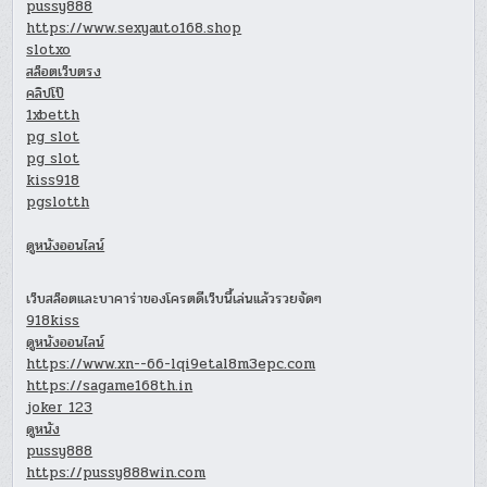
pussy888
https://www.sexyauto168.shop
slotxo
สล็อตเว็บตรง
คลิปโป๊
1xbetth
pg slot
pg slot
kiss918
pgslotth
ดูหนังออนไลน์
เว็บสล็อตและบาคาร่าของโครตดีเว็บนี้เล่นแล้วรวยจัดๆ
918kiss
ดูหนังออนไลน์
https://www.xn--66-lqi9etal8m3epc.com
https://sagame168th.in
joker 123
ดูหนัง
pussy888
https://pussy888win.com