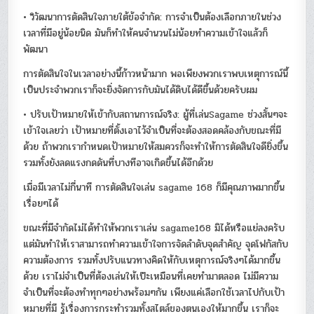
• วิวัฒนาการตัดสินใจภายใต้ข้อจำกัด: การจำเป็นต้องเลือกภายในช่วง
เวลาที่มีอยู่น้อยนิด มันก็ทำให้คนจำนวนไม่น้อยทำความเข้าใจแล้วก็
พัฒนา
การตัดสินใจในเวลาอย่างนี้ก้าวหน้ามาก พอเพียงพวกเราพบเหตุการณ์นี้
เป็นประจำพวกเราก็จะยิ่งจัดการกับมันได้ดิบได้ดีขึ้นด้วยครับผม
• ปรับเป้าหมายให้เข้ากับสถานการณ์จริง: ผู้ที่เล่นSagame ช่วงสั้นๆจะ
เข้าใจเลยว่า เป้าหมายที่ตั้งเอาไว้จำเป็นที่จะต้องสอดคล้องกับขณะที่มี
ด้วย ถ้าพวกเรากำหนดเป้าหมายให้สมควรก็จะทำให้การตัดสินใจดียิ่งขึ้น
รวมทั้งยังลดแรงกดดันที่บางทีอาจเกิดขึ้นได้อีกด้วย
เมื่อมีเวลาไม่กี่นาที การตัดสินใจเล่น sagame 168 ก็มีคุณภาพมากขึ้น
เรื่อยๆได้
ขณะที่มีจำกัดไม่ได้ทำให้พวกเราเล่น sagame168 มิได้หรือแย่ลงครับ
แต่มันทำให้เราสามารถทำความเข้าใจการจัดลำดับจุดสำคัญ จุดโฟกัสกับ
ความต้องการ รวมทั้งปรับแนวทางคิดให้กับเหตุการณ์จริงๆได้มากขึ้น
ด้วย เราไม่จำเป็นที่ต้องเล่นให้เป๊ะเหมือนที่เคยทำมาตลอด ไม่มีความ
จำเป็นที่จะต้องทำทุกๆอย่างพร้อมๆกัน เพียงแค่เลือกใช้เวลาไปกับเป้า
หมายที่มี รู้เรื่องการกระทำรวมทั้งสไตล์ของตนเองให้มากขึ้น เราก็จะ