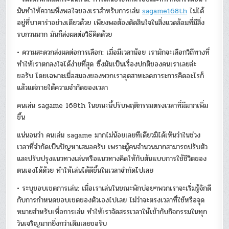
มันทำให้ความพึงพอใจของเราสำหรับการเล่น
sagame168th
ไม่ได้
อยู่ที่บาคาร่าอย่างเดียวด้วย เพียงพอต้องตัดสินใจในสิ่งแวดล้อมที่มีสิ่ง
รบกวนมาก มันก็ส่งผลต่อวิธีคิดด้วย
• ความสะดวกส่งผลต่อการเลือก: เมื่อมีเวลาน้อย เรามักจะเลือกวิถีทางที่
ทำให้เราตกลงใจได้ง่ายที่สุด ซึ่งมันเป็นเรื่องปกติของคนเราเลยล่ะ
ขอรับ โดยเฉพาะเมื่อสมองของพวกเราอุตสาหะลดภาระการคิดอะไรก็
แล้วแต่ภายใต้ความจำกัดของเวลา
คนเล่น sagame 168th ในขณะนี้ปรับพฤติกรรมตรงเวลาที่มีมากเพิ่ม
ขึ้น
แน่นอนว่า คนเล่น sagame มากไม่น้อยเลยทีเดียวมิได้เห็นว่าในช่วง
เวลาที่จำกัดเป็นปัญหาเสมอครับ เพราะผู้คนจำนวนมากสามารถปรับตัว
และปรับปรุงแนวทางเล่นหรือแนวทางคิดให้กับต้นแบบการใช้ชีวิตของ
ตนเองได้ด้วย ทำให้เล่นได้ดีขึ้นในเวลาจำกัดไปเลย
• ระบุขอบเขตการเล่น: เมื่อเราเล่นในขณะพักบ่อยๆพวกเราจะเริ่มรู้จักดี
กับการกำหนดขอบเขตของตัวเองไปเลย ไม่ว่าจะตรงเวลาที่ใช้หรือจุด
หมายสำหรับเพื่อการเล่น ทำให้เราจัดสรรเวลาให้เข้ากับกิจกรรมในทุก
วันเจริญมากยิ่งกว่าเดิมเลยขอรับ