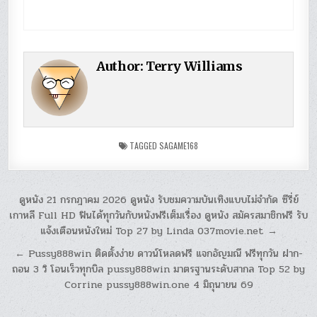
Author:
Terry Williams
TAGGED
SAGAME168
แนะแนว
ดูหนัง 21 กรกฎาคม 2026 ดูหนัง รับชมความบันเทิงแบบไม่จำกัด ซีรี่ย์
เกาหลี Full HD ฟินได้ทุกวันกับหนังฟรีเต็มเรื่อง ดูหนัง สมัครสมาชิกฟรี รับ
เรื่อง
แจ้งเตือนหนังใหม่ Top 27 by Linda 037movie.net →
← Pussy888win ติดตั้งง่าย ดาวน์โหลดฟรี แจกอัญมณี ฟรีทุกวัน ฝาก-
ถอน 3 วิ โอนเร็วทุกบิล pussy888win มาตรฐานระดับสากล Top 52 by
Corrine pussy888win.one 4 มิถุนายน 69