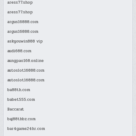
aress77.shop
aress77.shop
argus16888.com
argus16888.com
askyouwin888 vip
audi688.com
aungpao168.online
autoslot16888.com
autoslot16888.com
ba88th.com
babet555.com
Baccarat
baj88thbz.com
bar4game24hr.com