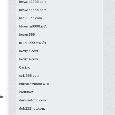
betwin6666.com
betwin6666.com
bio285th.com
bluewin8888.info
bonus888
brazil999 ทางเข้า
bwvip4.com
bwvip4.com
Casino
cc11388.com
chinatown888.win
บ
cloudbet
่น
daruma1688.com
dgb222hot.com