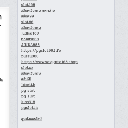
slot168
สล็อตเว็บตรง แตกง่าย
ต
สล็อต99
slot66
4
สล็อตเว็บตรง
judhai168
bonus888
JINDA888
https://pgslot99.life
pussy888
https://www.sexyauto168.shop
slotxo
สล็อตเว็บตรง
คลิปโป๊
็น
1xbetth
pg slot
pg slot
kiss918
pgslotth
ดูหนังออนไลน์