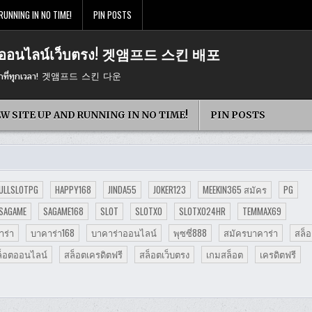
RUNNING IN NO TIME!
PIN POSTS
สิโนออนไลน์เว็บตรง! 겟앰프드 스킨 배포
้ทุกที่ทุกเวลา! 겟앰프드 스킨 다운
W SITE UP AND RUNNING IN NO TIME!
PIN POSTS
ULLSLOTPG
HAPPY168
JINDA55
JOKER123
MEEKIN365 สมัคร
PG
SAGAME
SAGAME168
SLOT
SLOTXO
SLOTXO24HR
TEMMAX69
าร่า
บาคาร่า168
บาคาร่าออนไลน์
พุซซี่888
สมัครบาคาร่า
สล็
ล็อตออนไลน์
สล็อตเครดิตฟรี
สล็อตเว็บตรง
เกมสล็อต
เครดิตฟรี