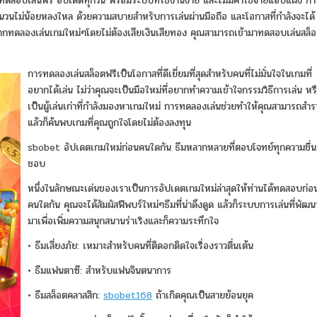
ทดสอบเล่นฟรี อัปเดตทุกวัน พร้อมระบบที่ใช้งานง่าย และไม่มีค่าใช้จ่ายแอบแฝง กา
วนไม่น้อยหลงใหล ด้วยความสบายสำหรับการเล่นผ่านมือถือ และโอกาสที่กำลังจะได้
ยากทดลองเล่นเกมใหม่ๆโดยไม่ต้องเสียเงินเสียทอง คุณสามารถเข้ามาทดสอบเล่นสล็
การทดลองเล่นสล็อตฟรีเป็นโอกาสที่ดีเยี่ยมที่สุดสำหรับคนที่ไม่มั่นใจในเกมที่
อยากได้เล่น ไม่ว่าคุณจะเป็นมือใหม่ที่อยากทำความเข้าใจกรรมวิธีการเล่น หร
เป็นผู้เล่นเก่าที่กำลังมองหาเกมใหม่ การทดลองเล่นช่วยทำให้คุณสามารถสำร
แล้วก็ค้นพบเกมที่คุณถูกใจโดยไม่ต้องลงทุน
sbobet อัปเดตเกมใหม่ก่อนคนใดกัน ธีมหลากหลายที่ตอบโจทย์ทุกความชื่น
ชอบ
หนึ่งในลักษณะเด่นของเราเป็นการอัปเดตเกมใหม่ล่าสุดให้ท่านได้ทดสอบก่อ
คนใดกัน คุณจะได้สัมผัสฟีพบร์ใหม่ๆธีมที่น่าดึงดูด แล้วก็ระบบการเล่นที่พัฒน
มาเพื่อเพิ่มความสนุกสนานร่าเริงและก็ความระทึกใจ
• ธีมเสี่ยงภัย: เหมาะสำหรับคนที่ติดอกติดใจเรื่องราวตื่นเต้น
• ธีมแฟนตาซี: สำหรับแฟนจินตนาการ
• ธีมสล็อตคลาสสิก:
sbobet168
ถ้าเกิดคุณเป็นสายย้อนยุค