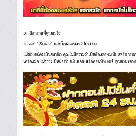
3. เลือกเกมที่คุณสนใจ
4. คลิก “เริ่มเล่น” และก็เพลิดเพลินไปกับเกม
ไม่ต้องสมัครเป็นสมาชิก คุณไม่มีความจำเป็นต้องลงทะเบียนหรือกรอกข้อ
เครื่องมือ ไม่ว่าจะเป็นมือถือ แท็บเล็ต หรือคอมพิวเตอร์ คุณสามารถท