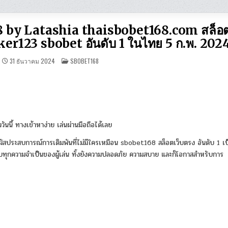
8 by Latashia thaisbobet168.com สล็อ
 joker123 sbobet อันดับ 1 ในไทย 5 ก.พ. 202
POSTED
31 ธันวาคม 2024
SBOBET168
IN
นนี้ ทางเข้าหาง่าย เล่นผ่านมือถือได้เลย
้สัมผัสประสบการณ์การเดิมพันที่ไม่มีใครเหมือน sbobet168 สล็อตเว็บตรง อันดับ 1 เป
ับทุกความจำเป็นของผู้เล่น ทั้งยังความปลอดภัย ความสบาย และก็โอกาสสำหรับการ