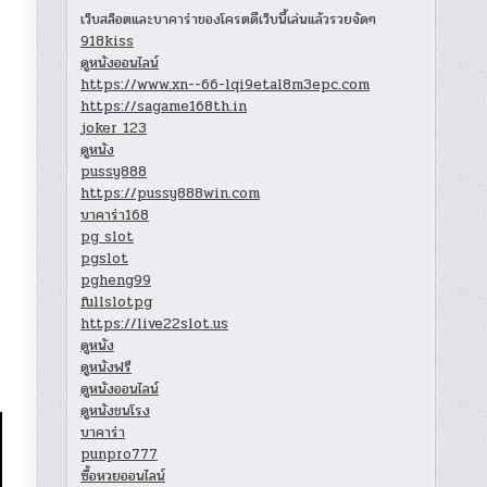
เว็บสล็อตและบาคาร่าของโครตดีเว็บนี้เล่นแล้วรวยจัดๆ
918kiss
ดูหนังออนไลน์
https://www.xn--66-lqi9etal8m3epc.com
https://sagame168th.in
joker 123
ดูหนัง
pussy888
https://pussy888win.com
บาคาร่า168
pg slot
pgslot
pgheng99
fullslotpg
https://live22slot.us
ดูหนัง
ดูหนังฟรี
ดูหนังออนไลน์
ดูหนังชนโรง
บาคาร่า
punpro777
ซื้อหวยออนไลน์