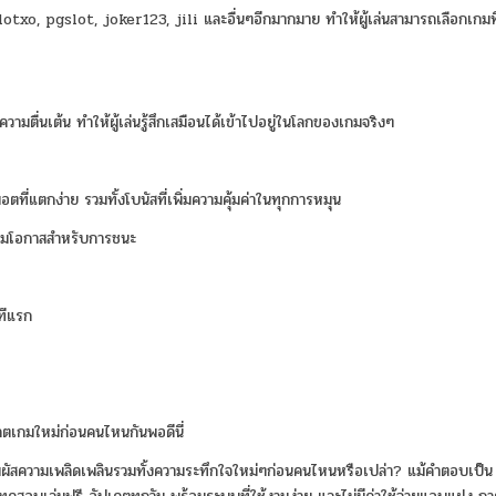
นslotxo, pgslot, joker123, jili และอื่นๆอีกมากมาย ทำให้ผู้เล่นสามารถเลือกเกมที
ามตื่นเต้น ทำให้ผู้เล่นรู้สึกเสมือนได้เข้าไปอยู่ในโลกของเกมจริงๆ
อตที่แตกง่าย รวมทั้งโบนัสที่เพิ่มความคุ้มค่าในทุกการหมุน
เพิ่มโอกาสสำหรับการชนะ
กทีแรก
เดตเกมใหม่ก่อนคนไหนกันพอดีนี่
งสัมผัสความเพลิดเพลินรวมทั้งความระทึกใจใหม่ๆก่อนคนไหนหรือเปล่า? แม้คำตอบเป็น