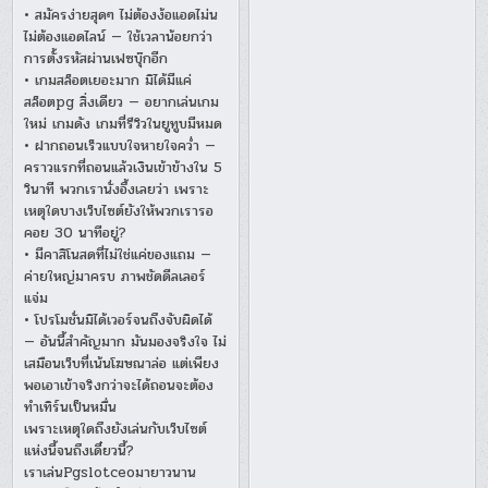
• สมัครง่ายสุดๆ ไม่ต้องง้อแอดไม่น
ไม่ต้องแอดไลน์ — ใช้เวลาน้อยกว่า
การตั้งรหัสผ่านเฟซบุ๊กอีก
• เกมสล็อตเยอะมาก มิได้มีแค่
สล็อตpg สิ่งเดียว — อยากเล่นเกม
ใหม่ เกมดัง เกมที่รีวิวในยูทูบมีหมด
• ฝากถอนเร็วแบบใจหายใจคว่ำ —
คราวแรกที่ถอนแล้วเงินเข้าข้างใน 5
วินาที พวกเรานั่งอึ้งเลยว่า เพราะ
เหตุใดบางเว็บไซต์ยังให้พวกเรารอ
คอย 30 นาทีอยู่?
• มีคาสิโนสดที่ไม่ใช่แค่ของแถม —
ค่ายใหญ่มาครบ ภาพชัดดีลเลอร์
แจ่ม
• โปรโมชั่นมิได้เวอร์จนถึงจับผิดได้
— อันนี้สำคัญมาก มันมองจริงใจ ไม่
เสมือนเว็บที่เน้นโฆษณาล่อ แต่เพียง
พอเอาเข้าจริงกว่าจะได้ถอนจะต้อง
ทำเทิร์นเป็นหมื่น
เพราะเหตุใดถึงยังเล่นกับเว็บไซต์
แห่งนี้จนถึงเดี๋ยวนี้?
เราเล่นPgslotceoมายาวนาน