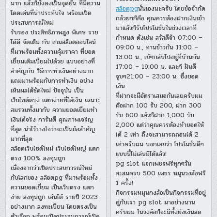
มาก แล้วก็ยังคงเป็นจุดยืน ที่มีความ
สล็อตpg
นั่นเองนะครับ โดยข้อจำกัด
โดดเด่นที่น่าประทับใจ พร้อมเปิด
กล้วยๆก็คือ คุณควรต้องฝากเงินเข้า
ประสบการณ์ใหม่
มาแล้วก็รับโปรโมชั่นในช่วงเวลาที่
รับรอง ประสิทธิภาพสูง พิเศษ ราย
กำหนด ดังเช่น สวัสดีจ้า 07:00 –
ได้ดี จัดเต็ม กับ เกมสล็อตออนไลน์
09:00 น., ทานข้าวกัน 11:00 –
ที่มาพร้อมทั้งความคุ้มราคา ที่ยอด
13:00 น., เย้ๆกลับไปอยู่ที่บ้านกัน
เยี่ยมเต็มเปี่ยมไปด้วย แบบอย่างที่
17:00 – 19:00 น. และก็ ฝันดี
สำคัญกับ วิธีการทำเงินอย่างมาก
จูบๆ21:00 – 23:00 น. ซึ่งยอด
แถมมาพร้อมกับการทำเงิน อย่าง
เงิน
เห็นผลได้ชัดใหม่ ปัจจุบัน เป็น
ที่ฝากจะมีอัตราเสมอกันเลยครับผม
เว็บไซต์ตรง แตกง่ายที่ได้เงิน เหมาะ
คือฝาก 100 รับ 200, ฝาก 300
สมรวมทั้งมากับ ความยอดเยี่ยมทำ
รับ 600 แล้วก็ฝาก 1,000 รับ
เงินได้จริง การันตี คุณภาพเจริญ
2,000 แต่ว่าคุณควรต้องทำยอดให้
ที่สุด น่าไว้วางใจว่าจะเป็นข้อสำคัญ
ได้ 2 เท่า ถึงจะสามารถถอนได้ 2
มากที่สุด
เท่าครับผม บอกเลยว่า โปรโมชั่นดีๆ
สล็อตเว็บไซต์ใหม่ เว็บไซต์ใหญ่ แตก
แบบนี้ไม่เล่นมิได้แล้ว!
ตรง 100% ลงทุนถูก
pg slot แจกเพชรฟรีทุกๆวัน
เนื่องจากว่าเปิดประสบการณ์ใหม่
สะสมครบ 500 เพชร หมุนวงล้อฟรี
กับโลกของ สล็อตpg ที่มาพร้อมทั้ง
1 ครั้ง!
ความยอดเยี่ยม เป็นเว็บตรง แตก
กิจกรรมหมุนกงล้อเป็นกิจกรรมที่อยู่
ง่าย ลงทุนถูก เล่นได้ รายปี 2023
คู่กับเรา pg slot มาอย่างนาน
อย่างมาก ลงทะเบียน โดยตรงเป็น
ครับผม ในวงล้อก็จะมีทั้งยังเงินสด
ตัวเลือก พร้อมเปิดประสบการณ์เปิด