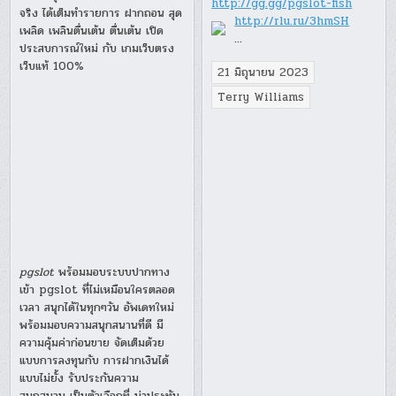
http://gg.gg/pgslot-fish
จริง ได้เต็มทำรายการ ฝากถอน สุด
http://rlu.ru/3hmSH
เพลิด เพลินตื่นเต้น ตื่นเต้น เปิด
…
ประสบการณ์ใหม่ กับ เกมเว็บตรง
เว็บแท้ 100%
21 มิถุนายน 2023
Terry Williams
pgslot
พร้อมมอบระบบปากทาง
เข้า pgslot ที่ไม่เหมือนใครตลอด
เวลา สนุกได้ในทุกๆวัน อัพเดทใหม่
พร้อมมอบความสนุกสนานที่ดี มี
ความคุ้มค่าก่อนขาย จัดเต็มด้วย
แบบการลงทุนกับ การฝากเงินได้
แบบไม่ยั้ง รับประกันความ