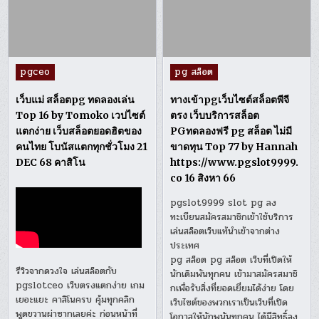
Posted
Posted
pgceo
pg สล็อต
in
in
เว็บแม่ สล็อตpg ทดลองเล่น
ทางเข้าpgเว็บไซต์สล็อตพีจี
Top 16 by Tomoko เวปไซต์
ตรง เว็บบริการสล็อต
แตกง่าย เว็บสล็อตยอดฮิตของ
PGทดลองฟรี pg สล็อต ไม่มี
คนไทย โบนัสแตกทุกชั่วโมง 21
ขาดทุน Top 77 by Hannah
DEC 68 คาสิโน
https://www.pgslot9999.
co 16 สิงหา 66
pgslot9999 slot pg ลง
ทะเบียนสมัครสมาชิกเข้าใช้บริการ
เล่นสล็อตเว็บแท้นำเข้าจากต่าง
ประเทศ
pg สล็อต pg สล็อต เว็บที่เปิดให้
รีวิวจากดวงใจ เล่นสล็อตกับ
นักเดิมพันทุกคน เข้ามาสมัครสมาชิ
pgslotceo เว็บตรงแตกง่าย เกม
กเพื่อรับสิ่งที่ยอดเยี่ยมได้ง่าย โดย
เยอะแยะ คาสิโนครบ คุ้มทุกคลิก
เว็บไซต์ของพวกเราเป็นเว็บที่เปิด
พูดขวานผ่าซากเลยค่ะ ก่อนหน้าที่
โอกาสให้นักพนันทุกคน ได้มีสิทธิ์ลง