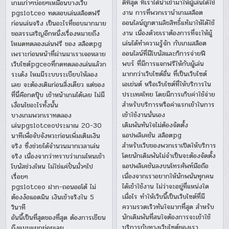
ดีที่สุด ที่เราได้นำเข้ามาให้ผู้เล่นได้ใช้
เกมเก่าๆบ่อยๆเหมือนบางเว็บ
งาน การที่พวกเรานำเกมสล็อต
pgslotceo ทดสอบเล่นสล็อตฟรี
ออนไลน์ถูกตามลิขสิทธิ์แท้มาให้ได้ใช้
ก่อนเล่นจริง เป็นอะไรที่ชอบมากมาย
งาน เนื่องด้วยเราต้องการที่จะให้ผู้
ขอสรรเสริญอีกหนึ่งเรื่องหมายถึง
เล่นได้ทำความรู้จัก กับเกมสล็อต
โหมดทดลองเล่นฟรี ของ สล็อตpg
ออนไลน์ที่มีโบนัสและก็การจ่ายฟี
เพราะก่อนหน้าที่ผ่านมาเราเจอหลาย
พบร์ ที่มีการแจกฟรีให้กับผู้เล่น
เว็บไซต์pgceoที่กดทดลองเล่นแล้วก
มากกว่าเว็บไซต์อื่น ที่เป็นเว็บไซต์
ระเด้ง ไหมมีระบบระเบียบให้ลอง
เอเย่นต์ หรือเว็บไซต์ที่ให้บริการใน
เลย จะต้องเติมก่อนสิ่งเดียว แต่ของ
ประเทศไทย โดยมีการเก็บค่าใช้จ่าย
ที่นี่คือกดปุ๊บ เข้าหน้าเกมได้เลย ไม่มี
สำหรับบริการหรือค่าแรกเข้าในการ
เงื่อนไขอะไรทั้งนั้น
เข้าใช้งานนั่นเอง
บางเกมพวกเราทดลอง
เดิมพันทันใจไม่ต้องจัดตั้ง
เล่นpgslotceoประมาณ 20-30
แอปพลิเคชัน สล็อตpg
นาทีเพื่อจับจังหวะก่อนเพิ่มเติมเงิน
สำหรับเว็บของพวกเราเปิดให้บริการ
จริง ซึ่งช่วยได้จำนวนมากเวลาเล่น
โดยนักเดิมพันไม่จำเป็นจะต้องจัดตั้ง
จริง เนื่องจากว่าทราบว่าเกมไหนเข้า
แอปพลิเคชันลงบนโทรศัพท์มือถือ
โบนัสช่วงไหน ไม่ใช่แค่ปั่นมั่วๆไป
เนื่องจากเราอยากให้นักพนันทุกคน
เรื่อยๆ
ได้เข้าใช้งาน ไม่ว่าจะอยู่ที่แหน่งใด
pgslotceo ฝาก-ถอนออโต้ ไม่
เมื่อไร ทำให้เว็บนี้เป็นเว็บไซต์ที่มี
ต้องง้อแอดมิน เงินเข้าจริงใน 5
ความรวดเร็วทันใจมากที่สุด สำหรับ
วินาที
นักเดิมพันที่สนใจต้องการจะเข้าใช้
อันนี้เป็นที่สุดของที่สุด ต้องการเขียน
บริการกับทางเว็บไซต์ของเรา
ถึงแบบแยกย่อยเลย