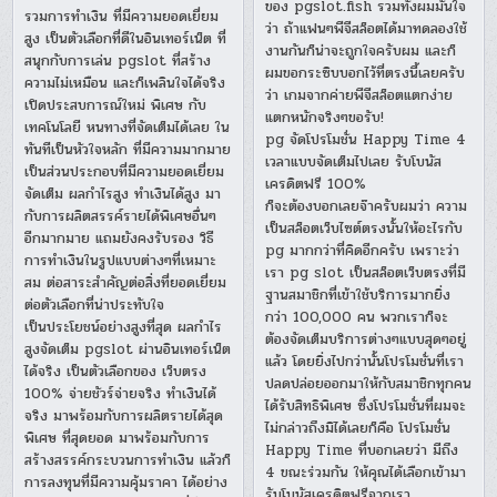
ของ pgslot.fish รวมทั้งผมมั่นใจ
รวมการทำเงิน ที่มีความยอดเยี่ยม
ว่า ถ้าแฟนๆพีจีสล็อตได้มาทดลองใช้
สูง เป็นตัวเลือกที่ดีในอินเทอร์เน็ต ที่
งานกันก็น่าจะถูกใจครับผม และก็
สนุกกับการเล่น pgslot ที่สร้าง
ผมขอกระซิบบอกไว้ที่ตรงนี้เลยครับ
ความไม่เหมือน และก็เพลินใจได้จริง
ว่า เกมจากค่ายพีจีสล็อตแตกง่าย
เปิดประสบการณ์ใหม่ พิเศษ กับ
แตกหนักจริงๆขอรับ!
เทคโนโลยี หนทางที่จัดเต็มได้เลย ใน
pg จัดโปรโมชั่น Happy Time 4
ทันทีเป็นหัวใจหลัก ที่มีความมากมาย
เวลาแบบจัดเต็มไปเลย รับโบนัส
เป็นส่วนประกอบที่มีความยอดเยี่ยม
เครดิตฟรี 100%
จัดเต็ม ผลกำไรสูง ทำเงินได้สูง มา
ก็จะต้องบอกเลยจ๊าครับผมว่า ความ
กับการผลิตสรรค์รายได้พิเศษอื่นๆ
เป็นสล็อตเว็บไซต์ตรงนั้นให้อะไรกับ
อีกมากมาย แถมยังคงรับรอง วิธี
pg มากกว่าที่คิดอีกครับ เพราะว่า
การทำเงินในรูปแบบต่างๆที่เหมาะ
เรา pg slot เป็นสล็อตเว็บตรงที่มี
สม ต่อสาระสำคัญต่อสิ่งที่ยอดเยี่ยม
ฐานสมาชิกที่เข้าใช้บริการมากยิ่ง
ต่อตัวเลือกที่น่าประทับใจ
กว่า 100,000 คน พวกเราก็จะ
เป็นประโยชน์อย่างสูงที่สุด ผลกำไร
ต้องจัดเต็มบริการต่างๆแบบสุดๆอยู่
สูงจัดเต็ม pgslot ผ่านอินเทอร์เน็ต
แล้ว โดยยิ่งไปกว่านั้นโปรโมชั่นที่เรา
ได้จริง เป็นตัวเลือกของ เว็บตรง
ปลดปล่อยออกมาให้กับสมาชิกทุกคน
100% จ่ายชัวร์จ่ายจริง ทำเงินได้
ได้รับสิทธิพิเศษ ซึ่งโปรโมชั่นที่ผมจะ
จริง มาพร้อมกับการผลิตรายได้สุด
ไม่กล่าวถึงมิได้เลยก็คือ โปรโมชั่น
พิเศษ ที่สุดยอด มาพร้อมกับการ
Happy Time ที่บอกเลยว่า มีถึง
สร้างสรรค์กระบวนการทำเงิน แล้วก็
4 ขณะร่วมกัน ให้คุณได้เลือกเข้ามา
การลงทุนที่มีความคุ้มราคา ได้อย่าง
รับโบนัสเครดิตฟรีจากเรา