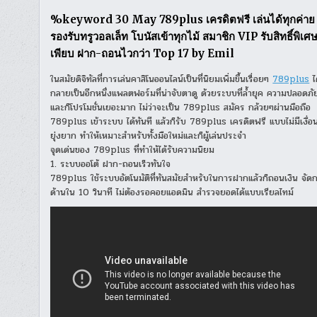
in
%keyword 30 May 789plus เครดิตฟรี เล่นได้ทุกค่าย
รองรับทรูวอลเล็ท โบนัสเข้าทุกไม้ สมาชิก VIP รับสิทธิ์พิเศ
เพียบ ฝาก-ถอนไวกว่า Top 17 by Emil
ในสมัยดิจิทัลที่การเล่นคาสิโนออนไลน์เป็นที่นิยมเพิ่มขึ้นเรื่อยๆ
789plus
ไ
กลายเป็นอีกหนึ่งแพลตฟอร์มที่น่าจับตาดู ด้วยระบบที่ล้ำยุค ความปลอดภั
และก็โปรโมชั่นเยอะมาก ไม่ว่าจะเป็น 789plus สมัคร กล้วยๆผ่านมือถือ
789plus เข้าระบบ ได้ทันที แล้วก็รับ 789plus เครดิตฟรี แบบไม่มีเงื่อ
ยุ่งยาก ทำให้เหมาะสำหรับทั้งมือใหม่และก็ผู้เล่นประจำ
จุดเด่นของ 789plus ที่ทำให้ได้รับความนิยม
1. ระบบออโต้ ฝาก-ถอนเร็วทันใจ
789plus ใช้ระบบอัตโนมัติที่ทันสมัยสำหรับในการฝากแล้วก็ถอนเงิน จัด
ด้านใน 10 วินาที ไม่ต้องรอคอยแอดมิน สำรวจยอดได้แบบเรียลไทม์