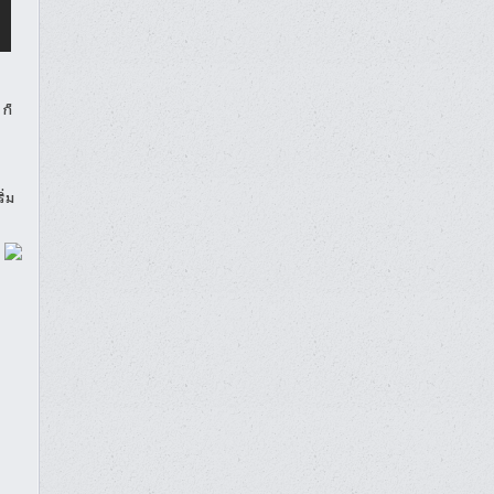
ก็
ิ่ม