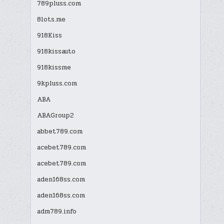
789pluss.com
8lots.me
918Kiss
918kissauto
918kissme
9kpluss.com
ABA
ABAGroup2
abbet789.com
acebet789.com
acebet789.com
aden168ss.com
aden168ss.com
adm789.info