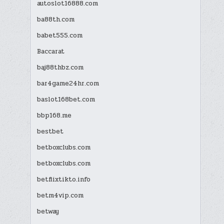
autoslot16888.com
ba88th.com
babet555.com
Baccarat
baj88thbz.com
bar4game24hr.com
baslot168bet.com
bbp168.me
bestbet
betboxclubs.com
betboxclubs.com
betflixtikto.info
betm4vip.com
betway