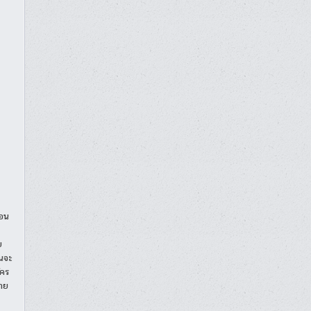
ตอน
ย
ุณจะ
ัคร
ลาย