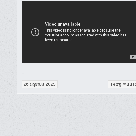
…
26 มิถุนายน 2025
Terry Willia