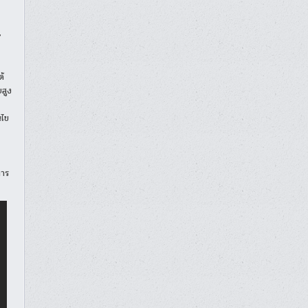
ษ
ด้
ยสูง
นไข
การ