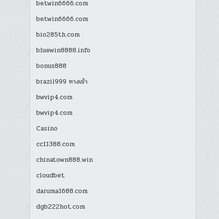
betwin6666.com
betwin6666.com
bio285th.com
bluewin8888.info
bonus888
brazil999 ทางเข้า
bwvip4.com
bwvip4.com
Casino
cc11388.com
chinatown888.win
cloudbet
daruma1688.com
dgb222hot.com