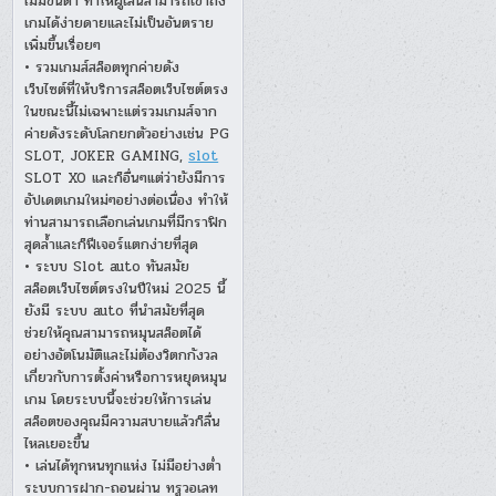
ไม่มีขั้นต่ำ ทำให้ผู้เล่นสามารถเข้าถึง
เกมได้ง่ายดายและไม่เป็นอันตราย
เพิ่มขึ้นเรื่อยๆ
• รวมเกมส์สล็อตทุกค่ายดัง
เว็บไซต์ที่ให้บริการสล็อตเว็บไซต์ตรง
ในขณะนี้ไม่เฉพาะแต่รวมเกมส์จาก
ค่ายดังระดับโลกยกตัวอย่างเช่น PG
SLOT, JOKER GAMING,
slot
SLOT XO และก็อื่นๆแต่ว่ายังมีการ
อัปเดตเกมใหม่ๆอย่างต่อเนื่อง ทำให้
ท่านสามารถเลือกเล่นเกมที่มีกราฟิก
สุดล้ำและก็ฟีเจอร์แตกง่ายที่สุด
• ระบบ Slot auto ทันสมัย
สล็อตเว็บไซต์ตรงในปีใหม่ 2025 นี้
ยังมี ระบบ auto ที่นำสมัยที่สุด
ช่วยให้คุณสามารถหมุนสล็อตได้
อย่างอัตโนมัติและไม่ต้องวิตกกังวล
เกี่ยวกับการตั้งค่าหรือการหยุดหมุน
เกม โดยระบบนี้จะช่วยให้การเล่น
สล็อตของคุณมีความสบายแล้วก็ลื่น
ไหลเยอะขึ้น
• เล่นได้ทุกหนทุกแห่ง ไม่มีอย่างต่ำ
ระบบการฝาก-ถอนผ่าน ทรูวอเลท