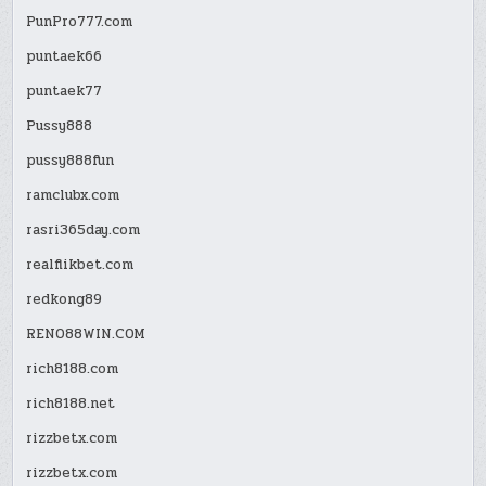
PunPro777.com
puntaek66
puntaek77
Pussy888
pussy888fun
ramclubx.com
rasri365day.com
realflikbet.com
redkong89
RENO88WIN.COM
rich8188.com
rich8188.net
rizzbetx.com
rizzbetx.com