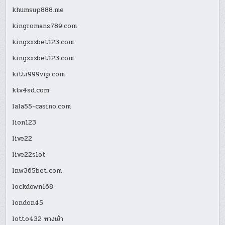
khumsup888.me
kingromans789.com
kingxxxbet123.com
kingxxxbet123.com
kitti999vip.com
ktv4sd.com
lala55-casino.com
lion123
live22
live22slot
lnw365bet.com
lockdown168
london45
lotto432 ทางเข้า