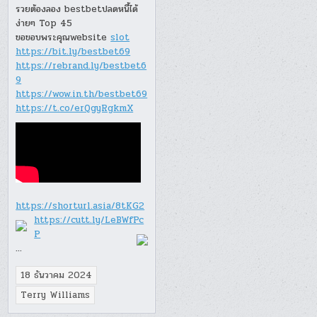
รวยต้องลอง bestbetปลดหนี้ได้
ง่ายๆ Top 45
ขอขอบพระคุณwebsite
slot
https://bit.ly/bestbet69
https://rebrand.ly/bestbet6
9
https://wow.in.th/bestbet69
https://t.co/erQgyRgkmX
https://shorturl.asia/8tKG2
https://cutt.ly/LeBWfPc
P
…
18 ธันวาคม 2024
Terry Williams