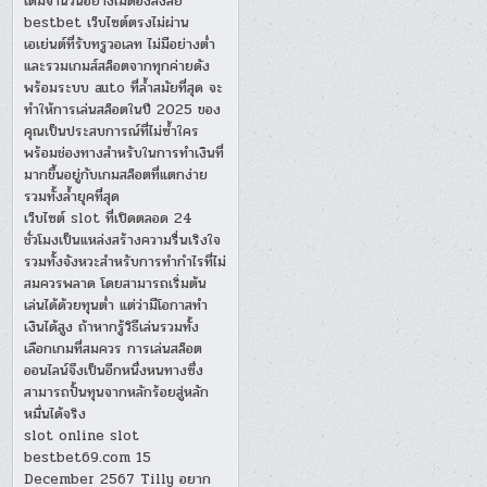
เต็มจำนวนอย่างไม่ต้องสงสัย
bestbet เว็บไซต์ตรงไม่ผ่าน
เอเย่นต์ที่รับทรูวอเลท ไม่มีอย่างต่ำ
และรวมเกมส์สล็อตจากทุกค่ายดัง
พร้อมระบบ auto ที่ล้ำสมัยที่สุด จะ
ทำให้การเล่นสล็อตในปี 2025 ของ
คุณเป็นประสบการณ์ที่ไม่ซ้ำใคร
พร้อมช่องทางสำหรับในการทำเงินที่
มากขึ้นอยู่กับเกมสล็อตที่แตกง่าย
รวมทั้งล้ำยุคที่สุด
เว็บไซต์ slot ที่เปิดตลอด 24
ชั่วโมงเป็นแหล่งสร้างความรื่นเริงใจ
รวมทั้งจังหวะสำหรับการทำกำไรที่ไม่
สมควรพลาด โดยสามารถเริ่มต้น
เล่นได้ด้วยทุนต่ำ แต่ว่ามีโอกาสทำ
เงินได้สูง ถ้าหากรู้วิธีเล่นรวมทั้ง
เลือกเกมที่สมควร การเล่นสล็อต
ออนไลน์จึงเป็นอีกหนึ่งหนทางซึ่ง
สามารถปั้นทุนจากหลักร้อยสู่หลัก
หมื่นได้จริง
slot online slot
bestbet69.com 15
December 2567 Tilly อยาก