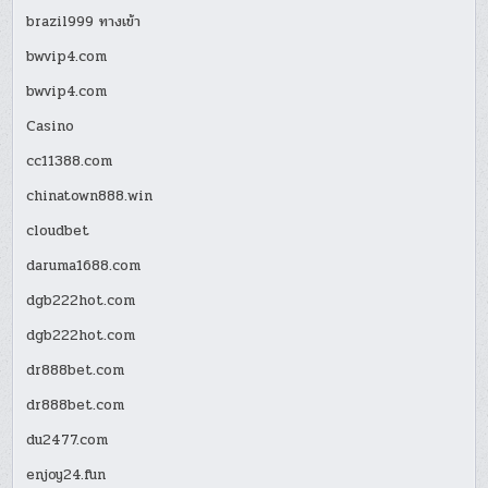
brazil999 ทางเข้า
bwvip4.com
bwvip4.com
Casino
cc11388.com
chinatown888.win
cloudbet
daruma1688.com
dgb222hot.com
dgb222hot.com
dr888bet.com
dr888bet.com
du2477.com
enjoy24.fun