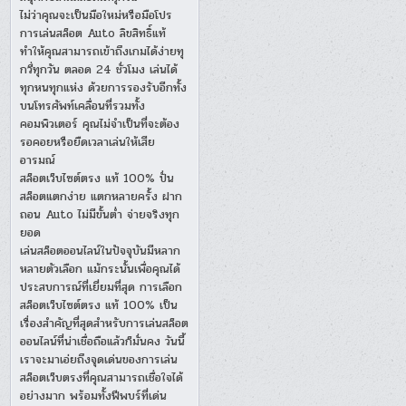
ไม่ว่าคุณจะเป็นมือใหม่หรือมือโปร
การเล่นสล็อต Auto ลิขสิทธิ์แท้
ทำให้คุณสามารถเข้าถึงเกมได้ง่ายทุ
กวี่ทุกวัน ตลอด 24 ชั่วโมง เล่นได้
ทุกหนทุกแห่ง ด้วยการรองรับอีกทั้ง
บนโทรศัพท์เคลื่อนที่รวมทั้ง
คอมพิวเตอร์ คุณไม่จำเป็นที่จะต้อง
รอคอยหรือยืดเวลาเล่นให้เสีย
อารมณ์
สล็อตเว็บไซต์ตรง แท้ 100% ปั่น
สล็อตแตกง่าย แตกหลายครั้ง ฝาก
ถอน Auto ไม่มีขั้นต่ำ จ่ายจริงทุก
ยอด
เล่นสล็อตออนไลน์ในปัจจุบันมีหลาก
หลายตัวเลือก แม้กระนั้นเพื่อคุณได้
ประสบการณ์ที่เยี่ยมที่สุด การเลือก
สล็อตเว็บไซต์ตรง แท้ 100% เป็น
เรื่องสำคัญที่สุดสำหรับการเล่นสล็อต
ออนไลน์ที่น่าเชื่อถือแล้วก็มั่นคง วันนี้
เราจะมาเอ่ยถึงจุดเด่นของการเล่น
สล็อตเว็บตรงที่คุณสามารถเชื่อใจได้
อย่างมาก พร้อมทั้งฟีพบร์ที่เด่น