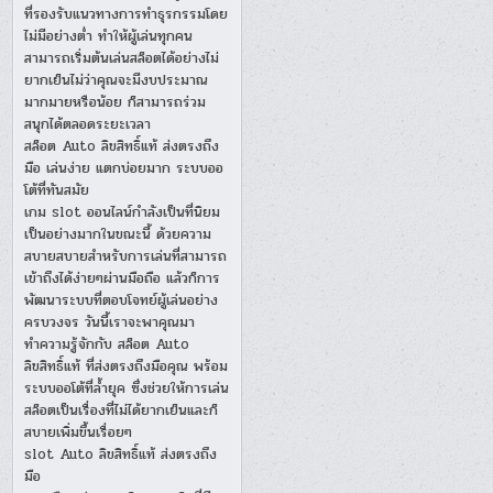
ที่รองรับแนวทางการทำธุรกรรมโดย
ไม่มีอย่างต่ำ ทำให้ผู้เล่นทุกคน
สามารถเริ่มต้นเล่นสล็อตได้อย่างไม่
ยากเย็นไม่ว่าคุณจะมีงบประมาณ
มากมายหรือน้อย ก็สามารถร่วม
สนุกได้ตลอดระยะเวลา
สล็อต Auto ลิขสิทธิ์แท้ ส่งตรงถึง
มือ เล่นง่าย แตกบ่อยมาก ระบบออ
โต้ที่ทันสมัย
เกม slot ออนไลน์กำลังเป็นที่นิยม
เป็นอย่างมากในขณะนี้ ด้วยความ
สบายสบายสำหรับการเล่นที่สามารถ
เข้าถึงได้ง่ายๆผ่านมือถือ แล้วก็การ
พัฒนาระบบที่ตอบโจทย์ผู้เล่นอย่าง
ครบวงจร วันนี้เราจะพาคุณมา
ทำความรู้จักกับ สล็อต Auto
ลิขสิทธิ์แท้ ที่ส่งตรงถึงมือคุณ พร้อม
ระบบออโต้ที่ล้ำยุค ซึ่งช่วยให้การเล่น
สล็อตเป็นเรื่องที่ไม่ได้ยากเย็นและก็
สบายเพิ่มขึ้นเรื่อยๆ
slot Auto ลิขสิทธิ์แท้ ส่งตรงถึง
มือ