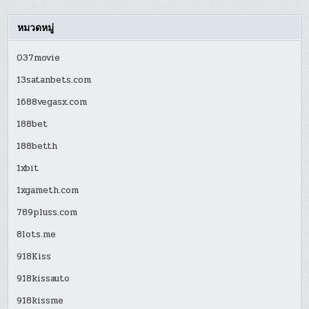
หมวดหมู่
037movie
13satanbets.com
1688vegasx.com
188bet
188betth
1xbit
1xgameth.com
789pluss.com
8lots.me
918Kiss
918kissauto
918kissme