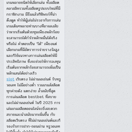
เกมหลายชนิดให้เลือกเล่น ทั้งสล็อต
คลาสสิครวมทั้งสล็อตรูปแบบใหม่ที่มี
กราฟิกงาม มีธีมแล้วก็ฟีพบร์ที่น่า
ดึงดูด ทำให้ผู้เล่นไม่ระอากับการเล่น
เกมเดิมๆหลายท่านบางทีอาจสงสัย
ว่าหากเริ่มต้นด้วยทุนเพียงหลักร้อย
จะสามารถได้กำไรหลักหมื่นได้จริง
หรือไม่ คำตอบเป็น “ได้” เพียงแต่
เลือกเกมที่มีอัตราการจ่ายรางวัลสูง
และก็ใช้แนวทางการเล่นสล็อตให้มี
ประสิทธิภาพ ซึ่งจะช่วยให้การลงทุน
เริ่มต้นจากหลักร้อยสามารถเพิ่มเป็น
หลักแสนได้อย่างเร็ว
slot
เว็บตรง ไม่ผ่านเอเย่นต์ รับทรู
วอเลท ไม่มีอย่างต่ำ รวมเกมส์สล็อต
ทุกค่ายดัง แตกง่าย ล้ำสมัยที่สุด
การเล่นสล็อต bestbet ที่สบาย
และไม่ผ่านเอเย่นต์ ในปี 2025 การ
เล่นเกมสล็อตออนไลน์จะยิ่งสะดวก
สบายและนำสมัยมากเพิ่มขึ้น กับ
สล็อตเว็บตรง ที่ไม่ผ่านเอเย่นต์และก็
รองรับการฝาก-ถอนผ่าน ทรูวอเลท