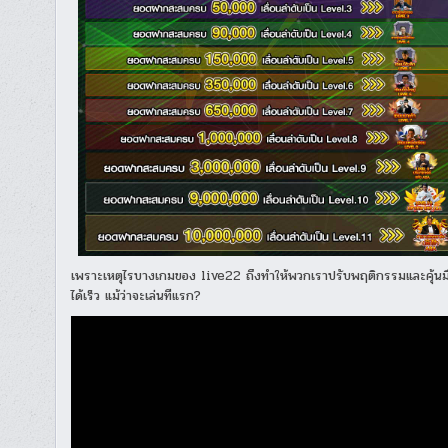
เพราะเหตุไรบางเกมของ live22 ถึงทำให้พวกเราปรับพฤติกรรมและคุ้นม
ได้เร็ว แม้ว่าจะเล่นทีแรก?