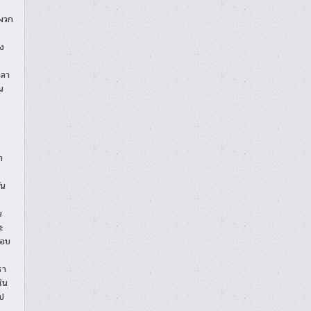
นพวก
า
าง
วลา
ใน
า
ัน
น
จะ
กอบ
รา
งใน
ไป