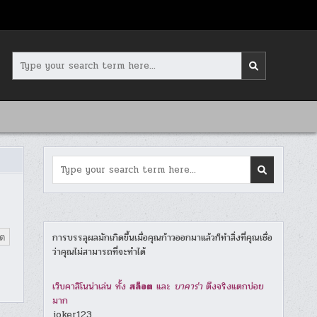
Search
for:
Search
for:
อต
การบรรลุผลมักเกิดขึ้นเมื่อคุณก้าวออกมาแล้วก็ทำสิ่งที่คุณเชื่อ
ว่าคุณไม่สามารถที่จะทำได้
เว็บคาสิโนน่าเล่น ทั้ง
สล็อต
และ
บาคาร่า
ตึงจริงแตกบ่อย
มาก
joker123