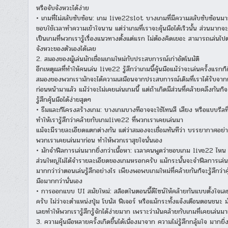
หรือจับจังหวะได้ง่าย
• เกมที่ไม่สลับซับซ้อน: เกม live22slot บางเกมที่มีความสลับซับซ้อนม
ชอบใช้เวลาทำความเข้าใจนาน แต่ว่าเกมที่เราจะคุ้นมือได้เร็วนั้น ส่วนมากจ
เป็นเกมที่พวกเรารู้เรื่องแนวทางตั้งแต่แรก ไม่ต้องคิดเยอะ สามารถเล่นไ
จังหวะของตัวเองได้เลย
2. สมองของผู้เล่นมักเชื่อมเกมใหม่กับประสบการณ์เก่าอัตโนมัติ
อีกเหตุผลที่ทำให้คนเล่น live22 รู้สึกว่าเกมนี้คุ้นมือแม้ว่าจะเล่นครั้งแรกก็
สมองของพวกเรามักจะได้ความเสมือนจากประสบการณ์เดิมที่เราได้รับจา
ก่อนหน้ามาแล้ว แม้ว่าจะไม่เคยเล่นเกมนี้ แต่ถ้าเกิดมีส่วนที่คล้ายคลึงกันก็
รู้สึกคุ้นมือได้ง่ายสุดๆ
• ธีมและก็โครงสร้างเกม: บางเกมบางทีอาจจะใช้โทนสี เสียง หรือแบบรีลที
ทำให้เรารู้สึกว่าคล้ายกับเกมlive22 ที่พวกเราเคยเล่นมา
แม้จะมีรายละเอียดแตกต่างกัน แต่ว่าสมองจะเชื่อมทันทีว่า บรรยากาศอย่าง
พวกเราเคยเล่นมาก่อน ทำให้พวกเราสุขใจนั่นเอง
• มักจำฟีลการเล่นมากยิ่งกว่าเนื้อหา: เวลาคนพูดว่าชอบเกม live22 ไหน
ส่วนใหญ่ไม่ได้จำรายละเอียดของเกมหรอกครับ แม้กระนั้นจะจำฟีลการเล่
มากกว่าว่าตอนเล่นรู้สึกอย่างไร เพียงพอพบเกมใหม่ที่คล้ายกันก็จะรู้สึกว่าค
มือมากกว่านั่นเอง
• การออกแบบ UI สมัยใหม่: สล็อตในตอนนี้ดีไซน์ให้คล้ายกันแบบตั้งใจเล
ครับ ไม่ว่าจะตำแหน่งปุ่ม โบนัส ฟีเจอร์ หรือแม้กระทั้งแจ้งเตือนตอนชนะ ม
เลยทำให้พวกเรารู้สึกรู้จักได้ง่ายมาก เพราะว่ามันคล้ายกับเกมที่เคยเล่นมา
3. ความคุ้นมือหลายครั้งเกิดขึ้นได้เนื่องมาจาก ความไม่รู้สึกกลุ้มใจ มากยิ่