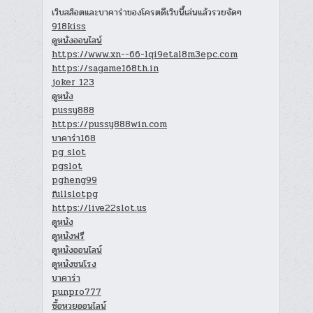
เว็บสล็อตและบาคาร่าของโครตดีเว็บนี้เล่นแล้วรวยจัดๆ
918kiss
ดูหนังออนไลน์
https://www.xn--66-lqi9etal8m3epc.com
https://sagame168th.in
joker 123
ดูหนัง
pussy888
https://pussy888win.com
บาคาร่า168
pg slot
pgslot
pgheng99
fullslotpg
https://live22slot.us
ดูหนัง
ดูหนังฟรี
ดูหนังออนไลน์
ดูหนังชนโรง
บาคาร่า
punpro777
ซื้อหวยออนไลน์