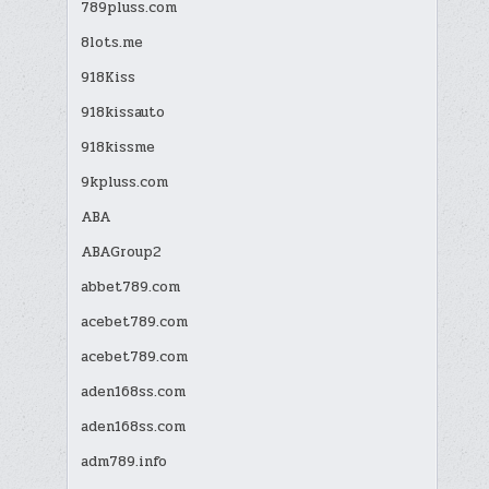
789pluss.com
8lots.me
918Kiss
918kissauto
918kissme
9kpluss.com
ABA
ABAGroup2
abbet789.com
acebet789.com
acebet789.com
aden168ss.com
aden168ss.com
adm789.info