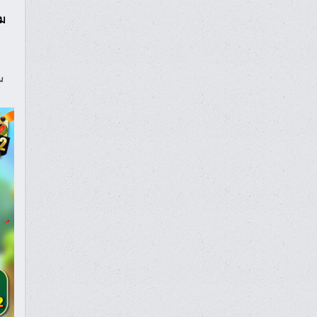
กม
อน