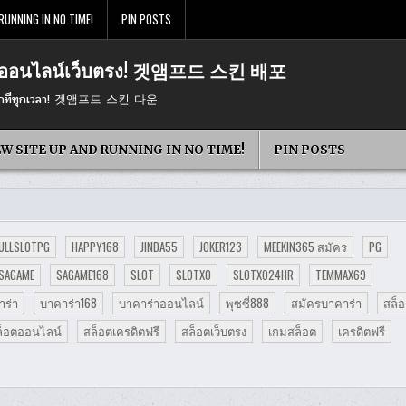
RUNNING IN NO TIME!
PIN POSTS
สิโนออนไลน์เว็บตรง! 겟앰프드 스킨 배포
้ทุกที่ทุกเวลา! 겟앰프드 스킨 다운
W SITE UP AND RUNNING IN NO TIME!
PIN POSTS
ULLSLOTPG
HAPPY168
JINDA55
JOKER123
MEEKIN365 สมัคร
PG
SAGAME
SAGAME168
SLOT
SLOTXO
SLOTXO24HR
TEMMAX69
าร่า
บาคาร่า168
บาคาร่าออนไลน์
พุซซี่888
สมัครบาคาร่า
สล็
ล็อตออนไลน์
สล็อตเครดิตฟรี
สล็อตเว็บตรง
เกมสล็อต
เครดิตฟรี