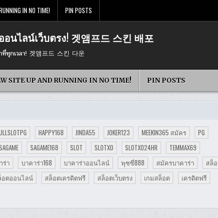
RUNNING IN NO TIME!
PIN POSTS
สิโนออนไลน์เว็บตรง! 겟앰프드 스킨 배포
้ทุกที่ทุกเวลา! 겟앰프드 스킨 다운
W SITE UP AND RUNNING IN NO TIME!
PIN POSTS
ULLSLOTPG
HAPPY168
JINDA55
JOKER123
MEEKIN365 สมัคร
PG
SAGAME
SAGAME168
SLOT
SLOTXO
SLOTXO24HR
TEMMAX69
าร่า
บาคาร่า168
บาคาร่าออนไลน์
พุซซี่888
สมัครบาคาร่า
สล็
ล็อตออนไลน์
สล็อตเครดิตฟรี
สล็อตเว็บตรง
เกมสล็อต
เครดิตฟรี