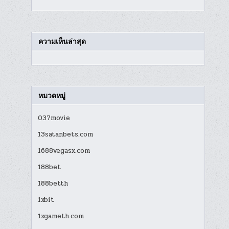
ความเห็นล่าสุด
หมวดหมู่
037movie
13satanbets.com
1688vegasx.com
188bet
188betth
1xbit
1xgameth.com