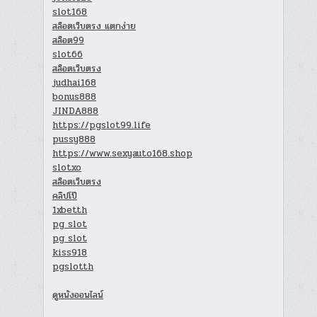
slot168
สล็อตเว็บตรง แตกง่าย
สล็อต99
slot66
สล็อตเว็บตรง
judhai168
bonus888
JINDA888
https://pgslot99.life
pussy888
https://www.sexyauto168.shop
slotxo
สล็อตเว็บตรง
คลิปโป๊
1xbetth
pg slot
pg slot
kiss918
pgslotth
ดูหนังออนไลน์