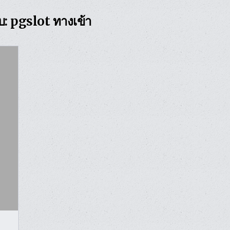
บ:
pgslot ทางเข้า