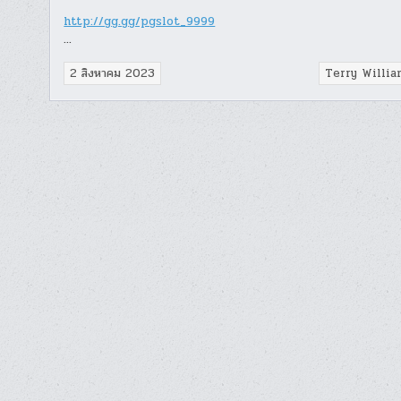
http://gg.gg/pgslot_9999
…
2 สิงหาคม 2023
Terry Willia