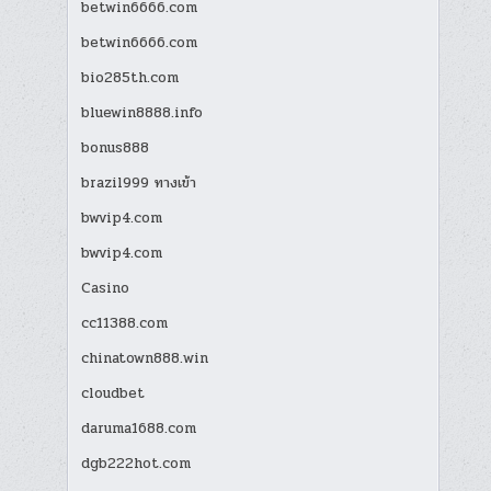
betwin6666.com
betwin6666.com
bio285th.com
bluewin8888.info
bonus888
brazil999 ทางเข้า
bwvip4.com
bwvip4.com
Casino
cc11388.com
chinatown888.win
cloudbet
daruma1688.com
dgb222hot.com