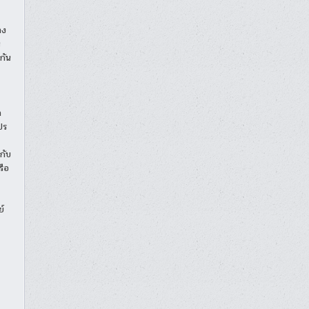
าง
น
มกัน
ด
โปร
กับ
รือ
ย์