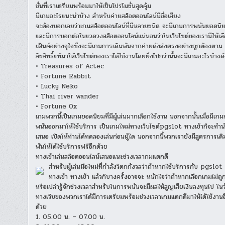
ชั่นที่เราเตรียมพร้อมมาให้เป็นโปรโมชั่นสุดคุ้ม
มีเกมอะไรแนะนำบ้าง สำหรับค่ายสล็อตออนไลน์มีชื่อเสียง
จะต้องบอกเลยว่าเกมสล็อตออนไลน์ที่มีหลายชนิด จะมีเกมการพนันยอดนิ
และมีการบอกต่อในแวดวงสล็อตออนไลน์แน่นอนว่าในเว็บไซต์ของเรามีให้เล
เฟ้นค์อย่างจุใจซึ่งจะมีเกมการเดิมพันจากค่ายดังส่งตรงอย่างถูกต้องตาม
ลิขสิทธิ์แท้มาให้เว็บไซต์ของเราได้ใช้งานโดยยิ่งไปกว่านั้นจะมีเกมอะไรบ้างดัง
• Treasures of Actec
• Fortune Rabbit
• Lucky Neko
• Thai river wander
• Fortune Ox
เกมพวกนี้เป็นเกมยอดนิยมที่มีผู้เล่นมากเลือกใช้งาน นอกจากนั้นเมื่อมีเก
พนันออกมาให้ใช้บริการ เป็นเกมใหม่ทางเว็บไซต์pgslot ทางเข้าก็จะทำ
เสนอ เปิดให้ท่านได้ทดลองเล่นก่อนผู้ใด นอกจากนี้พวกเรายังมีสูตรการเดิ
พันให้ได้ใช้บริการฟรีอีกด้วย
ทางเข้าเล่นสล็อตออนไลน์เสนอแนะช่วงเวลากมแตกดี
สำหรับผู้เล่นมือใหม่ที่กำลังวิตกกังวลว่าถ้าหากใช้บริการกับ pgslot
ทางเข้า ทางเข้า แล้วก็บางครั้งอาจจะ หนักใจว่าถ้าหากเลือกเกมไม่ถู
หรือเปล่ารู้จักช่วงเวลาสำหรับในการพนันจะมีผลให้สูญเสียเงินลงทุนไป ในวั
ทางเว็บของพวกเราได้มีการเตรียมพร้อมช่วงเวลาเกมแตกดีมาให้ได้ใช้งานอ
ด้วย
1. 05.00 น. – 07.00 น.