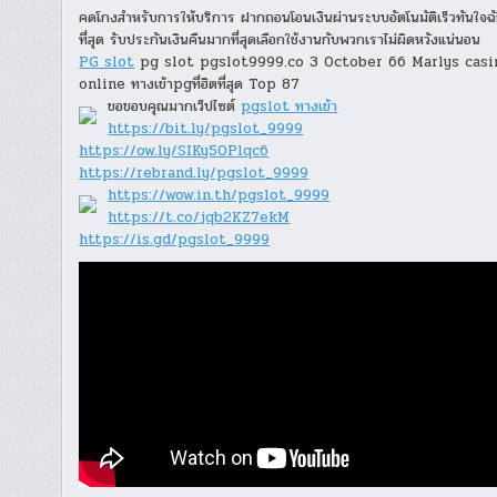
คดโกงสำหรับการให้บริการ ฝากถอนโอนเงินผ่านระบบอัตโนมัติเร็วทันใจฉั
ที่สุด รับประกันเงินคืนมากที่สุดเลือกใช้งานกับพวกเราไม่ผิดหวังแน่นอน
PG slot
pg slot pgslot9999.co 3 October 66 Marlys casi
online ทางเข้าpgที่ฮิตที่สุด Top 87
ขอขอบคุณมากเว็ปไซต์
pgslot ทางเข้า
https://bit.ly/pgslot_9999
https://ow.ly/SIKy50Plqc6
https://rebrand.ly/pgslot_9999
https://wow.in.th/pgslot_9999
https://t.co/jqb2KZ7ekM
https://is.gd/pgslot_9999