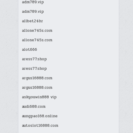
adm789.vip
adm789.vip
allbet24hr
allone745s.com
allone745s.com
alot666
aress77.shop
aress77.shop
argus16888.com
argus16888.com
askyouwin888 vip
audi688.com
aungpao168.online
autoslot16888.com