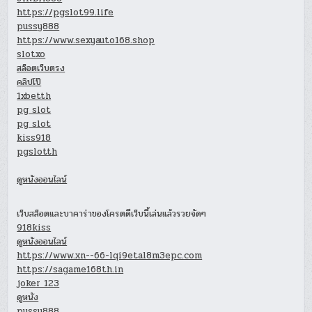
https://pgslot99.life
pussy888
https://www.sexyauto168.shop
slotxo
สล็อตเว็บตรง
คลิปโป๊
1xbetth
pg slot
pg slot
kiss918
pgslotth
ดูหนังออนไลน์
เว็บสล็อตและบาคาร่าของโครตดีเว็บนี้เล่นแล้วรวยจัดๆ
918kiss
ดูหนังออนไลน์
https://www.xn--66-lqi9etal8m3epc.com
https://sagame168th.in
joker 123
ดูหนัง
pussy888