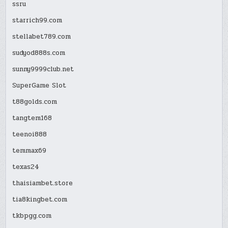
ssru
starrich99.com
stellabet789.com
sudyod888s.com
sunny9999club.net
SuperGame Slot
t88golds.com
tangtem168
teenoi888
temmax69
texas24
thaisiambet.store
tia8kingbet.com
tkbpgg.com