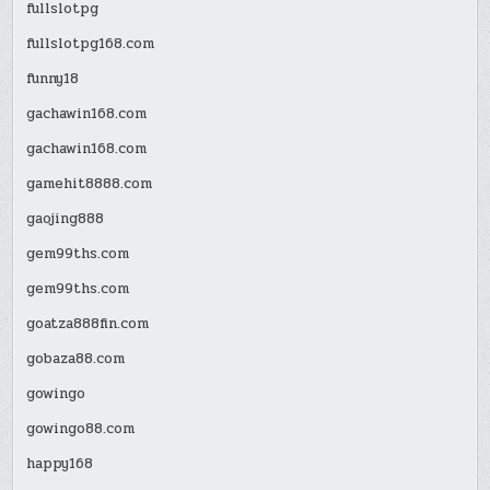
fullslotpg
fullslotpg168.com
funny18
gachawin168.com
gachawin168.com
gamehit8888.com
gaojing888
gem99ths.com
gem99ths.com
goatza888fin.com
gobaza88.com
gowingo
gowingo88.com
happy168