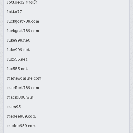
lotto432 ทางเข้า
lotto77
luckycat789.com
luckycat789.com
luke999.net
luke999.net
lux555.net
lux555.net
m4newonline.com
mac1bet789.com
macau888.win
mars95
medee989.com
medee989.com