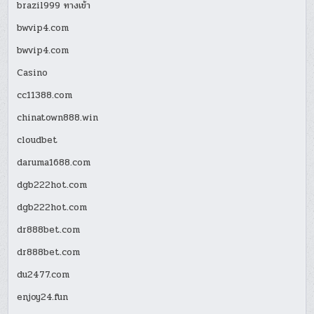
brazil999 ทางเข้า
bwvip4.com
bwvip4.com
Casino
cc11388.com
chinatown888.win
cloudbet
daruma1688.com
dgb222hot.com
dgb222hot.com
dr888bet.com
dr888bet.com
du2477.com
enjoy24.fun