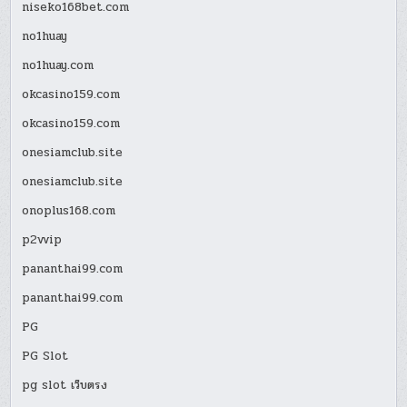
niseko168bet.com
no1huay
no1huay.com
okcasino159.com
okcasino159.com
onesiamclub.site
onesiamclub.site
onoplus168.com
p2vvip
pananthai99.com
pananthai99.com
PG
PG Slot
pg slot เว็บตรง