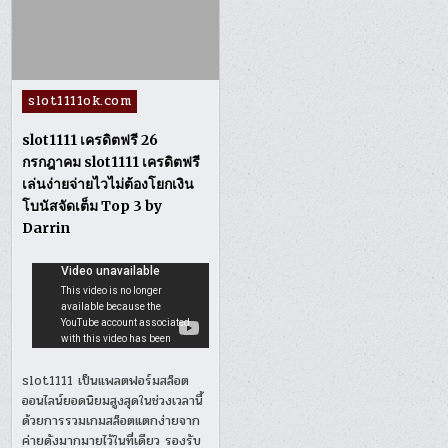
Posted
slot1111ok.com
in
slot1111 เครดิตฟรี 26
กรกฎาคม slot1111 เครดิตฟรี
เล่นง่ายจ่ายไวไม่ต้องโยกเงิน
โบนัสจัดเต็ม Top 3 by
Darrin
slot1111 เป็นแพลตฟอร์มสล็อต
ออนไลน์ยอดนิยมสูงสุดในช่วงเวลานี้
ด้วยการรวมเกมสล็อตแตกง่ายจาก
ค่ายดังมากมายไว้ในที่เดียว รองรับ