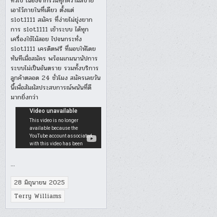
ทั่วไป เนื่องจากรวมทุกความสบาย
เอาไว้ภายในที่เดียว ตั้งแต่
slot1111 สมัคร ที่ง่ายไม่ยุ่งยาก
การ slot1111 เข้าระบบ ได้ทุก
เครื่องใช้ไม้สอย ไปจนกระทั่ง
slot1111 เครดิตฟรี ที่มอบให้โดย
ทันทีเมื่อสมัคร พร้อมเกมนานัปการ
ระบบไม่เป็นอันตราย รวมทั้งบริการ
ลูกค้าตลอด 24 ชั่วโมง สมัครเลยวัน
นี้เพื่อสัมผัสประสบการณ์พนันที่ดี
มากยิ่งกว่า
…
28 มิถุนายน 2025
Terry Williams