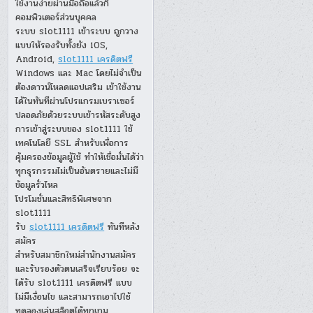
ใช้งานง่ายผ่านมือถือแล้วก็
คอมพิวเตอร์ส่วนบุคคล
ระบบ slot1111 เข้าระบบ ถูกวาง
แบบให้รองรับทั้งยัง iOS,
Android,
slot1111 เครดิตฟรี
Windows และ Mac โดยไม่จำเป็น
ต้องดาวน์โหลดแอปเสริม เข้าใช้งาน
ได้ในทันทีผ่านโปรแกรมเบราเซอร์
ปลอดภัยด้วยระบบเข้ารหัสระดับสูง
การเข้าสู่ระบบของ slot1111 ใช้
เทคโนโลยี SSL สำหรับเพื่อการ
คุ้มครองข้อมูลผู้ใช้ ทำให้เชื่อมั่นได้ว่า
ทุกธุรกรรมไม่เป็นอันตรายและไม่มี
ข้อมูลรั่วไหล
โปรโมชั่นและสิทธิพิเศษจาก
slot1111
รับ
slot1111 เครดิตฟรี
ทันทีหลัง
สมัคร
สำหรับสมาชิกใหม่สำนักงานสมัคร
และรับรองตัวตนเสร็จเรียบร้อย จะ
ได้รับ slot1111 เครดิตฟรี แบบ
ไม่มีเงื่อนไข และสามารถเอาไปใช้
ทดลองเล่นสล็อตได้ทุกเกม