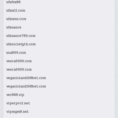
ufafox88
ufam11.com
ufamnn.com
ufanance
ufanance789.com
ufasocietyth.com
usa899.com
veera6999.com
veera6999.com
vegasisland168bet.com
vegasisland168bet.com
ver888.vip
viperpro1.net
vipmgm8.net