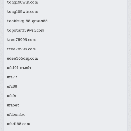
tong168win.com
tong168win.com
tookhuay 88 ถูกหวย88
topstar359win.com
tree78999.com
tree78999.com
udee365day.com
ufa191 ทางเข้า
ufa77
ufa89
ufa9r
ufabet
ufabombx
ufad168.com