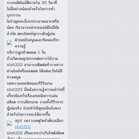
ระบบอัตโนมัติภายใน 30 วินาที
ไม่มีอย่างน้อยสำหรับในการทำ
ธุรกรรม
ไม่ว่าคุณจะมีงบประมาณมากหรือ
น้อย ก็สามารถฝากถอนได้ไม่มีข้อ
จำกัด ตอบโจทย์ทุกระดับผู้เล่น
ฝ่ายสนับสนุนและก็แหล่งวิชา
ความรู้
บริการลูกค้าตลอด 1 วัน
ถ้าเกิดเจออุปสรรคต่อการใช้งาน
slot1111 สามารถติดต่อข้าราชการ
ผ่านไลน์หรือแชตสด ได้แต่ละวันไม่มี
ทางหยุด
บทความเทคนิคและก็รีวิวเกม
slot1111 มีคลังความรู้ความเข้าใจที่
เกี่ยวข้องกับเรื่องเทคนิคการเล่น
สล็อต การเลือกเกม รวมทั้งรีวิวจาก
ผู้เล่นจริง ช่วยทำให้คุณเพิ่มจังหวะ
สำหรับในการชนะได้มากขึ้น
สรุป: เพราะเหตุใดจำต้องเลือก
slot1111
slot1111 เป็นมากกว่าเว็บไซต์สล็อต