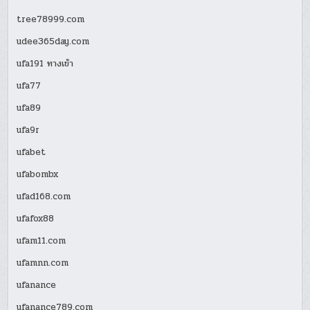
tree78999.com
udee365day.com
ufa191 ทางเข้า
ufa77
ufa89
ufa9r
ufabet
ufabombx
ufad168.com
ufafox88
ufam11.com
ufamnn.com
ufanance
ufanance789.com