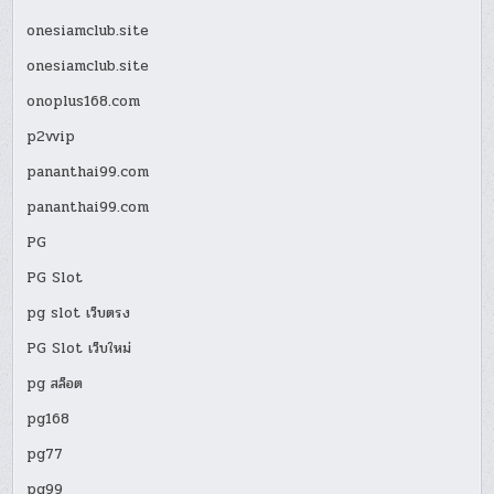
onesiamclub.site
onesiamclub.site
onoplus168.com
p2vvip
pananthai99.com
pananthai99.com
PG
PG Slot
pg slot เว็บตรง
PG Slot เว็บใหม่
pg สล็อต
pg168
pg77
pg99