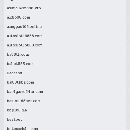
askyouwin888 vip
audi688.com
aungpao168.online
autoslot16888.com
autoslot16888.com
ba88th.com
babet555.com
Baccarat
baj88thbz.com
bar4game24hr.com
baslot168bet.com
bbp168.me
bestbet
betboxclubs.com