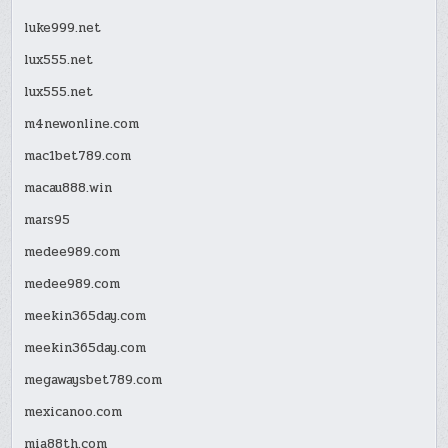
luke999.net
lux555.net
lux555.net
m4newonline.com
mac1bet789.com
macau888.win
mars95
medee989.com
medee989.com
meekin365day.com
meekin365day.com
megawaysbet789.com
mexicanoo.com
mia88th.com