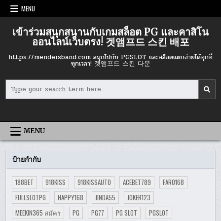
Skip
MENU
to
content
เข้าร่วมสนุกสนานกับเกมสล็อต PG และคาสิโน
ออนไลน์เว็บตรง! 겟앰프드 스킨 배포
https://mendersband.com สนุกไปกับ PGSLOT และสล็อตแตกง่ายได้ทุกที่
ทุกเวลา! 겟앰프드 스킨 다운
Search
for:
MENU
ป้ายกำกับ
188BET
918KISS
918KISSAUTO
ACEBET789
FARO168
FULLSLOTPG
HAPPY168
JINDA55
JOKER123
MEEKIN365 สมัคร
PG
PG77
PG SLOT
PGSLOT