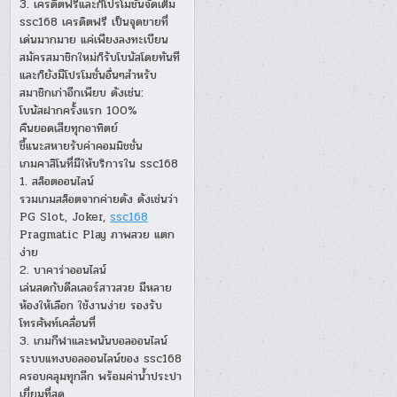
3. เครดิตฟรีและก็โปรโมชั่นจัดเต็ม
ssc168 เครดิตฟรี เป็นจุดขายที่
เด่นมากมาย แค่เพียงลงทะเบียน
สมัครสมาชิกใหม่ก็รับโบนัสโดยทันที
และก็ยังมีโปรโมชั่นอื่นๆสำหรับ
สมาชิกเก่าอีกเพียบ ดังเช่น:
โบนัสฝากครั้งแรก 100%
คืนยอดเสียทุกอาทิตย์
ชี้แนะสหายรับค่าคอมมิชชั่น
เกมคาสิโนที่มีให้บริการใน ssc168
1. สล็อตออนไลน์
รวมเกมสล็อตจากค่ายดัง ดังเช่นว่า
PG Slot, Joker,
ssc168
Pragmatic Play ภาพสวย แตก
ง่าย
2. บาคาร่าออนไลน์
เล่นสดกับดีลเลอร์สาวสวย มีหลาย
ห้องให้เลือก ใช้งานง่าย รองรับ
โทรศัพท์เคลื่อนที่
3. เกมกีฬาและพนันบอลออนไลน์
ระบบแทงบอลออนไลน์ของ ssc168
ครอบคลุมทุกลีก พร้อมค่าน้ำประปา
เยี่ยมที่สุด