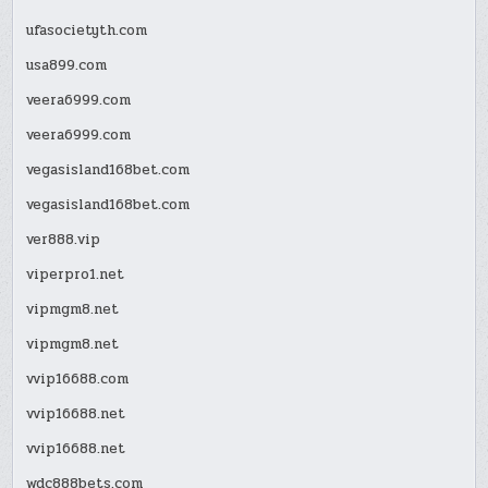
ufasocietyth.com
usa899.com
veera6999.com
veera6999.com
vegasisland168bet.com
vegasisland168bet.com
ver888.vip
viperpro1.net
vipmgm8.net
vipmgm8.net
vvip16688.com
vvip16688.net
vvip16688.net
wdc888bets.com