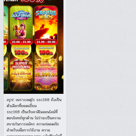
สรุป: เพราะเหตุไร ssc168 ถึงเป็น
ตัวเลือกที่ยอดเยี่ยม
ssc168 เป็นเว็บคาสิโนออนไลน์ที่
ตอบโจทย์ทุกด้าน ไม่ว่าจะเป็นความ
สบายในการสมัคร ความปลอดภัย
สำหรับเพื่อการใช้งาน ความ