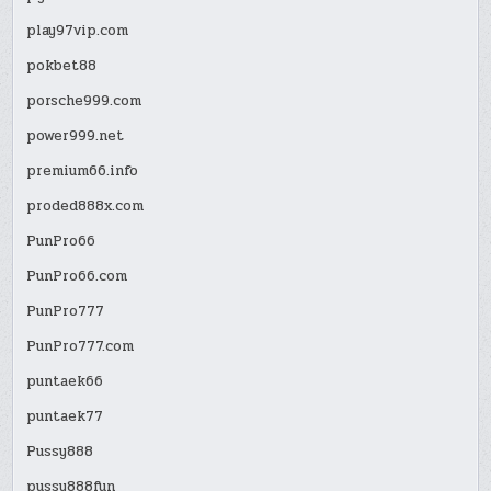
play97vip.com
pokbet88
porsche999.com
power999.net
premium66.info
proded888x.com
PunPro66
PunPro66.com
PunPro777
PunPro777.com
puntaek66
puntaek77
Pussy888
pussy888fun