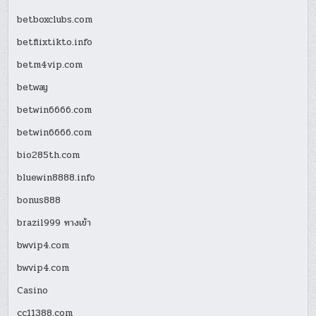
betboxclubs.com
betflixtikto.info
betm4vip.com
betway
betwin6666.com
betwin6666.com
bio285th.com
bluewin8888.info
bonus888
brazil999 ทางเข้า
bwvip4.com
bwvip4.com
Casino
cc11388.com