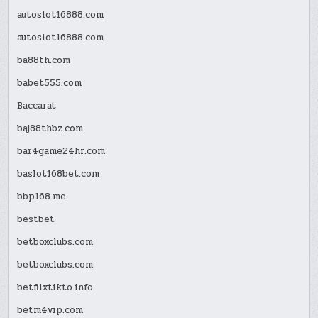
autoslot16888.com
autoslot16888.com
ba88th.com
babet555.com
Baccarat
baj88thbz.com
bar4game24hr.com
baslot168bet.com
bbp168.me
bestbet
betboxclubs.com
betboxclubs.com
betflixtikto.info
betm4vip.com