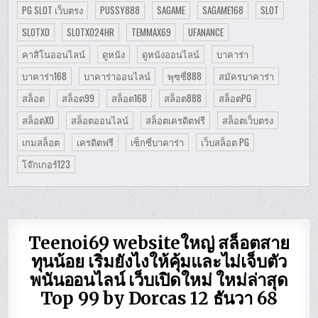
PG SLOT เว็บตรง
PUSSY888
SAGAME
SAGAME168
SLOT
SLOTXO
SLOTXO24HR
TEMMAX69
UFANANCE
คาสิโนออนไลน์
ดูหนัง
ดูหนังออนไลน์
บาคาร่า
บาคาร่า168
บาคาร่าออนไลน์
พุซซี่888
สมัครบาคาร่า
สล็อต
สล็อต99
สล็อต168
สล็อต888
สล็อตPG
สล็อตXO
สล็อตออนไลน์
สล็อตเครดิตฟรี
สล็อตเว็บตรง
เกมสล็อต
เครดิตฟรี
เซ็กซี่บาคาร่า
เว็บสล็อต PG
โจ๊กเกอร์123
Teenoi69 websiteใหญ่ สล็อตสาย
ทุนน้อย เริ่มยังไงให้คุ้มและไม่เจ็บตัว
พนันออนไลน์ เว็บเปิดใหม่ ใหม่ล่าสุด
Top 99 by Dorcas 12 ธันวา 68