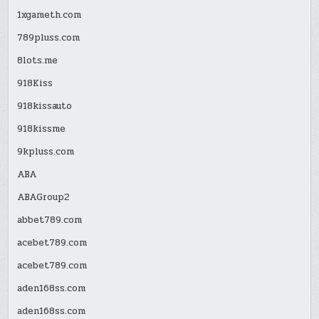
1xgameth.com
789pluss.com
8lots.me
918Kiss
918kissauto
918kissme
9kpluss.com
ABA
ABAGroup2
abbet789.com
acebet789.com
acebet789.com
aden168ss.com
aden168ss.com