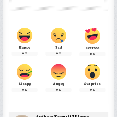
Happy
Sad
Excited
0
%
0
%
0
%
Sleepy
Angry
Surprise
0
%
0
%
0
%