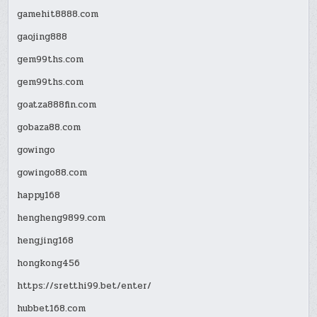
gamehit8888.com
gaojing888
gem99ths.com
gem99ths.com
goatza888fin.com
gobaza88.com
gowingo
gowingo88.com
happy168
hengheng9899.com
hengjing168
hongkong456
https://sretthi99.bet/enter/
hubbet168.com