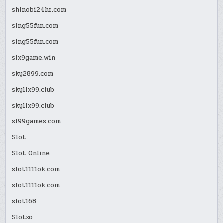
shinobi24hr.com
sing55fun.com
sing55fun.com
six9game.win
sky2899.com
skylix99.club
skylix99.club
sl99games.com
Slot
Slot Online
slot1111ok.com
slot1111ok.com
slot168
Slotxo