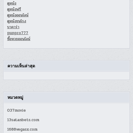
ดูหนัง
ดูหนังฟรี
ดูหนังออนไลน์
ดูหนังชนโรง
บาคาร่า
punpro777
ซื้อหวยออนไลน์
ความเห็นล่าสุด
หมวดหมู่
037movie
13satanbets.com
1688vegasx.com