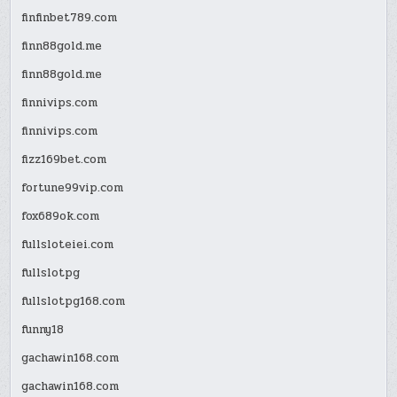
finfinbet789.com
finn88gold.me
finn88gold.me
finnivips.com
finnivips.com
fizz169bet.com
fortune99vip.com
fox689ok.com
fullsloteiei.com
fullslotpg
fullslotpg168.com
funny18
gachawin168.com
gachawin168.com