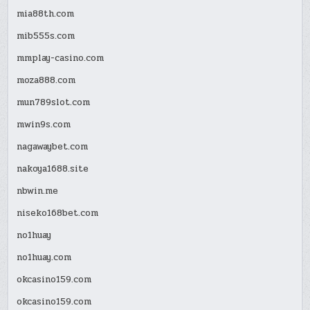
mia88th.com
mib555s.com
mmplay-casino.com
moza888.com
mun789slot.com
mwin9s.com
nagawaybet.com
nakoya1688.site
nbwin.me
niseko168bet.com
no1huay
no1huay.com
okcasino159.com
okcasino159.com