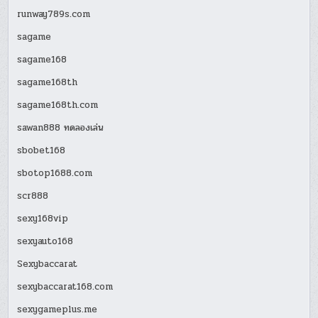
runway789s.com
sagame
sagame168
sagame168th
sagame168th.com
sawan888 ทดลองเล่น
sbobet168
sbotop1688.com
scr888
sexy168vip
sexyauto168
Sexybaccarat
sexybaccarat168.com
sexygameplus.me