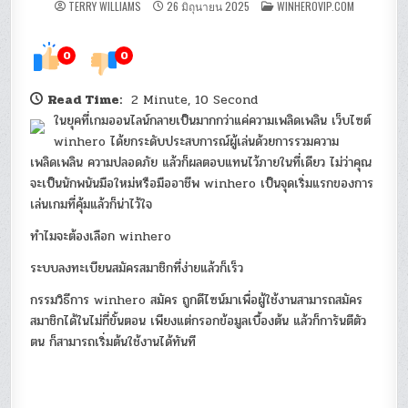
POSTED
TERRY WILLIAMS
26 มิถุนายน 2025
WINHEROVIP.COM
IN
0
0
Read Time:
2 Minute, 10 Second
ในยุคที่เกมออนไลน์กลายเป็นมากกว่าแค่ความเพลิดเพลิน เว็บไซต์
winhero ได้ยกระดับประสบการณ์ผู้เล่นด้วยการรวมความ
เพลิดเพลิน ความปลอดภัย แล้วก็ผลตอบแทนไว้ภายในที่เดียว ไม่ว่าคุณ
จะเป็นนักพนันมือใหม่หรือมืออาชีพ winhero เป็นจุดเริ่มแรกของการ
เล่นเกมที่คุ้มแล้วก็น่าไว้ใจ
ทำไมจะต้องเลือก winhero
ระบบลงทะเบียนสมัครสมาชิกที่ง่ายแล้วก็เร็ว
กรรมวิธีการ winhero สมัคร ถูกดีไซน์มาเพื่อผู้ใช้งานสามารถสมัคร
สมาชิกได้ในไม่กี่ขั้นตอน เพียงแต่กรอกข้อมูลเบื้องต้น แล้วก็การันตีตัว
ตน ก็สามารถเริ่มต้นใช้งานได้ทันที