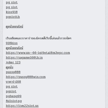
pg slot
pg slot
kiss918
pgslotth
ดูหนังออนไลน์
เว็บสล็อตและบาคาร่าของโครตดีเว็บนี้เล่นแล้วรวยจัดๆ
918kiss
ดูหนังออนไลน์
https://www.xn--66-lqi9etal8m3epc.com
https://sagame168th.in
joker 123
ดูหนัง
pussy888
https://pussy888win.com
บาคาร่า168
pg slot
pgslot
pgheng99
fullslotpg
https://live22slot.us