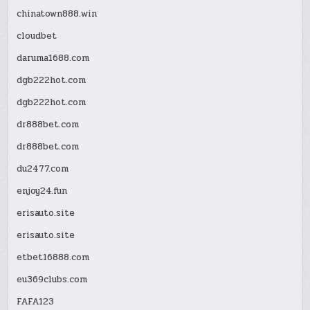
chinatown888.win
cloudbet
daruma1688.com
dgb222hot.com
dgb222hot.com
dr888bet.com
dr888bet.com
du2477.com
enjoy24.fun
erisauto.site
erisauto.site
etbet16888.com
eu369clubs.com
FAFA123