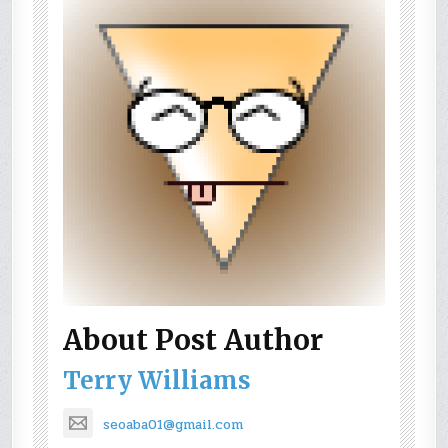
About Post Author
Terry Williams
seoaba01@gmail.com