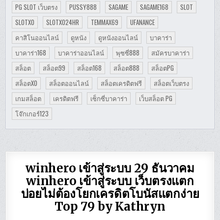
PG SLOT เว็บตรง
PUSSY888
SAGAME
SAGAME168
SLOT
SLOTXO
SLOTXO24HR
TEMMAX69
UFANANCE
คาสิโนออนไลน์
ดูหนัง
ดูหนังออนไลน์
บาคาร่า
บาคาร่า168
บาคาร่าออนไลน์
พุซซี่888
สมัครบาคาร่า
สล็อต
สล็อต99
สล็อต168
สล็อต888
สล็อตPG
สล็อตXO
สล็อตออนไลน์
สล็อตเครดิตฟรี
สล็อตเว็บตรง
เกมสล็อต
เครดิตฟรี
เซ็กซี่บาคาร่า
เว็บสล็อต PG
โจ๊กเกอร์123
winhero เข้าสู่ระบบ 29 ธันวาคม
winhero เข้าสู่ระบบ เว็บตรงแตก
บ่อยไม่ต้องโยกเครดิตโบนัสแตกง่าย
Top 79 by Kathryn